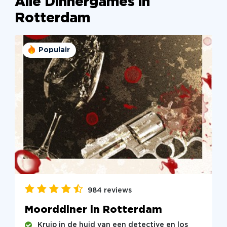
Alle Dinnergames in
Rotterdam
Populair
984 reviews
Moorddiner in Rotterdam
Kruip in de huid van een detective en los