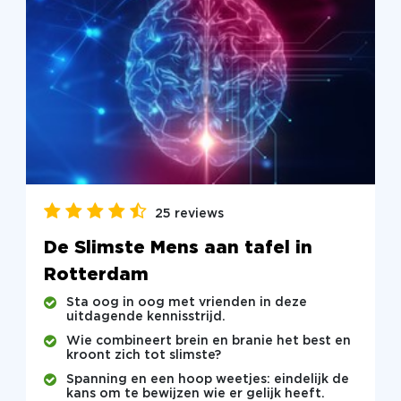
25 reviews
De Slimste Mens aan tafel in
Rotterdam
Sta oog in oog met vrienden in deze
uitdagende kennisstrijd.
Wie combineert brein en branie het best en
kroont zich tot slimste?
Spanning en een hoop weetjes: eindelijk de
kans om te bewijzen wie er gelijk heeft.