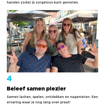
handen zodat jij zorgeloos kunt genieten.
4
Beleef samen plezier
Samen lachen, spelen, ontdekken en nagenieten. Een
ervaring waar je nog lang over praat!