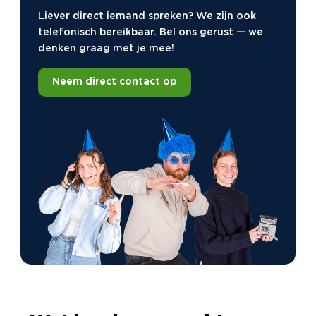
Liever direct iemand spreken? We zijn ook
telefonisch bereikbaar. Bel ons gerust — we
denken graag met je mee!
Neem direct contact op