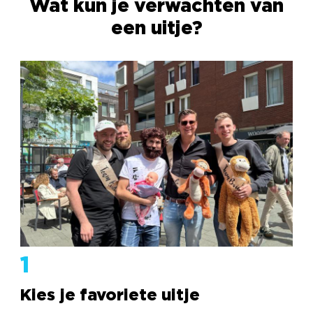
Wat kun je verwachten van
een uitje?
1
Kies je favoriete uitje