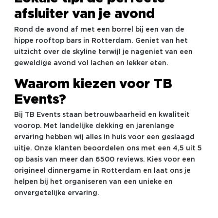
afsluiter van je avond
Rond de avond af met een borrel bij een van de
hippe rooftop bars in Rotterdam. Geniet van het
uitzicht over de skyline terwijl je nageniet van een
geweldige avond vol lachen en lekker eten.
Waarom kiezen voor TB
Events?
Bij TB Events staan betrouwbaarheid en kwaliteit
voorop. Met landelijke dekking en jarenlange
ervaring hebben wij alles in huis voor een geslaagd
uitje. Onze klanten beoordelen ons met een 4,5 uit 5
op basis van meer dan 6500 reviews. Kies voor een
origineel dinnergame in Rotterdam en laat ons je
helpen bij het organiseren van een unieke en
onvergetelijke ervaring.