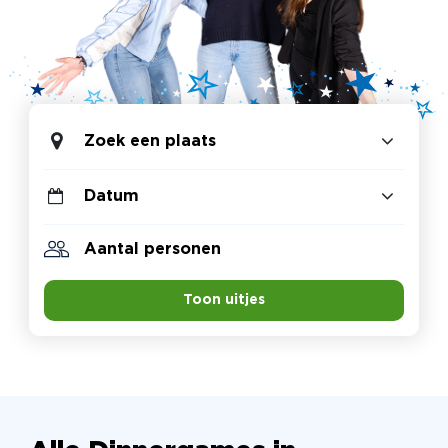
Zoek een plaats
Toon uitjes