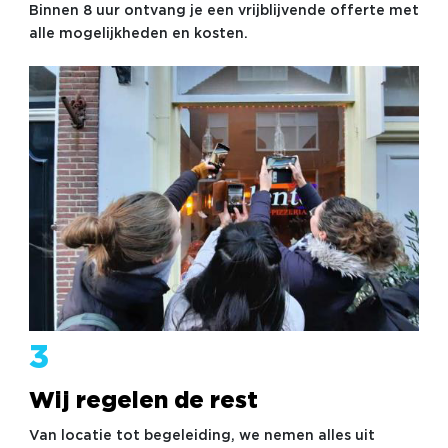
Binnen 8 uur ontvang je een vrijblijvende offerte met
alle mogelijkheden en kosten.
3
Wij regelen de rest
Van locatie tot begeleiding, we nemen alles uit