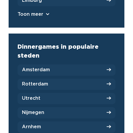
Limburg
Toon meer
Dinnergames in populaire
steden
Amsterdam
Rotterdam
Utrecht
Nijmegen
Arnhem