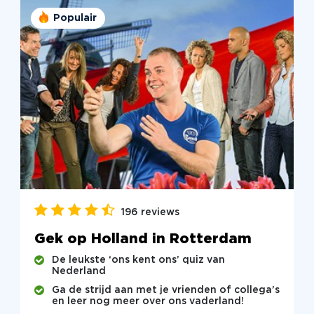
Populair
196 reviews
Gek op Holland in Rotterdam
De leukste ‘ons kent ons’ quiz van
Nederland
Ga de strijd aan met je vrienden of collega’s
en leer nog meer over ons vaderland!