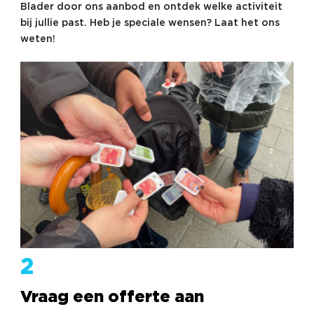
Blader door ons aanbod en ontdek welke activiteit
bij jullie past. Heb je speciale wensen? Laat het ons
weten!
2
Vraag een offerte aan