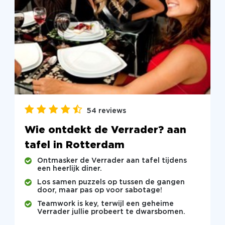
54 reviews
Wie ontdekt de Verrader? aan
tafel in Rotterdam
Ontmasker de Verrader aan tafel tijdens
een heerlijk diner.
Los samen puzzels op tussen de gangen
door, maar pas op voor sabotage!
Teamwork is key, terwijl een geheime
Verrader jullie probeert te dwarsbomen.