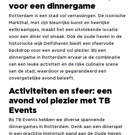
voor een dinnergame
Rotterdam is een stad vol verrassingen. De iconische
Markthal, met zijn kleurrijke kunst en heerlijke
eetkraampjes, maakt het een uitstekende locatie
voor een diner vol smaak. Ook de oude haven in de
historische wijk Delfshaven biedt een sfeervolle
backdrop voor een avond vol plezier. Bij een
dinnergame in Rotterdam ervaar je de combinatie
van een leuke activiteit en de rijke culinaire scene
van de stad, waardoor je gegarandeerd een
onvergetelijke avond beleeft.
Activiteiten en sfeer: een
avond vol plezier met TB
Events
Bij TB Events hebben we diverse spannende
dinnergames in Rotterdam. Denk aan een dinerspel
in een prachtig historisch pand aan de Oude Haven.