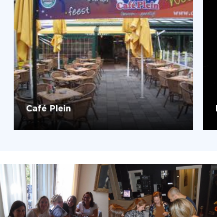
Café Plein