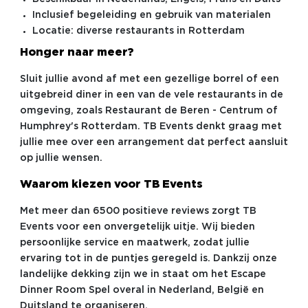
Inclusief begeleiding en gebruik van materialen
Locatie: diverse restaurants in Rotterdam
Honger naar meer?
Sluit jullie avond af met een gezellige borrel of een
uitgebreid diner in een van de vele restaurants in de
omgeving, zoals Restaurant de Beren - Centrum of
Humphrey's Rotterdam. TB Events denkt graag met
jullie mee over een arrangement dat perfect aansluit
op jullie wensen.
Waarom kiezen voor TB Events
Met meer dan 6500 positieve reviews zorgt TB
Events voor een onvergetelijk uitje. Wij bieden
persoonlijke service en maatwerk, zodat jullie
ervaring tot in de puntjes geregeld is. Dankzij onze
landelijke dekking zijn we in staat om het Escape
Dinner Room Spel overal in Nederland, België en
Duitsland te organiseren.