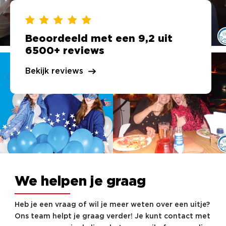
Beoordeeld met een 9,2 uit
6500+ reviews
Bekijk reviews
We helpen je graag
Heb je een vraag of wil je meer weten over een uitje?
Ons team helpt je graag verder! Je kunt contact met