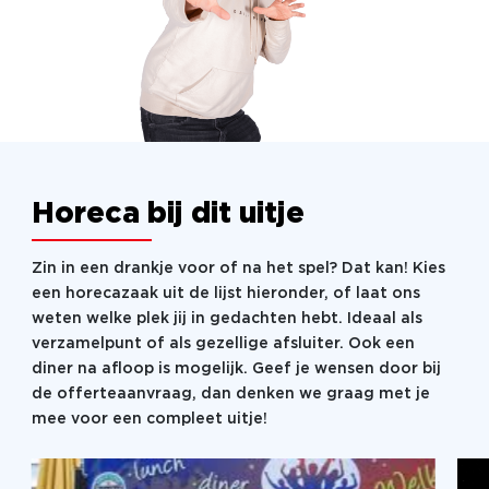
Horeca bij dit uitje
Zin in een drankje voor of na het spel? Dat kan! Kies
een horecazaak uit de lijst hieronder, of laat ons
weten welke plek jij in gedachten hebt. Ideaal als
verzamelpunt of als gezellige afsluiter. Ook een
diner na afloop is mogelijk. Geef je wensen door bij
de offerteaanvraag, dan denken we graag met je
mee voor een compleet uitje!