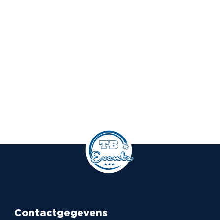
Contactgegevens