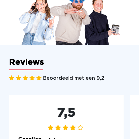
Reviews
Beoordeeld met een 9,2
7,5