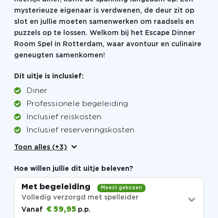
mysterieuze eigenaar is verdwenen, de deur zit op
slot en jullie moeten samenwerken om raadsels en
puzzels op te lossen. Welkom bij het Escape Dinner
Room Spel in Rotterdam, waar avontuur en culinaire
geneugten samenkomen!
Dit uitje is inclusief:
Diner
Professionele begeleiding
Inclusief reiskosten
Inclusief reserveringskosten
Toon alles (+3)
Hoe willen jullie dit uitje beleven?
Met begeleiding
Meest gekozen
Volledig verzorgd met spelleider
€ 59,95
Vanaf
p.p.