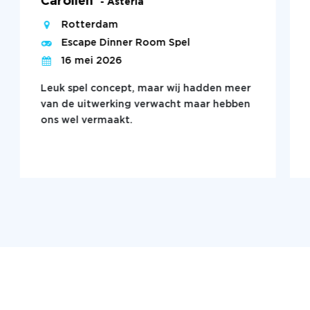
Carolien
- Asteria
Rotterdam
Escape Dinner Room Spel
16 mei 2026
Leuk spel concept, maar wij hadden meer
van de uitwerking verwacht maar hebben
ons wel vermaakt.