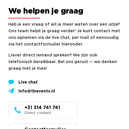
We helpen je graag
Heb je een vraag of wil je meer weten over een uitje?
Ons team helpt je graag verder! Je kunt contact met
ons opnemen via de live chat, per mail of eenvoudig
via het contactformulier hieronder.
Liever direct iemand spreken? We zijn ook
telefonisch bereikbaar. Bel ons gerust — we denken
graag met je mee!
Live chat
info@tbevents.nl
+31 314 741 741
Direct contact