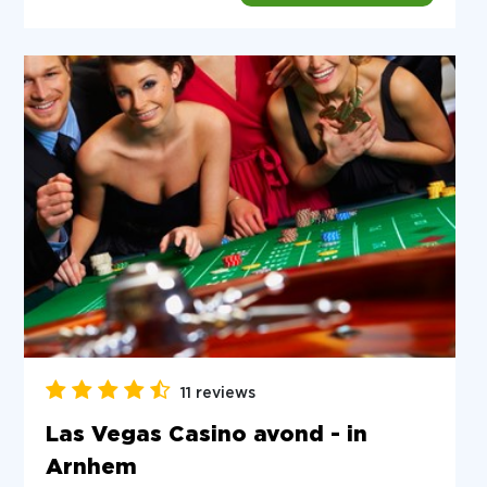
11 reviews
Las Vegas Casino avond - in
Arnhem