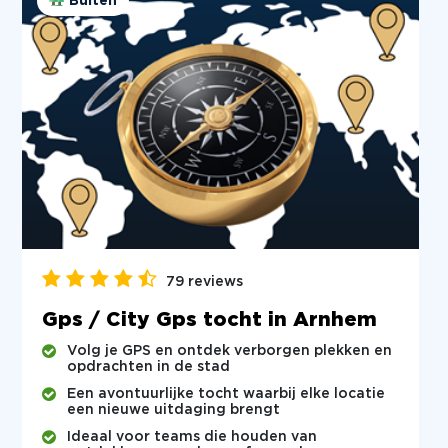
Buiten
79 reviews
Gps / City Gps tocht in Arnhem
Volg je GPS en ontdek verborgen plekken en
opdrachten in de stad
Een avontuurlijke tocht waarbij elke locatie
een nieuwe uitdaging brengt
Ideaal voor teams die houden van