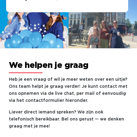
We helpen je graag
Heb je een vraag of wil je meer weten over een uitje?
Ons team helpt je graag verder! Je kunt contact met
ons opnemen via de live chat, per mail of eenvoudig
via het contactformulier hieronder.
Liever direct iemand spreken? We zijn ook
telefonisch bereikbaar. Bel ons gerust — we denken
graag met je mee!