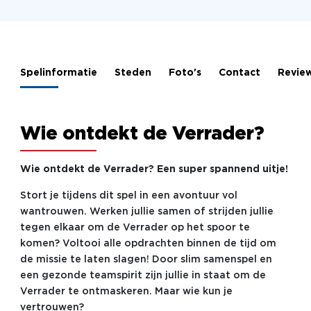
Spelinformatie
Steden
Foto's
Contact
Revie
Wie ontdekt de Verrader?
Wie ontdekt de Verrader? Een super spannend uitje!
Stort je tijdens dit spel in een avontuur vol
wantrouwen. Werken jullie samen of strijden jullie
tegen elkaar om de Verrader op het spoor te
komen? Voltooi alle opdrachten binnen de tijd om
de missie te laten slagen! Door slim samenspel en
een gezonde teamspirit zijn jullie in staat om de
Verrader te ontmaskeren. Maar wie kun je
vertrouwen?