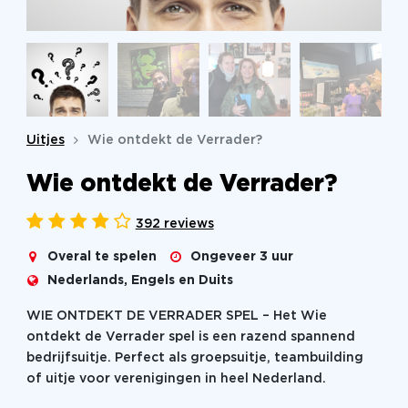
Uitjes
Wie ontdekt de Verrader?
Wie ontdekt de Verrader?
392 reviews
Overal te spelen
Ongeveer 3 uur
Nederlands, Engels en Duits
WIE ONTDEKT DE VERRADER SPEL – Het Wie
ontdekt de Verrader spel is een razend spannend
bedrijfsuitje. Perfect als groepsuitje, teambuilding
of uitje voor verenigingen in heel Nederland.