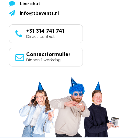
Live chat
info@tbevents.nl
+31 314 741 741
Direct contact
Contactformulier
Binnen 1 werkdag