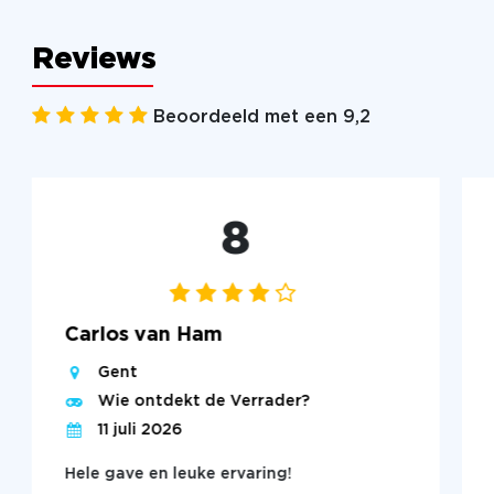
Reviews
Beoordeeld met een 9,2
8
Carlos van Ham
Gent
Wie ontdekt de Verrader?
11 juli 2026
Hele gave en leuke ervaring!