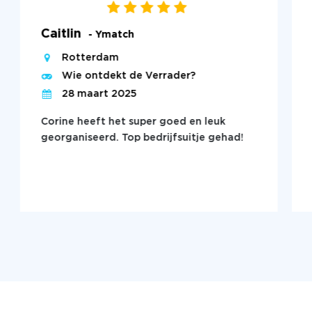
Caitlin
- Ymatch
Rotterdam
Wie ontdekt de Verrader?
28 maart 2025
Corine heeft het super goed en leuk
georganiseerd. Top bedrijfsuitje gehad!