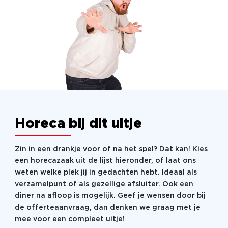
Horeca bij dit uitje
Zin in een drankje voor of na het spel? Dat kan! Kies
een horecazaak uit de lijst hieronder, of laat ons
weten welke plek jij in gedachten hebt. Ideaal als
verzamelpunt of als gezellige afsluiter. Ook een
diner na afloop is mogelijk. Geef je wensen door bij
de offerteaanvraag, dan denken we graag met je
mee voor een compleet uitje!