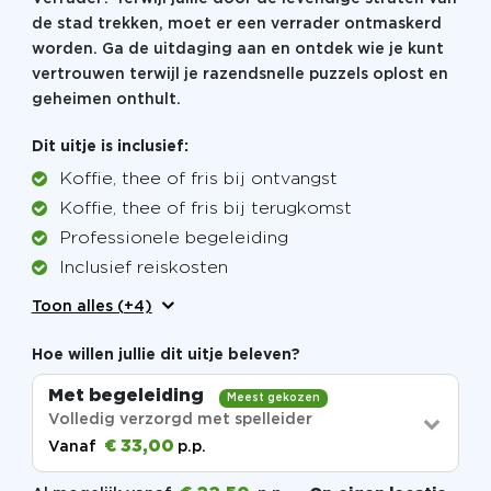
de stad trekken, moet er een verrader ontmaskerd
worden. Ga de uitdaging aan en ontdek wie je kunt
vertrouwen terwijl je razendsnelle puzzels oplost en
geheimen onthult.
Dit uitje is inclusief:
Koffie, thee of fris bij ontvangst
Koffie, thee of fris bij terugkomst
Professionele begeleiding
Inclusief reiskosten
Toon alles (+4)
Hoe willen jullie dit uitje beleven?
Met begeleiding
Meest gekozen
Volledig verzorgd met spelleider
€ 33,00
Vanaf
p.p.