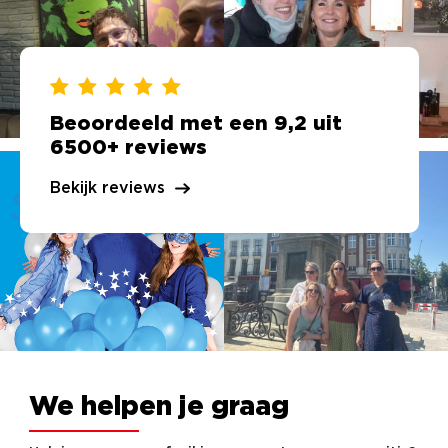
Beoordeeld met een 9,2 uit
6500+ reviews
Bekijk reviews
We helpen je graag