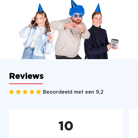
Reviews
Beoordeeld met een 9,2
10