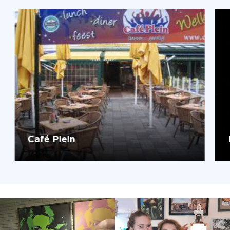
Café Plein