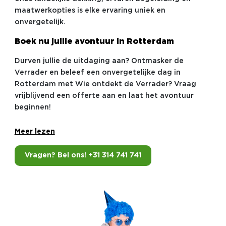
maatwerkopties is elke ervaring uniek en
onvergetelijk.
Boek nu jullie avontuur in Rotterdam
Durven jullie de uitdaging aan? Ontmasker de
Verrader en beleef een onvergetelijke dag in
Rotterdam met Wie ontdekt de Verrader? Vraag
vrijblijvend een offerte aan en laat het avontuur
beginnen!
Meer lezen
Vragen? Bel ons! +31 314 741 741