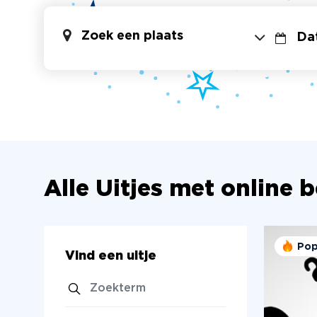
Zoek een plaats
Alle Uitjes met online 
Pop
Vind een uitje