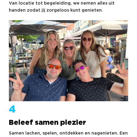
Van locatie tot begeleiding, we nemen alles uit
handen zodat jij zorgeloos kunt genieten.
4
Beleef samen plezier
Samen lachen, spelen, ontdekken en nagenieten. Een