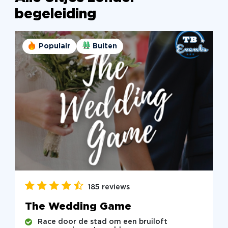
begeleiding
Populair
Buiten
185 reviews
The Wedding Game
Race door de stad om een bruiloft