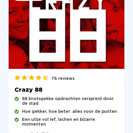
76 reviews
Crazy 88
88 knotsgekke opdrachten verspreid door
de stad
Hoe gekker, hoe beter: alles voor de punten
Een uitje vol lef, lachen en bizarre
momenten