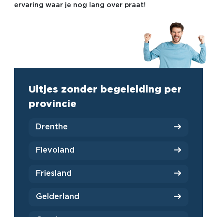
ervaring waar je nog lang over praat!
Uitjes zonder begeleiding per
provincie
Drenthe
Flevoland
Friesland
Gelderland