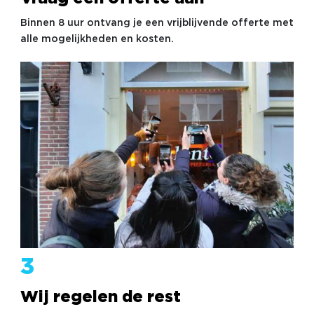
Binnen 8 uur ontvang je een vrijblijvende offerte met
alle mogelijkheden en kosten.
3
Wij regelen de rest