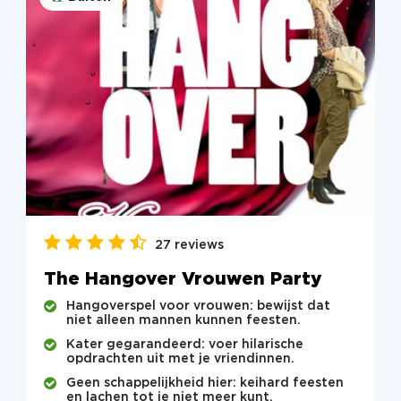
27 reviews
The Hangover Vrouwen Party
Hangoverspel voor vrouwen: bewijst dat
niet alleen mannen kunnen feesten.
Kater gegarandeerd: voer hilarische
opdrachten uit met je vriendinnen.
Geen schappelijkheid hier: keihard feesten
en lachen tot je niet meer kunt.