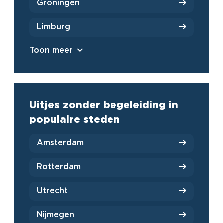
Groningen
Limburg
Toon meer
Uitjes zonder begeleiding in
populaire steden
Amsterdam
Rotterdam
Utrecht
Nijmegen