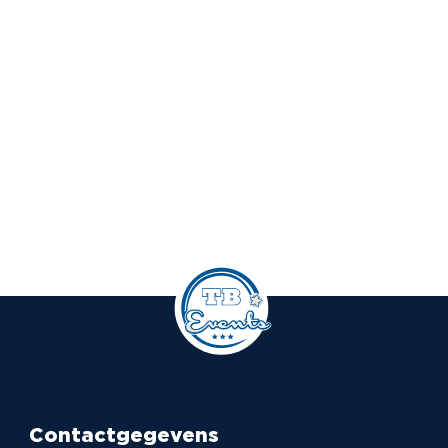
Contactgegevens