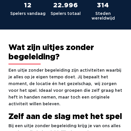
12
23.036
315
Spelers vandaag
Spelers totaal
Steden
wereldwijd
Wat zijn uitjes zonder
begeleiding?
Een uitje zonder begeleiding zijn activiteiten waarbij
je alles op je eigen tempo doet. Jij bepaalt het
moment, de locatie én het gezelschap, wij zorgen
voor het spel. Ideaal voor groepen die zelf graag het
heft in handen nemen, maar toch een originele
activiteit willen beleven.
Zelf aan de slag met het spel
Bij een uitje zonder begeleiding krijg je van ons alles