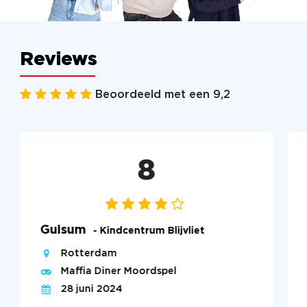
Reviews
Beoordeeld met een 9,2
8
Gulsum
- Kindcentrum Blijvliet
Rotterdam
Maffia Diner Moordspel
28 juni 2024