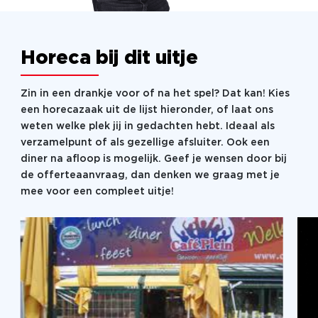
Horeca bij dit uitje
Zin in een drankje voor of na het spel? Dat kan! Kies
een horecazaak uit de lijst hieronder, of laat ons
weten welke plek jij in gedachten hebt. Ideaal als
verzamelpunt of als gezellige afsluiter. Ook een
diner na afloop is mogelijk. Geef je wensen door bij
de offerteaanvraag, dan denken we graag met je
mee voor een compleet uitje!