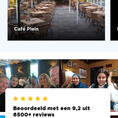
Café Plein
Beoordeeld met een 9,2 uit
6500+ reviews