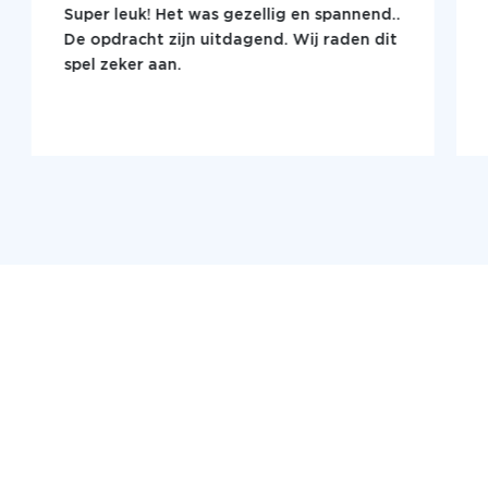
Super leuk! Het was gezellig en spannend..
De opdracht zijn uitdagend. Wij raden dit
spel zeker aan.