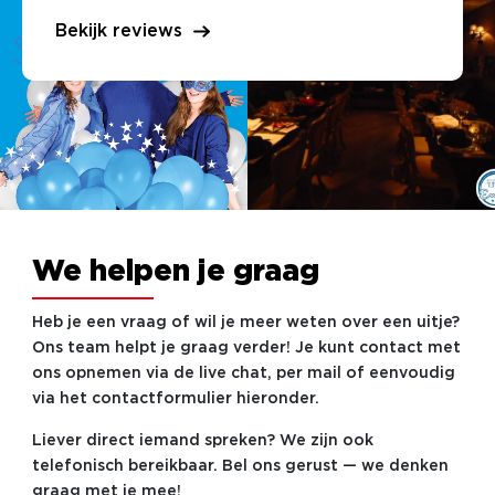
Bekijk reviews
We helpen je graag
Heb je een vraag of wil je meer weten over een uitje?
Ons team helpt je graag verder! Je kunt contact met
ons opnemen via de live chat, per mail of eenvoudig
via het contactformulier hieronder.
Liever direct iemand spreken? We zijn ook
telefonisch bereikbaar. Bel ons gerust — we denken
graag met je mee!