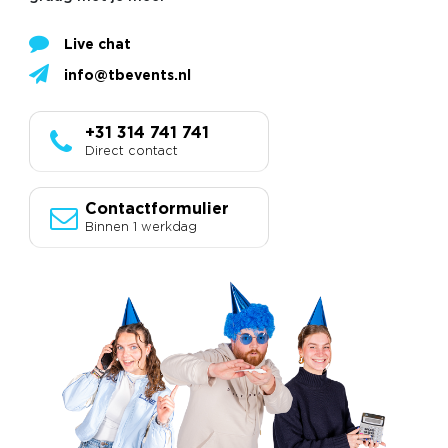
Live chat
info@tbevents.nl
+31 314 741 741
Direct contact
Contactformulier
Binnen 1 werkdag