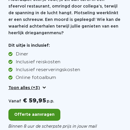
sfeervol restaurant, omringd door collega’s, terwijl
de spanning in de lucht hangt. Plotseling weerklinkt
er een schreeuw. Een moord is gepleegd! Wie kan de
waarheid achterhalen terwijl jullie genieten van een
heerlijk driegangenmenu?
Dit uitje is inclusief:
Diner
Inclusief reiskosten
Inclusief reserveringskosten
Online fotoalbum
Toon alles (+3)
€ 59,95
Vanaf
p.p.
Offerte aanvragen
Binnen 8 uur de scherpste prijs in jouw mail