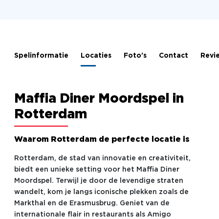
Spelinformatie
Locaties
Foto's
Contact
Revi
Maffia Diner Moordspel in
Rotterdam
Waarom Rotterdam de perfecte locatie is
Rotterdam, de stad van innovatie en creativiteit,
biedt een unieke setting voor het Maffia Diner
Moordspel. Terwijl je door de levendige straten
wandelt, kom je langs iconische plekken zoals de
Markthal en de Erasmusbrug. Geniet van de
internationale flair in restaurants als Amigo