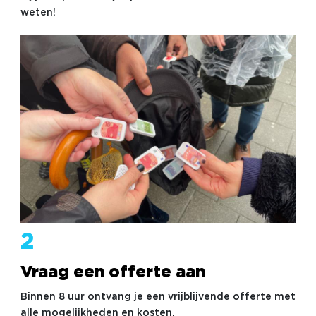
weten!
2
Vraag een offerte aan
Binnen 8 uur ontvang je een vrijblijvende offerte met
alle mogelijkheden en kosten.