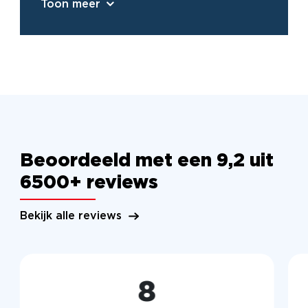
Toon meer
Beoordeeld met een 9,2 uit
6500+ reviews
Bekijk alle reviews
8