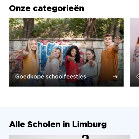
Onze categorieën
Goedkope schoolfeestjes
Alle Scholen in Limburg