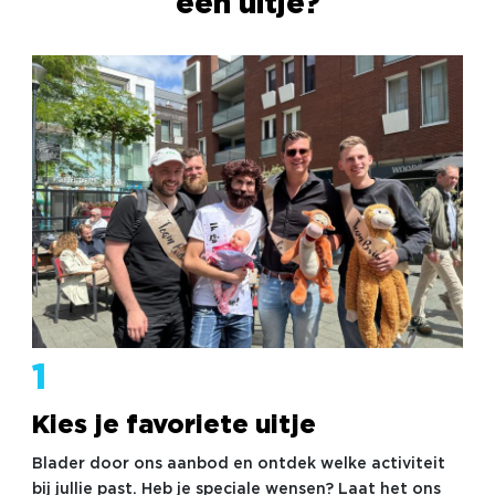
een uitje?
1
Kies je favoriete uitje
Blader door ons aanbod en ontdek welke activiteit
bij jullie past. Heb je speciale wensen? Laat het ons