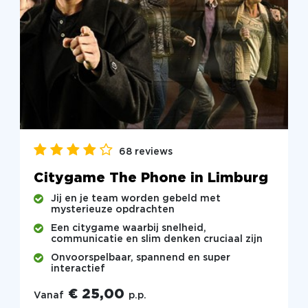
68 reviews
Citygame The Phone in Limburg
Jij en je team worden gebeld met
mysterieuze opdrachten
Een citygame waarbij snelheid,
communicatie en slim denken cruciaal zijn
Onvoorspelbaar, spannend en super
interactief
€ 25,00
Vanaf
p.p.