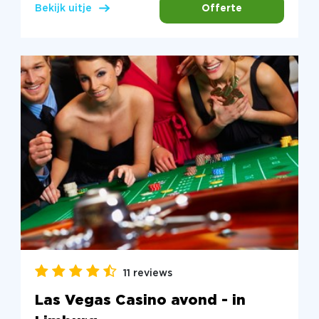
Offerte
Bekijk uitje
11 reviews
Las Vegas Casino avond - in