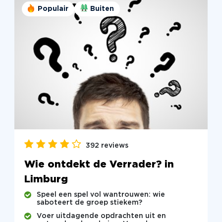
Populair
Buiten
392 reviews
Wie ontdekt de Verrader? in
Limburg
Speel een spel vol wantrouwen: wie
saboteert de groep stiekem?
Voer uitdagende opdrachten uit en