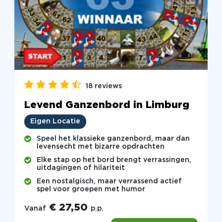
18 reviews
Levend Ganzenbord in Limburg
Eigen Locatie
Speel het klassieke ganzenbord, maar dan
levensecht met bizarre opdrachten
Elke stap op het bord brengt verrassingen,
uitdagingen of hilariteit
Een nostalgisch, maar verrassend actief
spel voor groepen met humor
€ 27,50
Vanaf
p.p.