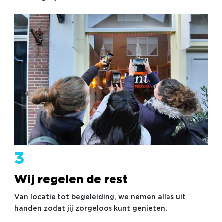
3
Wij regelen de rest
Van locatie tot begeleiding, we nemen alles uit
handen zodat jij zorgeloos kunt genieten.