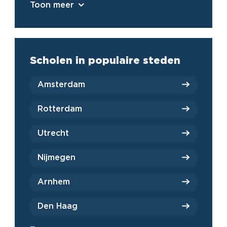
Toon meer
Scholen in populaire steden
Amsterdam
Rotterdam
Utrecht
Nijmegen
Arnhem
Den Haag