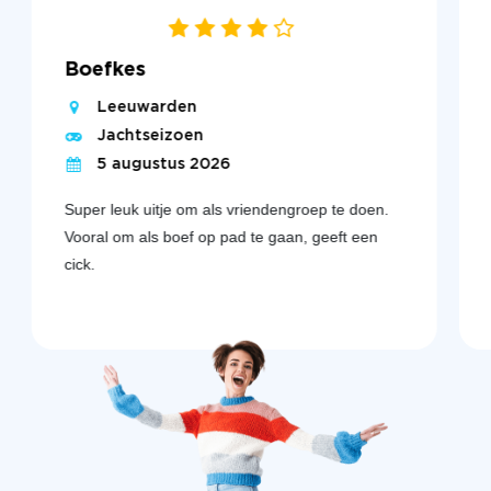
Boefkes
Leeuwarden
Jachtseizoen
5 augustus 2026
Super leuk uitje om als vriendengroep te doen.
Vooral om als boef op pad te gaan, geeft een
cick.