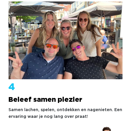
4
Beleef samen plezier
Samen lachen, spelen, ontdekken en nagenieten. Een
ervaring waar je nog lang over praat!