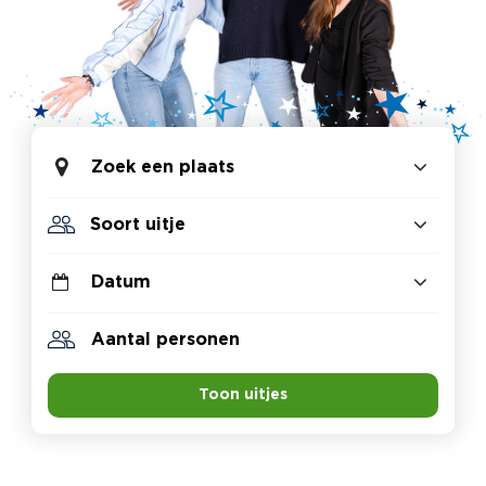
Zoek een plaats
Toon uitjes