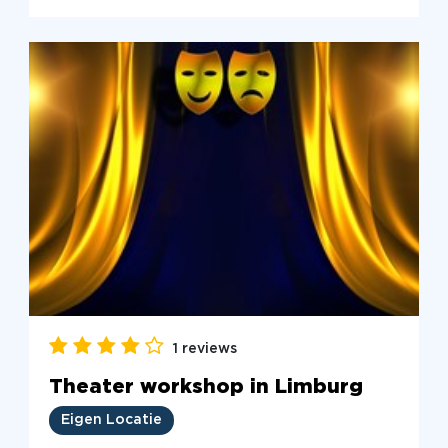
1 reviews
Theater workshop in Limburg
Eigen Locatie