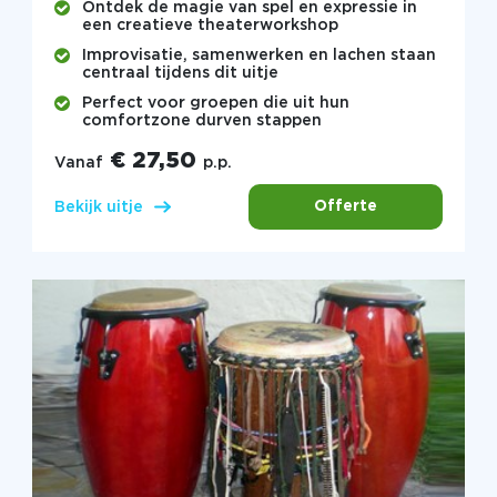
Ontdek de magie van spel en expressie in
een creatieve theaterworkshop
Improvisatie, samenwerken en lachen staan
centraal tijdens dit uitje
Perfect voor groepen die uit hun
comfortzone durven stappen
€ 27,50
Vanaf
p.p.
Offerte
Bekijk uitje