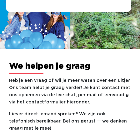
We helpen je graag
Heb je een vraag of wil je meer weten over een uitje?
Ons team helpt je graag verder! Je kunt contact met
ons opnemen via de live chat, per mail of eenvoudig
via het contactformulier hieronder.
Liever direct iemand spreken? We zijn ook
telefonisch bereikbaar. Bel ons gerust — we denken
graag met je mee!