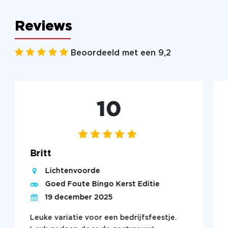
Reviews
Beoordeeld met een 9,2
10
Britt
Lichtenvoorde
Goed Foute Bingo Kerst Editie
19 december 2025
Leuke variatie voor een bedrijfsfeestje.