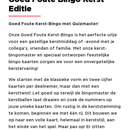
Editie
Goed Foute Kerst-Bingo met Quizmaster!
Onze Goed Foute Kerst-Bingo is het perfecte uitje
voor een gezellige kerstmiddag of -avond met je
collega’s, vrienden of familie. Met onze kerst-
bingomaster en speciaal ontworpen feestelijke
bingo kaarten zorgen we voor een onvergetelijke
kerstervaring!
We starten met de klassieke vorm en twee cijfer
kaarten per deelnemer, maar dan met een
kersttwist! Let goed op terwijl de bingomaster de
kerstballen laat draaien en zoek de nummers op
jouw unieke kaarten. Om rustig in de kerststemming
te komen, beginnen we met één rij. Dit bouwen we
op naar een volle kaart, helemaal in kerststijl, aan
het einde van het spel. Maar pas op! Er zitten