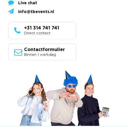
Live chat
info@tbevents.nl
+31 314 741 741
Direct contact
Contactformulier
Binnen 1 werkdag