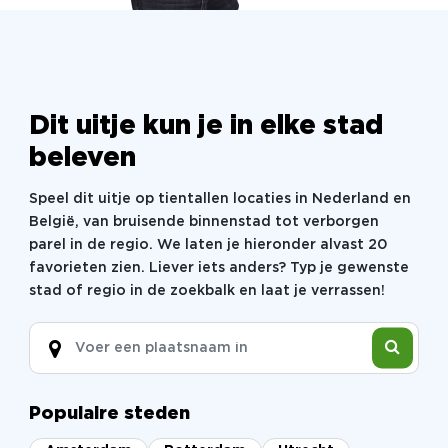
Dit uitje kun je in elke stad
beleven
Speel dit uitje op tientallen locaties in Nederland en
België, van bruisende binnenstad tot verborgen
parel in de regio. We laten je hieronder alvast 20
favorieten zien. Liever iets anders? Typ je gewenste
stad of regio in de zoekbalk en laat je verrassen!
Populaire steden