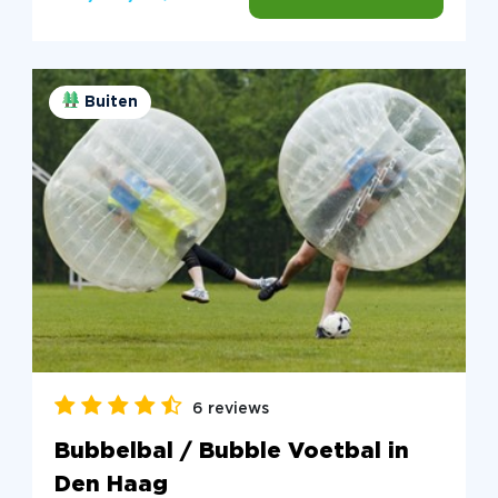
Buiten
6 reviews
Bubbelbal / Bubble Voetbal in
Den Haag