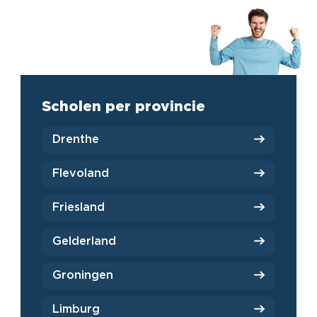
Scholen per provincie
Drenthe
Flevoland
Friesland
Gelderland
Groningen
Limburg