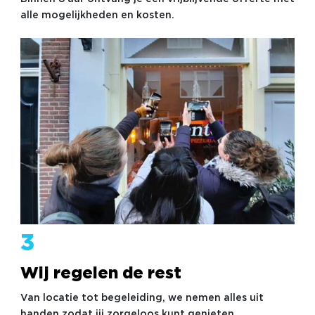
alle mogelijkheden en kosten.
3
Wij regelen de rest
Van locatie tot begeleiding, we nemen alles uit
handen zodat jij zorgeloos kunt genieten.