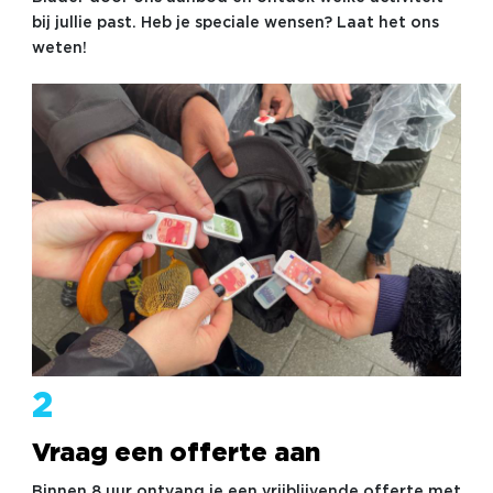
bij jullie past. Heb je speciale wensen? Laat het ons
weten!
2
Vraag een offerte aan
Binnen 8 uur ontvang je een vrijblijvende offerte met