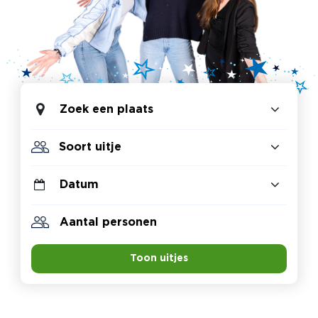
Zoek een plaats
Toon uitjes