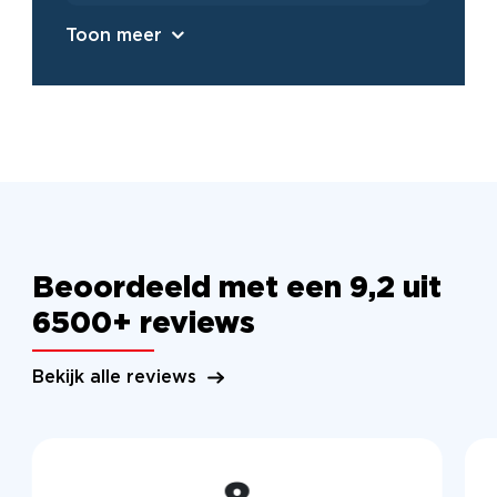
Toon meer
Beoordeeld met een 9,2 uit
6500+ reviews
Bekijk alle reviews