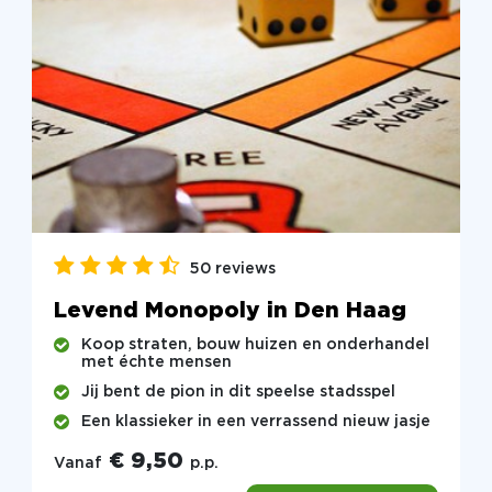
50 reviews
Levend Monopoly in Den Haag
Koop straten, bouw huizen en onderhandel
met échte mensen
Jij bent de pion in dit speelse stadsspel
Een klassieker in een verrassend nieuw jasje
€ 9,50
Vanaf
p.p.