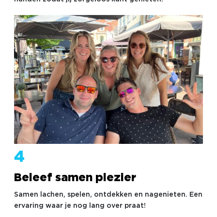
4
Beleef samen plezier
Samen lachen, spelen, ontdekken en nagenieten. Een
ervaring waar je nog lang over praat!