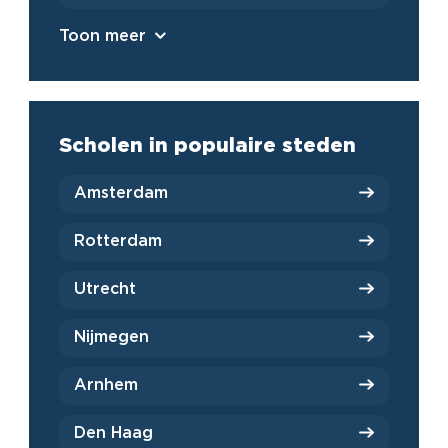
Toon meer
Scholen in populaire steden
Amsterdam
Rotterdam
Utrecht
Nijmegen
Arnhem
Den Haag