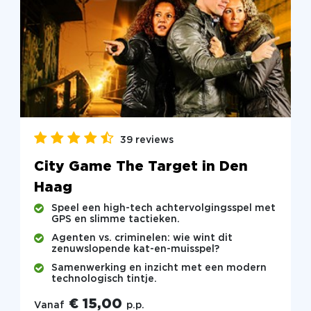
39 reviews
City Game The Target in Den
Haag
Speel een high-tech achtervolgingsspel met
GPS en slimme tactieken.
Agenten vs. criminelen: wie wint dit
zenuwslopende kat-en-muisspel?
Samenwerking en inzicht met een modern
technologisch tintje.
€ 15,00
Vanaf
p.p.