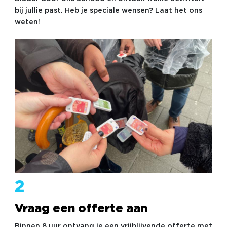
bij jullie past. Heb je speciale wensen? Laat het ons
weten!
2
Vraag een offerte aan
Binnen 8 uur ontvang je een vrijblijvende offerte met