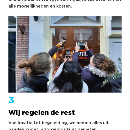
alle mogelijkheden en kosten.
3
Wij regelen de rest
Van locatie tot begeleiding, we nemen alles uit
handen zodat jij zorgeloos kunt genieten.