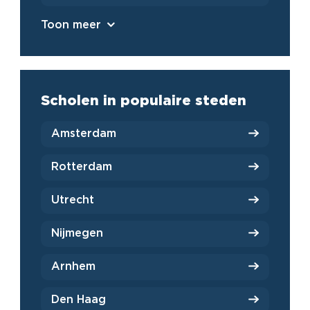
Toon meer
Scholen in populaire steden
Amsterdam
Rotterdam
Utrecht
Nijmegen
Arnhem
Den Haag