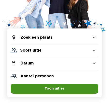
Zoek een plaats
Toon uitjes