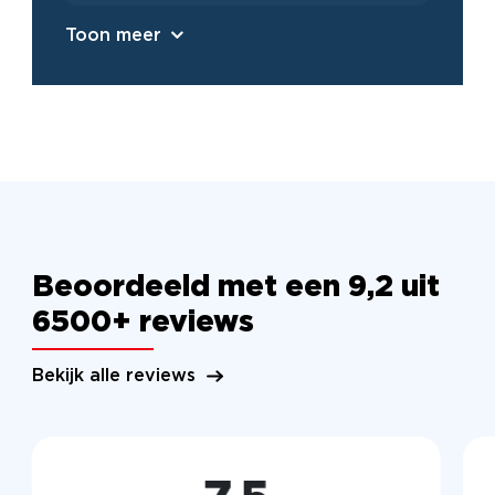
Toon meer
Beoordeeld met een 9,2 uit
6500+ reviews
Bekijk alle reviews