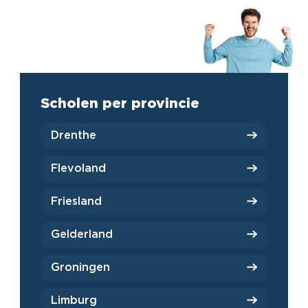
Scholen per provincie
Drenthe
Flevoland
Friesland
Gelderland
Groningen
Limburg