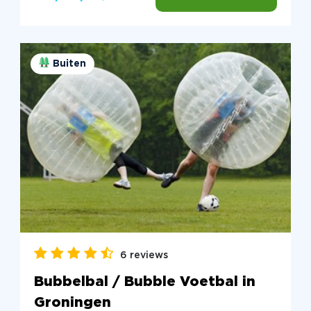
Buiten
6 reviews
Bubbelbal / Bubble Voetbal in
Groningen