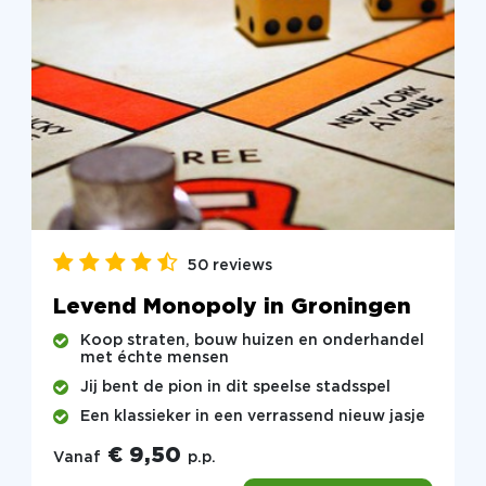
50 reviews
Levend Monopoly in Groningen
Koop straten, bouw huizen en onderhandel
met échte mensen
Jij bent de pion in dit speelse stadsspel
Een klassieker in een verrassend nieuw jasje
€ 9,50
Vanaf
p.p.