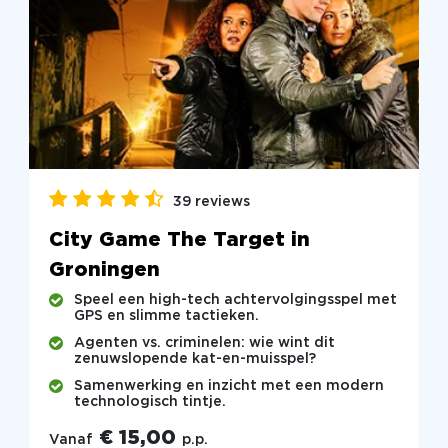
39 reviews
City Game The Target in
Groningen
Speel een high-tech achtervolgingsspel met
GPS en slimme tactieken.
Agenten vs. criminelen: wie wint dit
zenuwslopende kat-en-muisspel?
Samenwerking en inzicht met een modern
technologisch tintje.
€ 15,00
Vanaf
p.p.