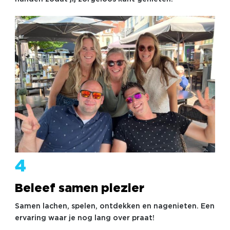
4
Beleef samen plezier
Samen lachen, spelen, ontdekken en nagenieten. Een
ervaring waar je nog lang over praat!