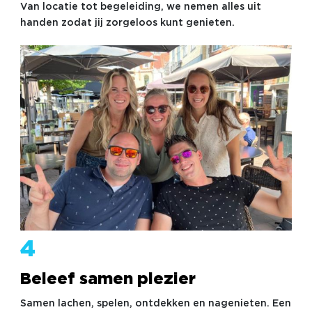
Van locatie tot begeleiding, we nemen alles uit
handen zodat jij zorgeloos kunt genieten.
4
Beleef samen plezier
Samen lachen, spelen, ontdekken en nagenieten. Een