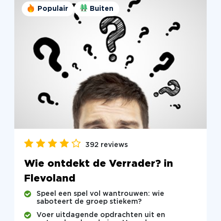
Populair
Buiten
392 reviews
Wie ontdekt de Verrader? in
Flevoland
Speel een spel vol wantrouwen: wie
saboteert de groep stiekem?
Voer uitdagende opdrachten uit en