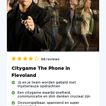
68 reviews
Citygame The Phone in
Flevoland
Jij en je team worden gebeld met
mysterieuze opdrachten
Een citygame waarbij snelheid,
communicatie en slim denken cruciaal zijn
Onvoorspelbaar, spannend en super