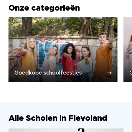
Onze categorieën
Goedkope schoolfeestjes
Alle Scholen in Flevoland