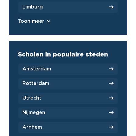
Limburg
Toon meer
Scholen in populaire steden
Amsterdam
Rotterdam
Utrecht
Nijmegen
Arnhem