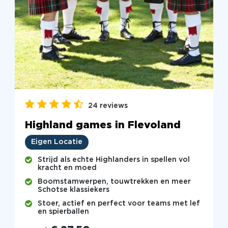
24 reviews
Highland games in Flevoland
Eigen Locatie
Strijd als echte Highlanders in spellen vol
kracht en moed
Boomstamwerpen, touwtrekken en meer
Schotse klassiekers
Stoer, actief en perfect voor teams met lef
en spierballen