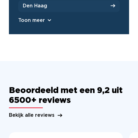
Den Haag
Toon meer
Beoordeeld met een 9,2 uit
6500+ reviews
Bekijk alle reviews