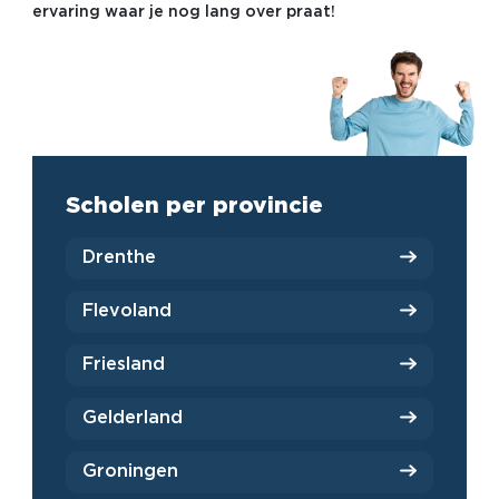
ervaring waar je nog lang over praat!
Scholen per provincie
Drenthe
Flevoland
Friesland
Gelderland
Groningen