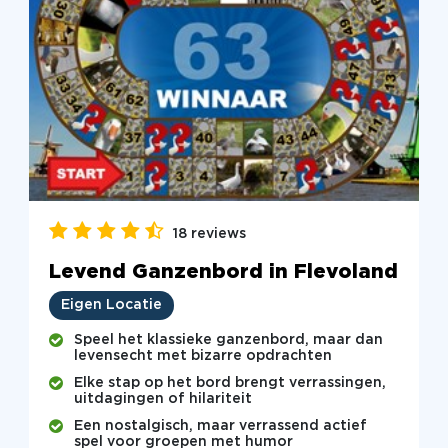
18 reviews
Levend Ganzenbord in Flevoland
Eigen Locatie
Speel het klassieke ganzenbord, maar dan
levensecht met bizarre opdrachten
Elke stap op het bord brengt verrassingen,
uitdagingen of hilariteit
Een nostalgisch, maar verrassend actief
spel voor groepen met humor