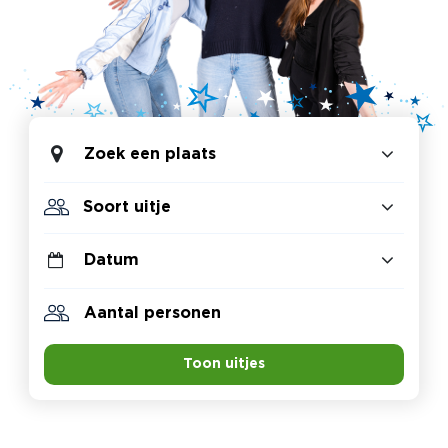
Zoek een plaats
Toon uitjes