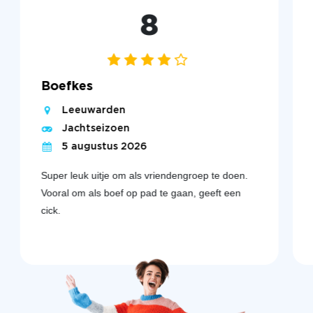
8
Boefkes
Leeuwarden
Jachtseizoen
5 augustus 2026
Super leuk uitje om als vriendengroep te doen.
Vooral om als boef op pad te gaan, geeft een
cick.