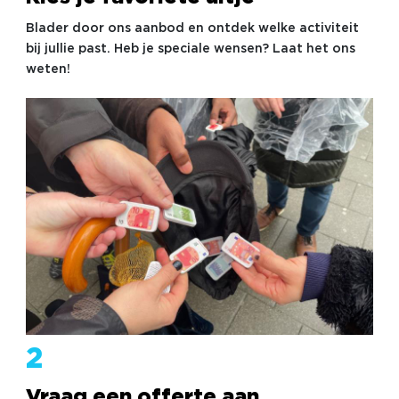
Blader door ons aanbod en ontdek welke activiteit
bij jullie past. Heb je speciale wensen? Laat het ons
weten!
2
Vraag een offerte aan