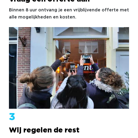
Binnen 8 uur ontvang je een vrijblijvende offerte met
alle mogelijkheden en kosten.
3
Wij regelen de rest