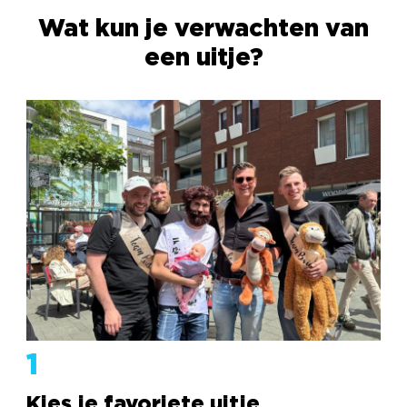
Wat kun je verwachten van
een uitje?
1
Kies je favoriete uitje