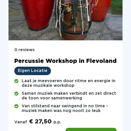
0 reviews
Percussie Workshop in Flevoland
Eigen Locatie
Laat je meevoeren door ritme en energie in
deze muzikale workshop
Samen muziek maken verbindt en zet direct
de toon voor samenwerking
Van stilstand naar swingend in no time –
muziek maken was nog nooit zo leuk
€ 27,50
Vanaf
p.p.