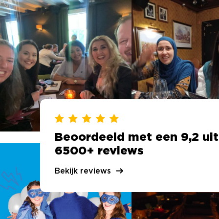
Beoordeeld met een 9,2 uit
6500+ reviews
Bekijk reviews