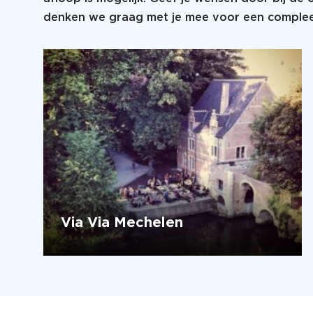
denken we graag met je mee voor een compleet
Via Via Mechelen