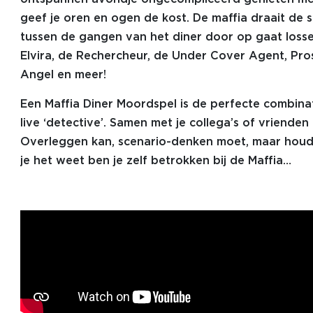
geef je oren en ogen de kost. De maffia draait de s
tussen de gangen van het diner door op gaat lossen!
Elvira, de Rechercheur, de Under Cover Agent, Pro
Angel en meer!
Een Maffia Diner Moordspel is de perfecte combina
live ‘detective’. Samen met je collega’s of vriende
Overleggen kan, scenario-denken moet, maar houd 
je het weet ben je zelf betrokken bij de Maffia…