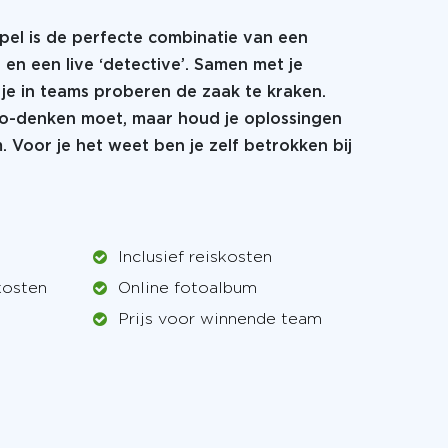
pel is de perfecte combinatie van een
en een live ‘detective’. Samen met je
 je in teams proberen de zaak te kraken.
io-denken moet, maar houd je oplossingen
. Voor je het weet ben je zelf betrokken bij
Inclusief reiskosten
kosten
Online fotoalbum
Prijs voor winnende team