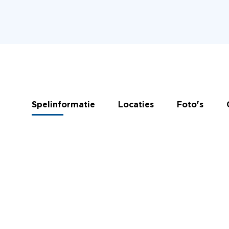
Spelinformatie
Locaties
Foto's