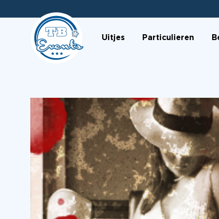
Uitjes
Particulieren
B