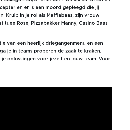
cepter en er is een moord gepleegd die jij
 Kruip in je rol als Maffiabaas, zijn vrouw
stituee Rose, Pizzabakker Manny, Casino Baas
tie van een heerlijk driegangenmenu en een
n ga je in teams proberen de zaak te kraken.
je oplossingen voor jezelf en jouw team. Voor