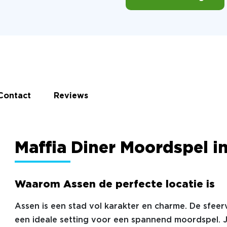
Contact
Reviews
Maffia Diner Moordspel i
Waarom Assen de perfecte locatie is
Assen is een stad vol karakter en charme. De sfeer
een ideale setting voor een spannend moordspel. Ju