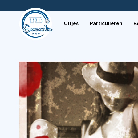
Uitjes
Particulieren
B