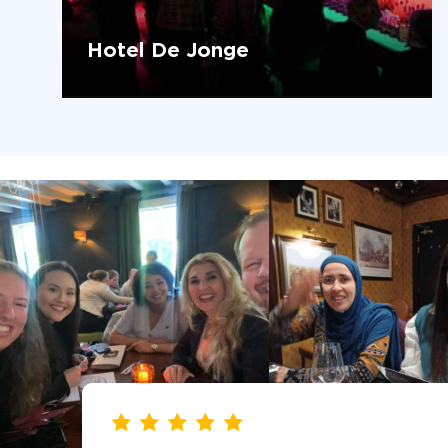
Hotel De Jonge