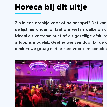
Horeca bij dit uitje
Zin in een drankje voor of na het spel? Dat kan
de lijst hieronder, of laat ons weten welke plek 
Ideaal als verzamelpunt of als gezellige afsluit
afloop is mogelijk. Geef je wensen door bij de
denken we graag met je mee voor een compleet