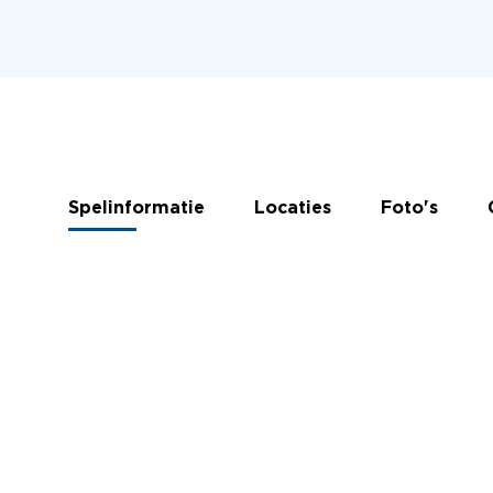
Spelinformatie
Locaties
Foto's