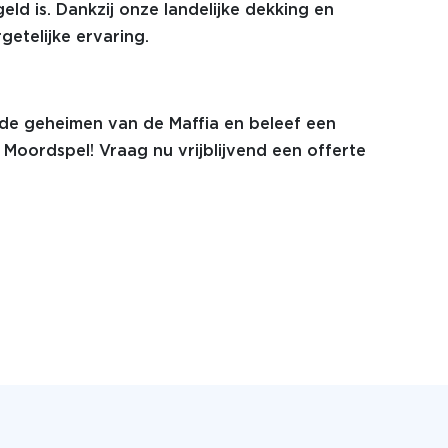
geld is. Dankzij onze landelijke dekking en
getelijke ervaring.
 de geheimen van de Maffia en beleef een
Moordspel! Vraag nu vrijblijvend een offerte