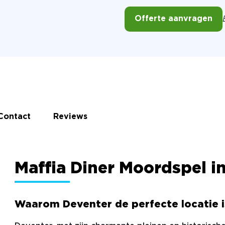
Offerte aanvragen
Contact
Reviews
Maffia Diner Moordspel i
Waarom Deventer de perfecte locatie i