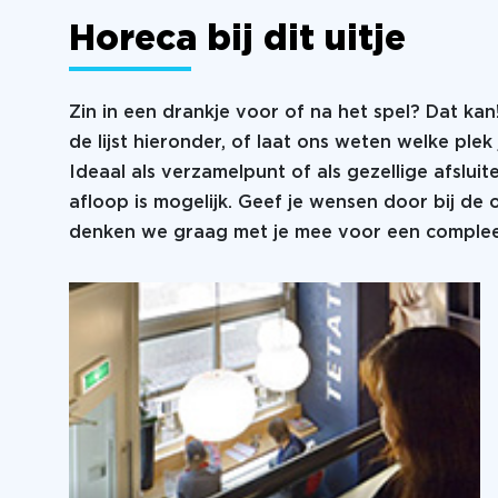
Horeca bij dit uitje
Zin in een drankje voor of na het spel? Dat kan
de lijst hieronder, of laat ons weten welke plek 
Ideaal als verzamelpunt of als gezellige afsluit
afloop is mogelijk. Geef je wensen door bij de
denken we graag met je mee voor een compleet