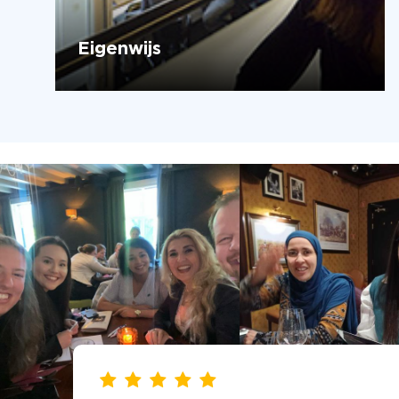
Eigenwijs