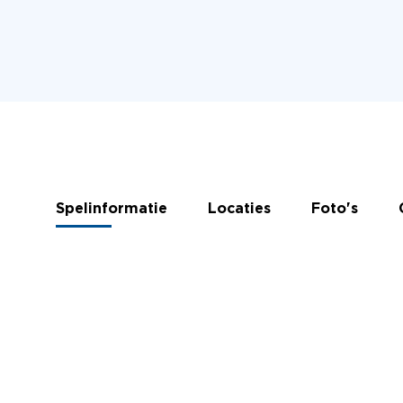
Spelinformatie
Locaties
Foto's