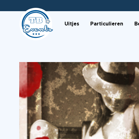
Uitjes
Particulieren
B