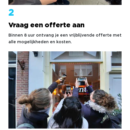
2
Vraag een offerte aan
Binnen 8 uur ontvang je een vrijblijvende offerte met
alle mogelijkheden en kosten.