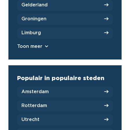
Gelderland
Groningen
Limburg
Toon meer
Populair in populaire steden
Amsterdam
Rotterdam
Utrecht