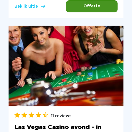
Offerte
Bekijk uitje
11 reviews
Las Vegas Casino avond - in