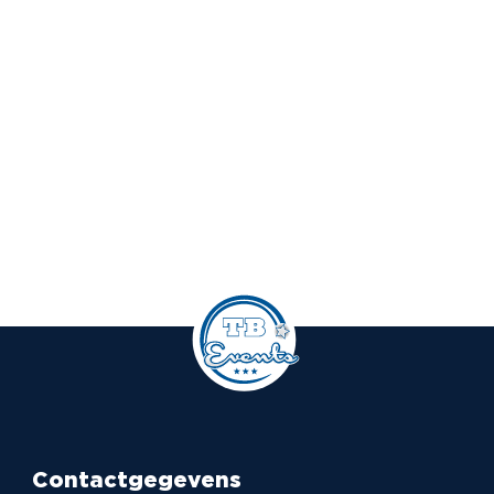
Contactgegevens