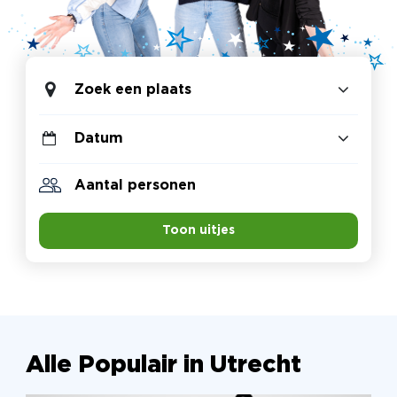
Zoek een plaats
Toon uitjes
Alle Populair in Utrecht