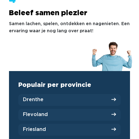
4
Beleef samen plezier
Samen lachen, spelen, ontdekken en nagenieten. Een
ervaring waar je nog lang over praat!
Populair per provincie
Drenthe
Flevoland
Friesland