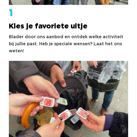
1
Kies je favoriete uitje
Blader door ons aanbod en ontdek welke activiteit
bij jullie past. Heb je speciale wensen? Laat het ons
weten!