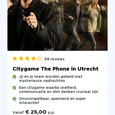
68 reviews
Citygame The Phone in Utrecht
Jij en je team worden gebeld met
mysterieuze opdrachten
Een citygame waarbij snelheid,
communicatie en slim denken cruciaal zijn
Onvoorspelbaar, spannend en super
interactief
€ 25,00
Vanaf
p.p.