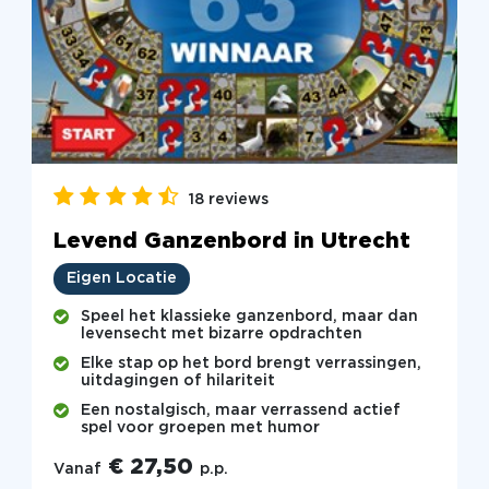
18 reviews
Levend Ganzenbord in Utrecht
Eigen Locatie
Speel het klassieke ganzenbord, maar dan
levensecht met bizarre opdrachten
Elke stap op het bord brengt verrassingen,
uitdagingen of hilariteit
Een nostalgisch, maar verrassend actief
spel voor groepen met humor
€ 27,50
Vanaf
p.p.