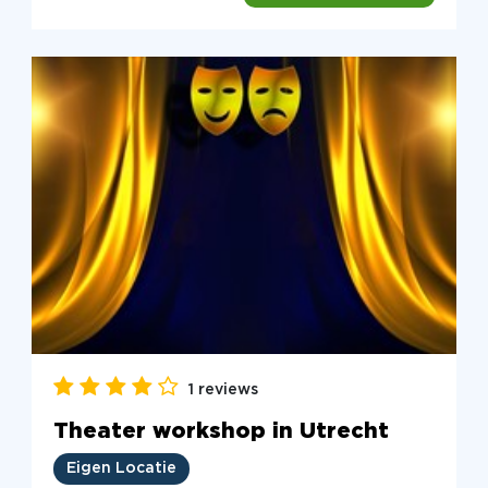
1 reviews
Theater workshop in Utrecht
Eigen Locatie