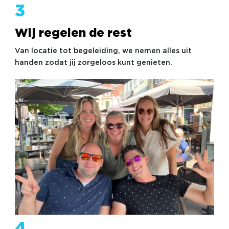
3
Wij regelen de rest
Van locatie tot begeleiding, we nemen alles uit
handen zodat jij zorgeloos kunt genieten.