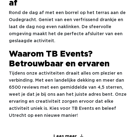
af
Rond de dag af met een borrel op het terras aan de
Oudegracht. Geniet van een verfrissend drankje en
laat de dag nog even naklinken. De sfeervolle
omgeving maakt het de perfecte afsluiter van een
geslaagde activiteit.
Waarom TB Events?
Betrouwbaar en ervaren
Tijdens onze activiteiten draait alles om plezier en
verbinding. Met een landelijke dekking en meer dan
6500 reviews met een gemiddelde van 4,5 sterren,
weet je dat je bij ons aan het juiste adres bent. Onze
ervaring en creativiteit zorgen ervoor dat elke
activiteit uniek is. Kies voor TB Events en beleef
Utrecht op een nieuwe manier!
Lees meer