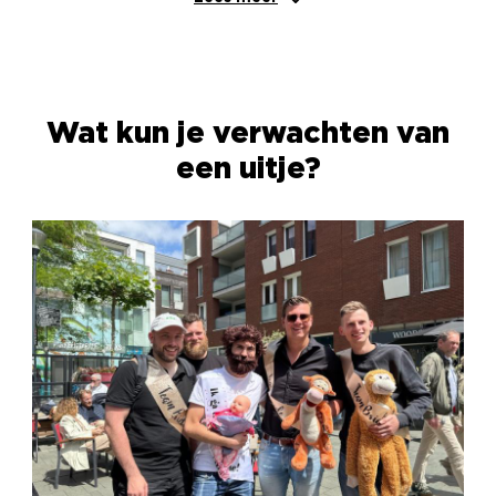
Wat kun je verwachten van
een uitje?