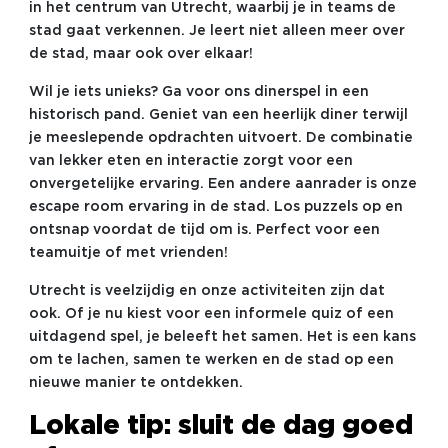
in het centrum van Utrecht, waarbij je in teams de
stad gaat verkennen. Je leert niet alleen meer over
de stad, maar ook over elkaar!
Wil je iets unieks? Ga voor ons dinerspel in een
historisch pand. Geniet van een heerlijk diner terwijl
je meeslepende opdrachten uitvoert. De combinatie
van lekker eten en interactie zorgt voor een
onvergetelijke ervaring. Een andere aanrader is onze
escape room ervaring in de stad. Los puzzels op en
ontsnap voordat de tijd om is. Perfect voor een
teamuitje of met vrienden!
Utrecht is veelzijdig en onze activiteiten zijn dat
ook. Of je nu kiest voor een informele quiz of een
uitdagend spel, je beleeft het samen. Het is een kans
om te lachen, samen te werken en de stad op een
nieuwe manier te ontdekken.
Lokale tip: sluit de dag goed