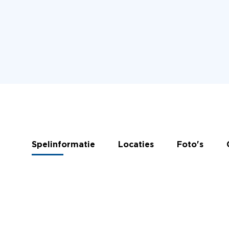
Spelinformatie
Locaties
Foto's