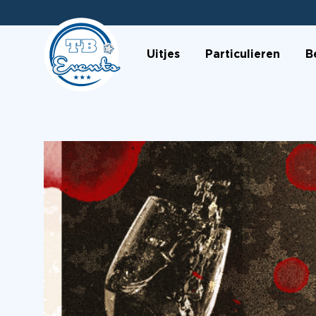
Uitjes
Particulieren
B