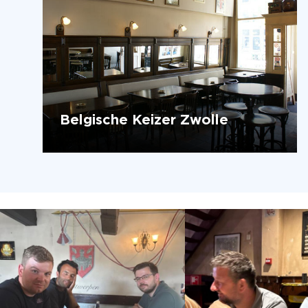
Belgische Keizer Zwolle