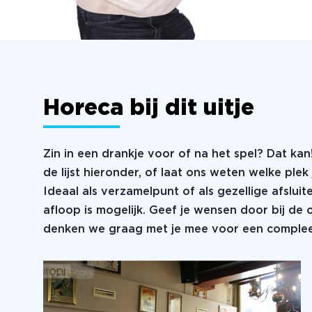
Horeca bij dit uitje
Zin in een drankje voor of na het spel? Dat kan
de lijst hieronder, of laat ons weten welke plek 
Ideaal als verzamelpunt of als gezellige afsluit
afloop is mogelijk. Geef je wensen door bij de
denken we graag met je mee voor een compleet