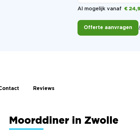
Al mogelijk vanaf
€ 24,
Offerte aanvragen
Contact
Reviews
Moorddiner in Zwolle