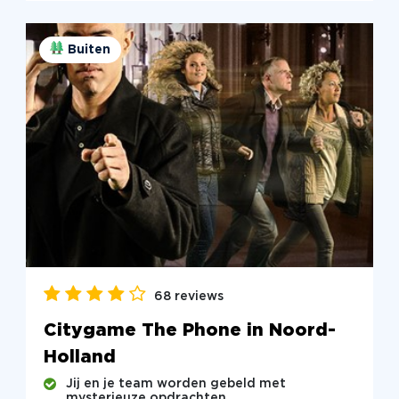
Buiten
68 reviews
Citygame The Phone in Noord-
Holland
Jij en je team worden gebeld met
mysterieuze opdrachten