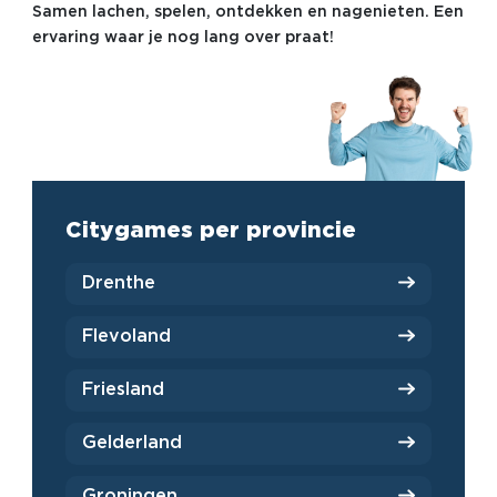
Samen lachen, spelen, ontdekken en nagenieten. Een
ervaring waar je nog lang over praat!
Citygames per provincie
Drenthe
Flevoland
Friesland
Gelderland
Groningen