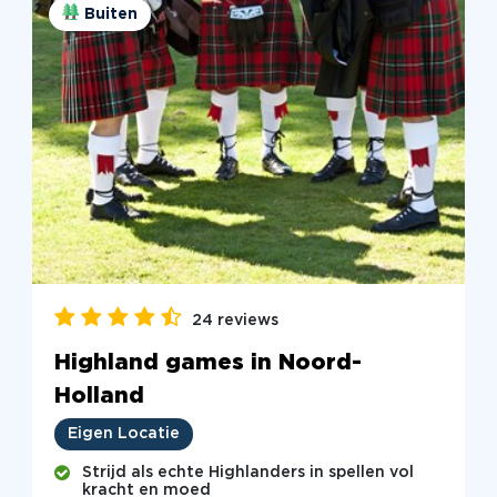
Buiten
24 reviews
Highland games in Noord-
Holland
Eigen Locatie
Strijd als echte Highlanders in spellen vol
kracht en moed