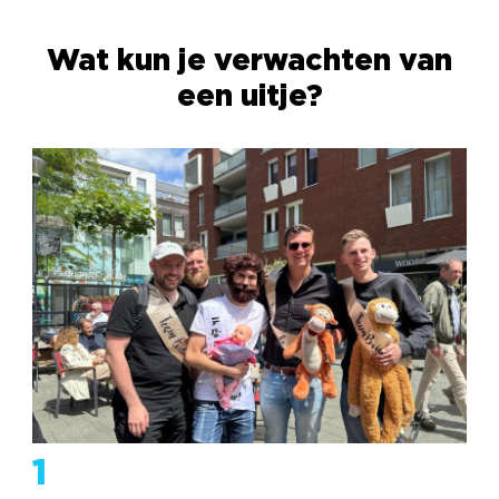
Wat kun je verwachten van
een uitje?
1