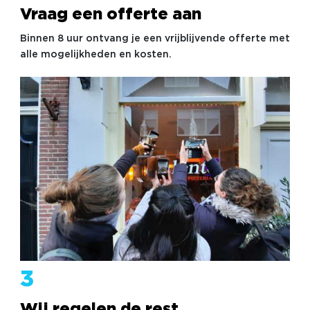
Vraag een offerte aan
Binnen 8 uur ontvang je een vrijblijvende offerte met
alle mogelijkheden en kosten.
3
Wij regelen de rest