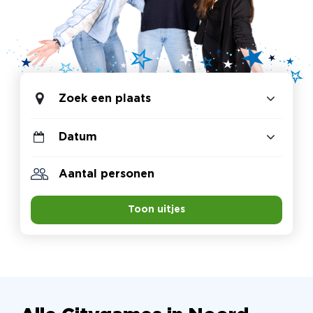
Zoek een plaats
Toon uitjes