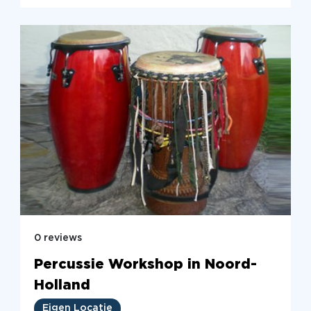
0 reviews
Percussie Workshop in Noord-
Holland
Eigen Locatie