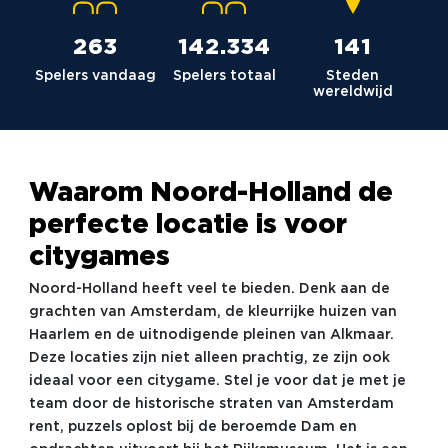
264
142.980
142
Spelers vandaag
Spelers totaal
Steden
wereldwijd
Waarom Noord-Holland de
perfecte locatie is voor
citygames
Noord-Holland heeft veel te bieden. Denk aan de
grachten van Amsterdam, de kleurrijke huizen van
Haarlem en de uitnodigende pleinen van Alkmaar.
Deze locaties zijn niet alleen prachtig, ze zijn ook
ideaal voor een citygame. Stel je voor dat je met je
team door de historische straten van Amsterdam
rent, puzzels oplost bij de beroemde Dam en