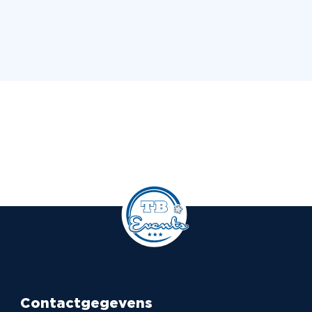
Contactgegevens