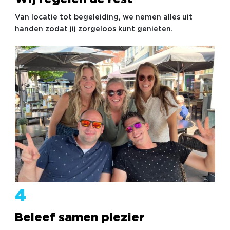
Van locatie tot begeleiding, we nemen alles uit
handen zodat jij zorgeloos kunt genieten.
4
Beleef samen plezier