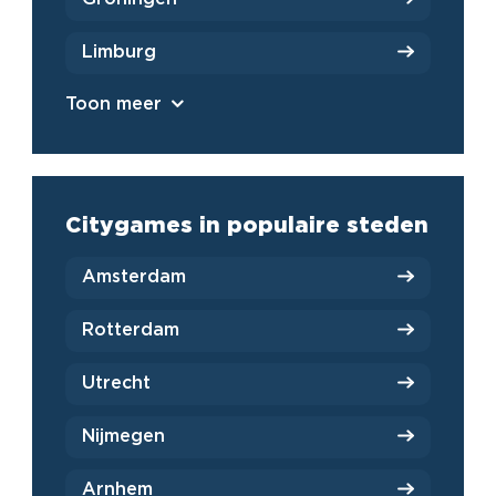
Limburg
Toon meer
Citygames in populaire steden
Amsterdam
Rotterdam
Utrecht
Nijmegen
Arnhem