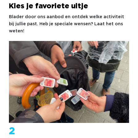
Kies je favoriete uitje
Blader door ons aanbod en ontdek welke activiteit
bij jullie past. Heb je speciale wensen? Laat het ons
weten!
2