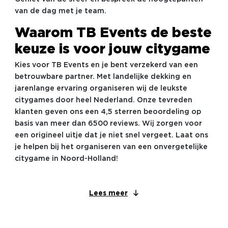
van de dag met je team.
Waarom TB Events de beste
keuze is voor jouw citygame
Kies voor TB Events en je bent verzekerd van een
betrouwbare partner. Met landelijke dekking en
jarenlange ervaring organiseren wij de leukste
citygames door heel Nederland. Onze tevreden
klanten geven ons een 4,5 sterren beoordeling op
basis van meer dan 6500 reviews. Wij zorgen voor
een origineel uitje dat je niet snel vergeet. Laat ons
je helpen bij het organiseren van een onvergetelijke
citygame in Noord-Holland!
Lees meer