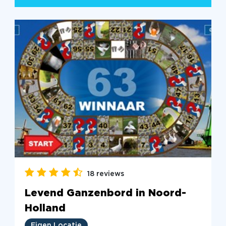
18 reviews
Levend Ganzenbord in Noord-
Holland
Eigen Locatie