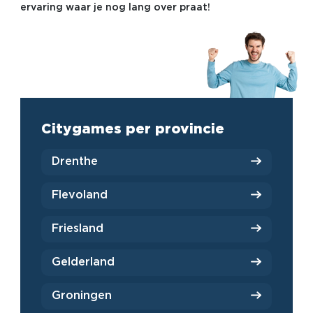
ervaring waar je nog lang over praat!
Citygames per provincie
Drenthe
Flevoland
Friesland
Gelderland
Groningen