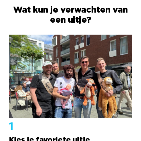
Wat kun je verwachten van
een uitje?
1
Kies je favoriete uitje