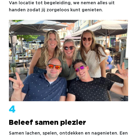
Van locatie tot begeleiding, we nemen alles uit
handen zodat jij zorgeloos kunt genieten.
4
Beleef samen plezier
Samen lachen, spelen, ontdekken en nagenieten. Een