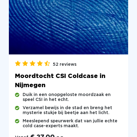
52 reviews
Moordtocht CSI Coldcase in
Nijmegen
Duik in een onopgeloste moordzaak en
speel CSI in het echt.
Verzamel bewijs in de stad en breng het
mysterie stukje bij beetje aan het licht.
Meeslepend speurwerk dat van jullie echte
cold case-experts maakt.