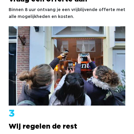
Binnen 8 uur ontvang je een vrijblijvende offerte met
alle mogelijkheden en kosten.
3
Wij regelen de rest