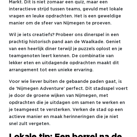
Markt. Dit is niet zomaar een quiz, maar een
interactieve strijd tussen teams, gevuld met lokale
vragen en leuke opdrachten. Het is een geweldige
manier om de sfeer van Nijmegen te proeven.
Wil je iets creatiefs? Probeer ons dinerspel in een
prachtig historisch pand aan de Waalkade. Geniet
van een heerlijk diner terwijl je puzzels oplost en je
teamgenoten leert kennen. De combinatie van
lekker eten en uitdagende opdrachten maakt dit
arrangement tot een unieke ervaring.
Voor wie liever buiten de gebaande paden gaat, is
de 'Nijmegen Adventure' perfect. Dit stadsspel voert
je door de groene wijken van Nijmegen, met
opdrachten die je uitdagen om samen te werken en
je teamgeest te versterken. Verken de stad op een
actieve manier en maak herinneringen die je niet
snel zult vergeten.