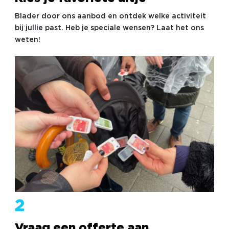
Blader door ons aanbod en ontdek welke activiteit
bij jullie past. Heb je speciale wensen? Laat het ons
weten!
2
Vraag een offerte aan