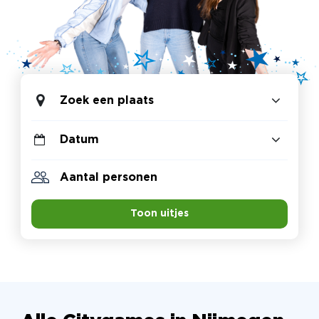
Zoek een plaats
Toon uitjes