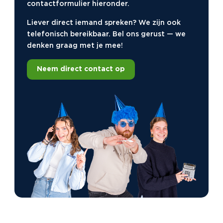
contactformulier hieronder.
Liever direct iemand spreken? We zijn ook
telefonisch bereikbaar. Bel ons gerust — we
denken graag met je mee!
Neem direct contact op