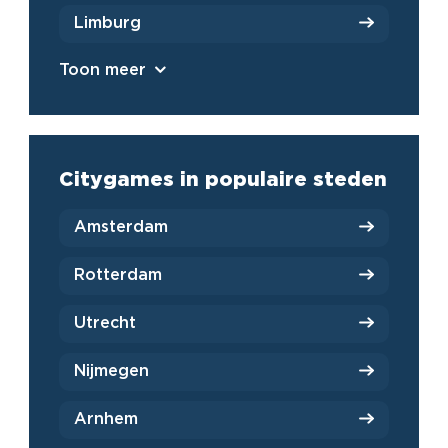
Limburg
Toon meer
Citygames in populaire steden
Amsterdam
Rotterdam
Utrecht
Nijmegen
Arnhem