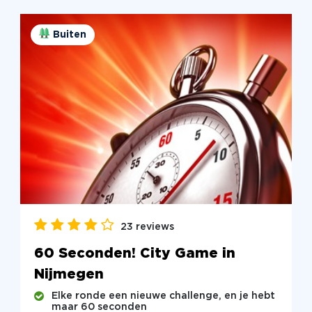
Buiten
23 reviews
60 Seconden! City Game in
Nijmegen
Elke ronde een nieuwe challenge, en je hebt
maar 60 seconden