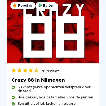
Populair
Buiten
76 reviews
Crazy 88 in Nijmegen
88 knotsgekke opdrachten verspreid door
de stad
Hoe gekker, hoe beter: alles voor de punten
Een uitje vol lef, lachen en bizarre