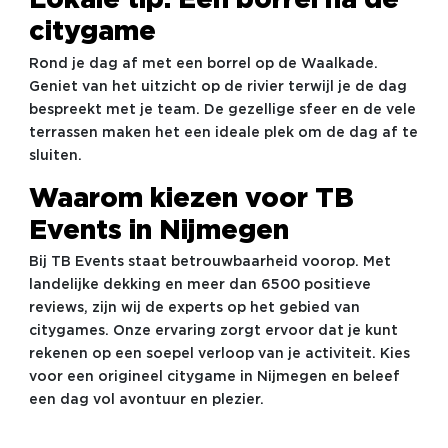
Lokale tip: Een borrel na de
citygame
Rond je dag af met een borrel op de Waalkade.
Geniet van het uitzicht op de rivier terwijl je de dag
bespreekt met je team. De gezellige sfeer en de vele
terrassen maken het een ideale plek om de dag af te
sluiten.
Waarom kiezen voor TB
Events in Nijmegen
Bij TB Events staat betrouwbaarheid voorop. Met
landelijke dekking en meer dan 6500 positieve
reviews, zijn wij de experts op het gebied van
citygames. Onze ervaring zorgt ervoor dat je kunt
rekenen op een soepel verloop van je activiteit. Kies
voor een origineel citygame in Nijmegen en beleef
een dag vol avontuur en plezier.