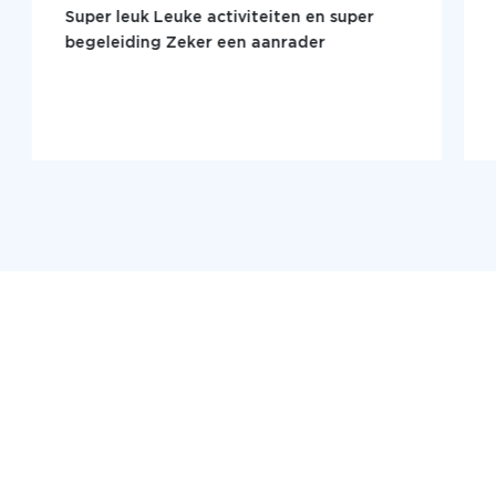
Super leuk Leuke activiteiten en super
begeleiding Zeker een aanrader