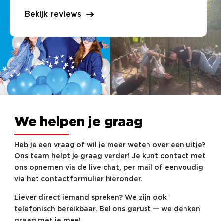
Bekijk reviews
We helpen je graag
Heb je een vraag of wil je meer weten over een uitje?
Ons team helpt je graag verder! Je kunt contact met
ons opnemen via de live chat, per mail of eenvoudig
via het contactformulier hieronder.
Liever direct iemand spreken? We zijn ook
telefonisch bereikbaar. Bel ons gerust — we denken
graag met je mee!