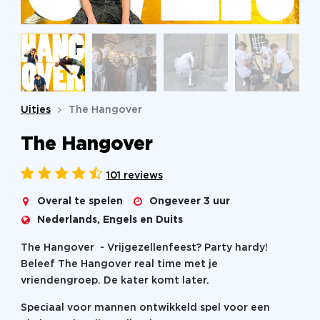
Uitjes
The Hangover
The Hangover
101 reviews
Overal te spelen
Ongeveer 3 uur
Nederlands, Engels en Duits
The Hangover - Vrijgezellenfeest? Party hardy!
Beleef The Hangover real time met je
vriendengroep. De kater komt later.
Speciaal voor mannen ontwikkeld spel voor een