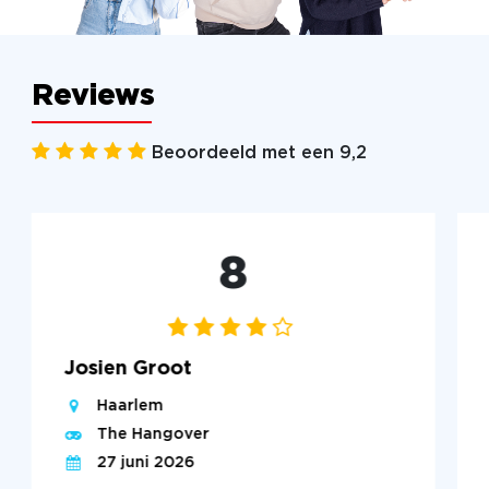
Reviews
Beoordeeld met een 9,2
8
Josien Groot
Haarlem
The Hangover
27 juni 2026