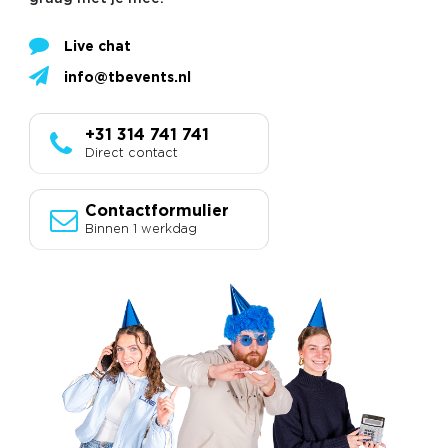
Live chat
info@tbevents.nl
+31 314 741 741
Direct contact
Contactformulier
Binnen 1 werkdag