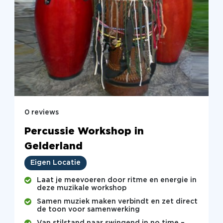
0 reviews
Percussie Workshop in
Gelderland
Eigen Locatie
Laat je meevoeren door ritme en energie in
deze muzikale workshop
Samen muziek maken verbindt en zet direct
de toon voor samenwerking