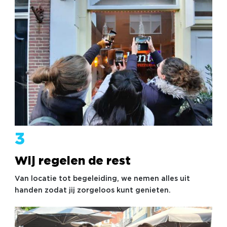
3
Wij regelen de rest
Van locatie tot begeleiding, we nemen alles uit
handen zodat jij zorgeloos kunt genieten.