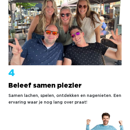
4
Beleef samen plezier
Samen lachen, spelen, ontdekken en nagenieten. Een
ervaring waar je nog lang over praat!