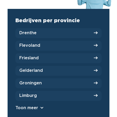
Bedrijven per provincie
Drenthe
Flevoland
Friesland
Gelderland
Groningen
Limburg
Toon meer