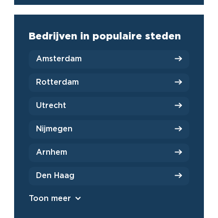
Bedrijven in populaire steden
Amsterdam
Rotterdam
Utrecht
Nijmegen
Arnhem
Den Haag
Toon meer