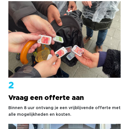
2
Vraag een offerte aan
Binnen 8 uur ontvang je een vrijblijvende offerte met
alle mogelijkheden en kosten.