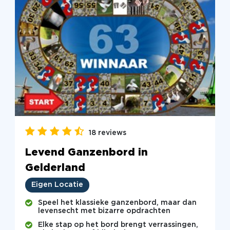
18 reviews
Levend Ganzenbord in
Gelderland
Eigen Locatie
Speel het klassieke ganzenbord, maar dan
levensecht met bizarre opdrachten
Elke stap op het bord brengt verrassingen,