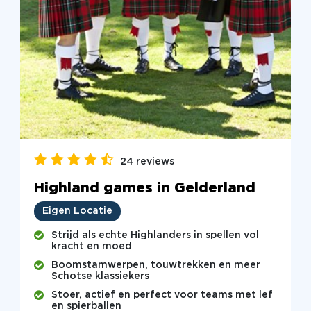
24 reviews
Highland games in Gelderland
Eigen Locatie
Strijd als echte Highlanders in spellen vol
kracht en moed
Boomstamwerpen, touwtrekken en meer
Schotse klassiekers
Stoer, actief en perfect voor teams met lef
en spierballen