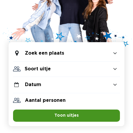
Zoek een plaats
Toon uitjes