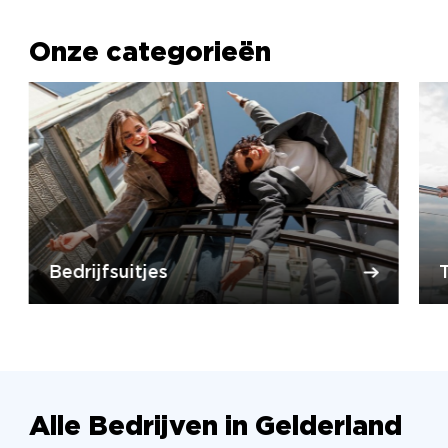
Onze categorieën
Bedrijfsuitjes
Alle Bedrijven in Gelderland