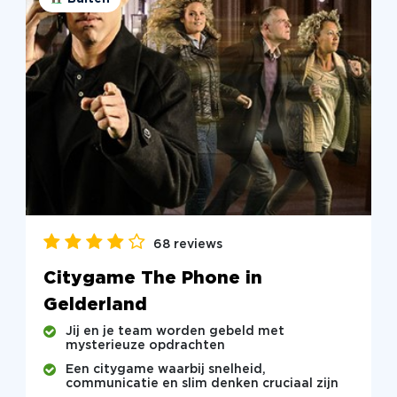
68 reviews
Citygame The Phone in
Gelderland
Jij en je team worden gebeld met
mysterieuze opdrachten
Een citygame waarbij snelheid,
communicatie en slim denken cruciaal zijn