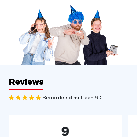
Reviews
Beoordeeld met een 9,2
9