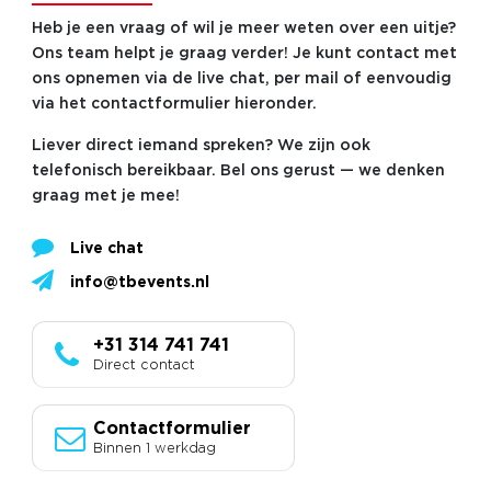
Heb je een vraag of wil je meer weten over een uitje?
Ons team helpt je graag verder! Je kunt contact met
ons opnemen via de live chat, per mail of eenvoudig
via het contactformulier hieronder.
Liever direct iemand spreken? We zijn ook
telefonisch bereikbaar. Bel ons gerust — we denken
graag met je mee!
Live chat
info@tbevents.nl
+31 314 741 741
Direct contact
Contactformulier
Binnen 1 werkdag