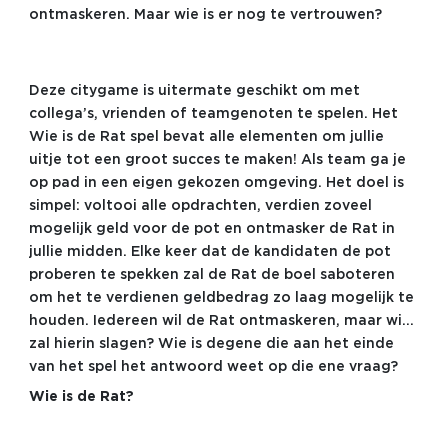
ontmaskeren. Maar wie is er nog te vertrouwen?
Deze citygame is uitermate geschikt om met
collega’s, vrienden of teamgenoten te spelen. Het
Wie is de Rat spel bevat alle elementen om jullie
uitje tot een groot succes te maken! Als team ga je
op pad in een eigen gekozen omgeving. Het doel is
simpel: voltooi alle opdrachten, verdien zoveel
mogelijk geld voor de pot en ontmasker de Rat in
jullie midden. Elke keer dat de kandidaten de pot
proberen te spekken zal de Rat de boel saboteren
om het te verdienen geldbedrag zo laag mogelijk te
houden. Iedereen wil de Rat ontmaskeren, maar wie
zal hierin slagen? Wie is degene die aan het einde
van het spel het antwoord weet op die ene vraag?
Wie is de Rat?