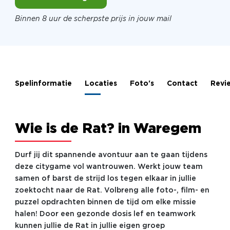
Binnen 8 uur de scherpste prijs in jouw mail
Spelinformatie
Locaties
Foto's
Contact
Revi
Wie is de Rat? in Waregem
Durf jij dit spannende avontuur aan te gaan tijdens
deze citygame vol wantrouwen. Werkt jouw team
samen of barst de strijd los tegen elkaar in jullie
zoektocht naar de Rat. Volbreng alle foto-, film- en
puzzel opdrachten binnen de tijd om elke missie
halen! Door een gezonde dosis lef en teamwork
kunnen jullie de Rat in jullie eigen groep