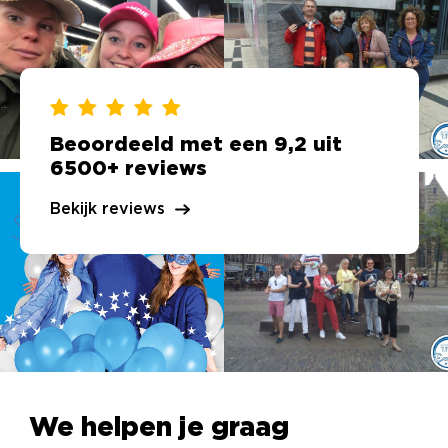
Beoordeeld met een 9,2 uit
6500+ reviews
Bekijk reviews
We helpen je graag