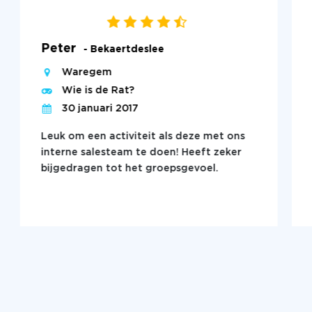
Peter
- Bekaertdeslee
Waregem
Wie is de Rat?
30 januari 2017
Leuk om een activiteit als deze met ons
interne salesteam te doen! Heeft zeker
bijgedragen tot het groepsgevoel.