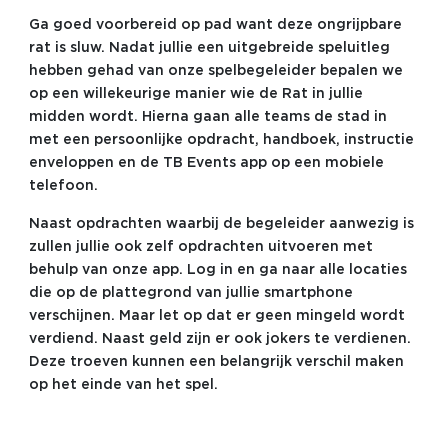
Ga goed voorbereid op pad want deze ongrijpbare
rat is sluw. Nadat jullie een uitgebreide speluitleg
hebben gehad van onze spelbegeleider bepalen we
op een willekeurige manier wie de Rat in jullie
midden wordt. Hierna gaan alle teams de stad in
met een persoonlijke opdracht, handboek, instructie
enveloppen en de TB Events app op een mobiele
telefoon.
Naast opdrachten waarbij de begeleider aanwezig is
zullen jullie ook zelf opdrachten uitvoeren met
behulp van onze app. Log in en ga naar alle locaties
die op de plattegrond van jullie smartphone
verschijnen. Maar let op dat er geen mingeld wordt
verdiend. Naast geld zijn er ook jokers te verdienen.
Deze troeven kunnen een belangrijk verschil maken
op het einde van het spel.