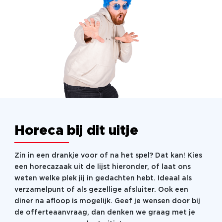
Horeca bij dit uitje
Zin in een drankje voor of na het spel? Dat kan! Kies
een horecazaak uit de lijst hieronder, of laat ons
weten welke plek jij in gedachten hebt. Ideaal als
verzamelpunt of als gezellige afsluiter. Ook een
diner na afloop is mogelijk. Geef je wensen door bij
de offerteaanvraag, dan denken we graag met je