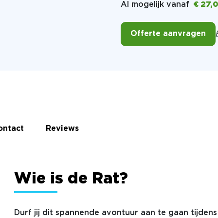
Al mogelijk vanaf
€ 27,
Offerte aanvragen
ontact
Reviews
Wie is de Rat?
Durf jij dit spannende avontuur aan te gaan tijde