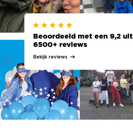
Beoordeeld met een 9,2 uit
6500+ reviews
Bekijk reviews