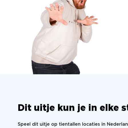
Dit uitje kun je in elke
Speel dit uitje op tientallen locaties in Nederla