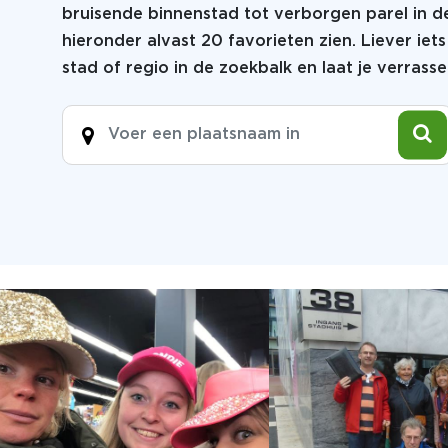
bruisende binnenstad tot verborgen parel in de
hieronder alvast 20 favorieten zien. Liever ie
stad of regio in de zoekbalk en laat je verrasse