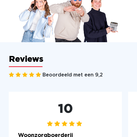
Reviews
Beoordeeld met een 9,2
10
Woonzorgboerderij