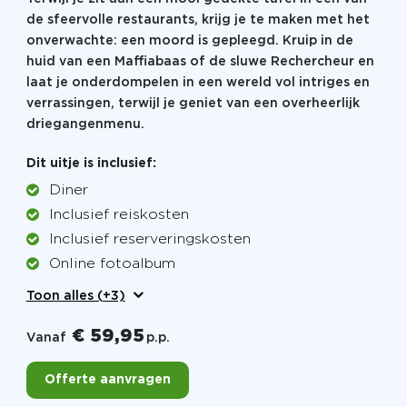
de sfeervolle restaurants, krijg je te maken met het
onverwachte: een moord is gepleegd. Kruip in de
huid van een Maffiabaas of de sluwe Rechercheur en
laat je onderdompelen in een wereld vol intriges en
verrassingen, terwijl je geniet van een overheerlijk
driegangenmenu.
Dit uitje is inclusief:
Diner
Inclusief reiskosten
Inclusief reserveringskosten
Online fotoalbum
Toon alles (+3)
€ 59,95
Vanaf
p.p.
Offerte aanvragen