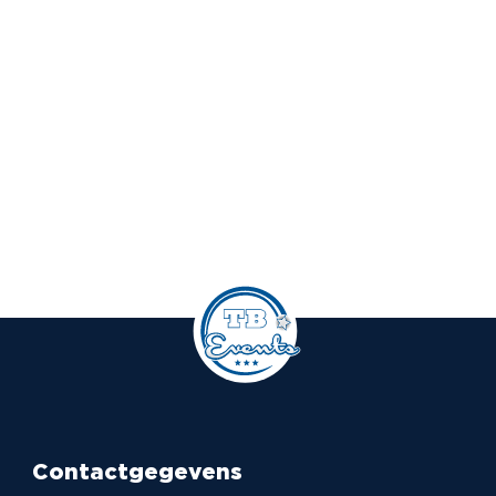
Contactgegevens