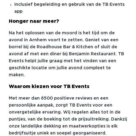
Inclusief begeleiding en gebruik van de TB Events
app
Honger naar meer?
Na het oplossen van de moord is het tijd om de
avond in Arnhem voort te zetten. Geniet van een
borrel bij de Roadhouse Bar & Kitchen of sluit de
avond af met een diner bij Benjamin Restaurant. TB
Events helpt jullie graag met het vinden van een
geschikte locatie om jullie avond compleet te
maken.
Waarom kiezen voor TB Events
Met meer dan 6500 positieve reviews en een
persoonlijke aanpak, zorgt TB Events voor een
onvergetelijke ervaring. Wij regelen alles tot in de
puntjes, van de boeking tot de prijsuitreiking. Dankzij
onze landelijke dekking en maatwerkopties is elk
bedrijfsuitje uniek en soepel georganiseerd.