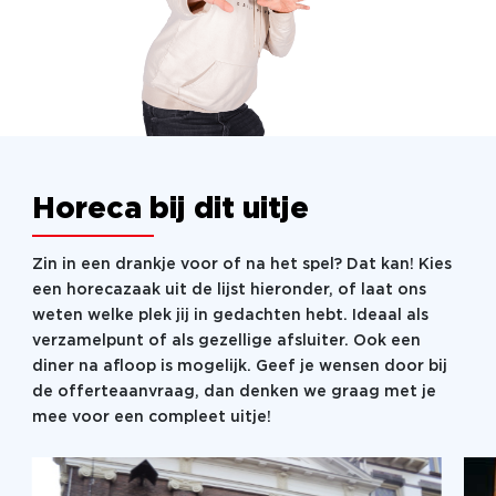
Horeca bij dit uitje
Zin in een drankje voor of na het spel? Dat kan! Kies
een horecazaak uit de lijst hieronder, of laat ons
weten welke plek jij in gedachten hebt. Ideaal als
verzamelpunt of als gezellige afsluiter. Ook een
diner na afloop is mogelijk. Geef je wensen door bij
de offerteaanvraag, dan denken we graag met je
mee voor een compleet uitje!