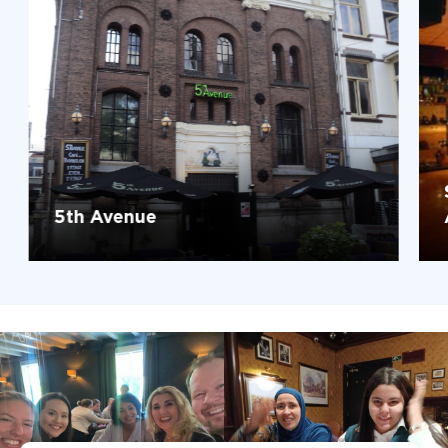
5th Avenue