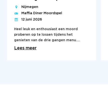
Nijmegen
Maffia Diner Moordspel
12 juni 2026
Heel leuk en enthousiast een moord
proberen op te lossen tijdens het
genieten van de drie gangen menu.
Aanrader!!
Lees meer