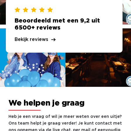
Beoordeeld met een 9,2 uit
6500+ reviews
Bekijk reviews
We helpen je graag
Heb je een vraag of wil je meer weten over een uitje?
Ons team helpt je graag verder! Je kunt contact met
ons opnemen via de live chat, per mail of eenvoudig