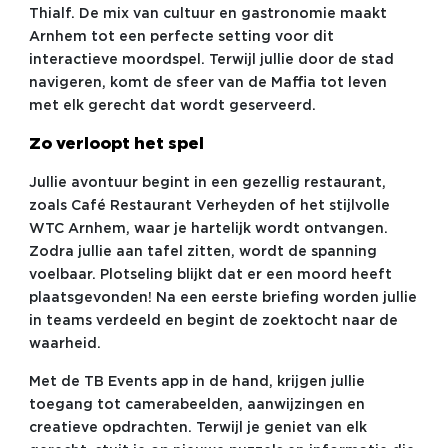
Thialf. De mix van cultuur en gastronomie maakt
Arnhem tot een perfecte setting voor dit
interactieve moordspel. Terwijl jullie door de stad
navigeren, komt de sfeer van de Maffia tot leven
met elk gerecht dat wordt geserveerd.
Zo verloopt het spel
Jullie avontuur begint in een gezellig restaurant,
zoals Café Restaurant Verheyden of het stijlvolle
WTC Arnhem, waar je hartelijk wordt ontvangen.
Zodra jullie aan tafel zitten, wordt de spanning
voelbaar. Plotseling blijkt dat er een moord heeft
plaatsgevonden! Na een eerste briefing worden jullie
in teams verdeeld en begint de zoektocht naar de
waarheid.
Met de TB Events app in de hand, krijgen jullie
toegang tot camerabeelden, aanwijzingen en
creatieve opdrachten. Terwijl je geniet van elk