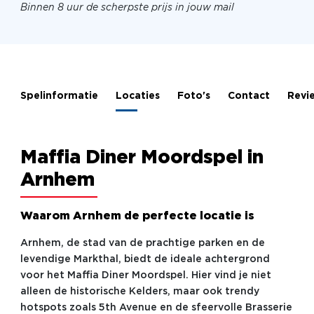
Binnen 8 uur de scherpste prijs in jouw mail
Spelinformatie
Locaties
Foto's
Contact
Revi
Maffia Diner Moordspel in
Arnhem
Waarom Arnhem de perfecte locatie is
Arnhem, de stad van de prachtige parken en de
levendige Markthal, biedt de ideale achtergrond
voor het Maffia Diner Moordspel. Hier vind je niet
alleen de historische Kelders, maar ook trendy
hotspots zoals 5th Avenue en de sfeervolle Brasserie