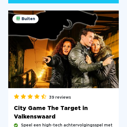
Buiten
39 reviews
City Game The Target in
Valkenswaard
Speel een high-tech achtervolgingsspel met