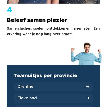
4
Beleef samen plezier
Samen lachen, spelen, ontdekken en nagenieten. Een
ervaring waar je nog lang over praat!
Teamuitjes per provincie
Drenthe
Flevoland