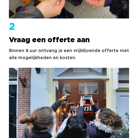
2
Vraag een offerte aan
Binnen 8 uur ontvang je een vrijblijvende offerte met
alle mogelijkheden en kosten.