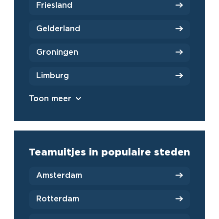
Friesland
Gelderland
Groningen
Limburg
Toon meer
Teamuitjes in populaire steden
Amsterdam
Rotterdam