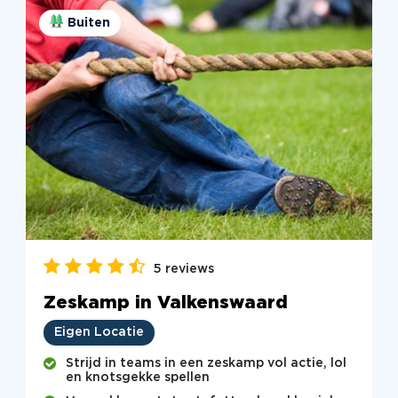
Buiten
5 reviews
Zeskamp in Valkenswaard
Eigen Locatie
Strijd in teams in een zeskamp vol actie, lol
en knotsgekke spellen