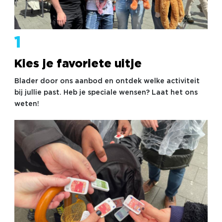
1
Kies je favoriete uitje
Blader door ons aanbod en ontdek welke activiteit
bij jullie past. Heb je speciale wensen? Laat het ons
weten!