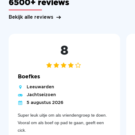
6500+ reviews
Bekijk alle reviews
8
Boefkes
Leeuwarden
Jachtseizoen
5 augustus 2026
Super leuk uitje om als vriendengroep te doen.
Vooral om als boef op pad te gaan, geeft een
cick.