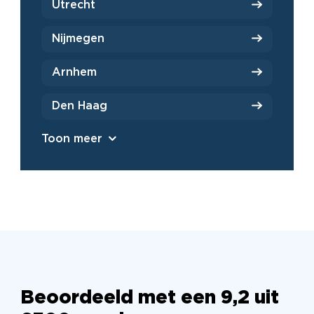
Utrecht
Nijmegen
Arnhem
Den Haag
Toon meer
Beoordeeld met een 9,2 uit