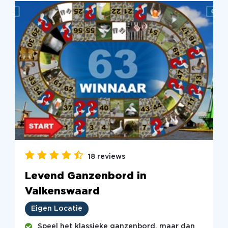
18 reviews
Levend Ganzenbord in
Valkenswaard
Eigen Locatie
Speel het klassieke ganzenbord, maar dan