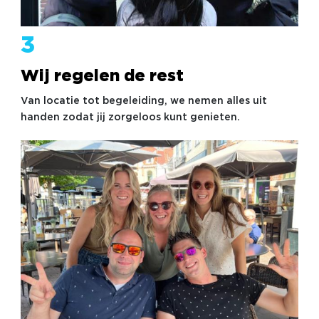
3
Wij regelen de rest
Van locatie tot begeleiding, we nemen alles uit
handen zodat jij zorgeloos kunt genieten.