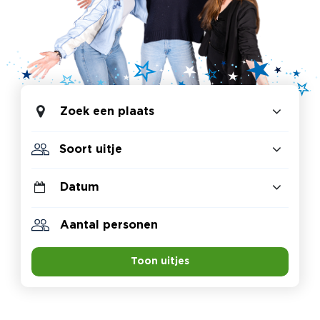
Zoek een plaats
Toon uitjes