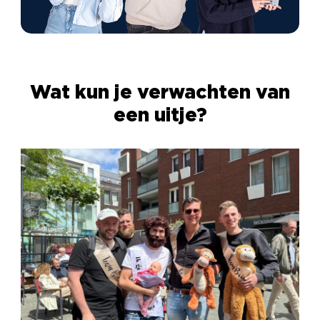
Wat kun je verwachten van
een uitje?