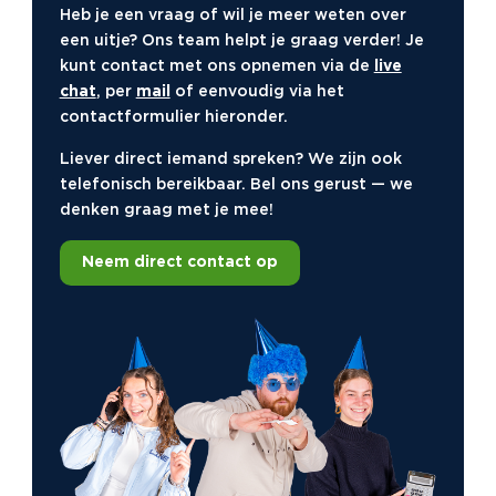
Heb je een vraag of wil je meer weten over
een uitje? Ons team helpt je graag verder! Je
kunt contact met ons opnemen via de
live
chat
, per
mail
of eenvoudig via het
contactformulier hieronder.
Liever direct iemand spreken? We zijn ook
telefonisch bereikbaar. Bel ons gerust — we
denken graag met je mee!
Neem direct contact op