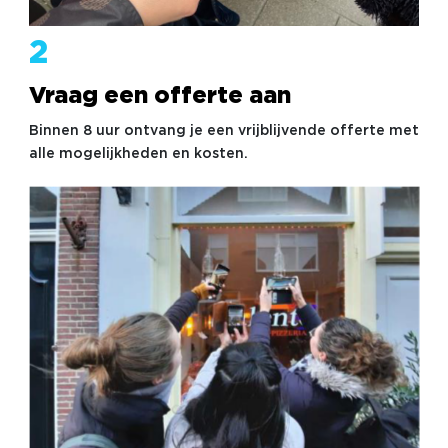
2
Vraag een offerte aan
Binnen 8 uur ontvang je een vrijblijvende offerte met
alle mogelijkheden en kosten.