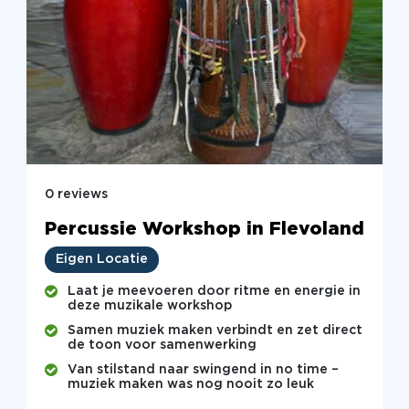
0 reviews
Percussie Workshop in Flevoland
Eigen Locatie
Laat je meevoeren door ritme en energie in
deze muzikale workshop
Samen muziek maken verbindt en zet direct
de toon voor samenwerking
Van stilstand naar swingend in no time –
muziek maken was nog nooit zo leuk