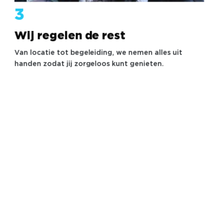
3
Wij regelen de rest
Van locatie tot begeleiding, we nemen alles uit
handen zodat jij zorgeloos kunt genieten.