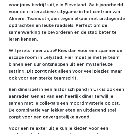
voor jouw bedrijfsuitje in Flevoland. Ga bijvoorbeeld
voor een interactieve citygame in het centrum van
Almere. Teams strijden tegen elkaar met uitdagende
opdrachten en leuke raadsels. Perfect om de
samenwerking te bevorderen en de stad beter te
leren kennen.
Wil je iets meer actie? Kies dan voor een spannende
escape room in Lelystad. Hier moet je met je team
binnen een uur ontsnappen uit een mysterieuze
setting. Dit zorgt niet alleen voor veel plezier, maar
ook voor een sterke teamspirit.
Een dinerspel in een historisch pand in Urk is ook een
aanrader. Geniet van een heerlijk diner terwijl je
samen met je collega’s een moordmysterie oplost.
De combinatie van lekker eten en uitdagend spel
zorgt voor een onvergetelijke avond.
Voor een relaxter uitje kun je kiezen voor een