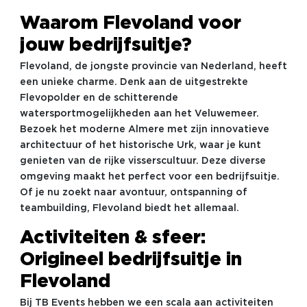
Waarom Flevoland voor
jouw bedrijfsuitje?
Flevoland, de jongste provincie van Nederland, heeft
een unieke charme. Denk aan de uitgestrekte
Flevopolder en de schitterende
watersportmogelijkheden aan het Veluwemeer.
Bezoek het moderne Almere met zijn innovatieve
architectuur of het historische Urk, waar je kunt
genieten van de rijke visserscultuur. Deze diverse
omgeving maakt het perfect voor een bedrijfsuitje.
Of je nu zoekt naar avontuur, ontspanning of
teambuilding, Flevoland biedt het allemaal.
Activiteiten & sfeer:
Origineel bedrijfsuitje in
Flevoland
Bij TB Events hebben we een scala aan activiteiten