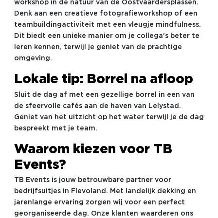
workshop in de natuur van de Oostvaardersplassen.
Denk aan een creatieve fotografieworkshop of een
teambuildingactiviteit met een vleugje mindfulness.
Dit biedt een unieke manier om je collega's beter te
leren kennen, terwijl je geniet van de prachtige
omgeving.
Lokale tip: Borrel na afloop
Sluit de dag af met een gezellige borrel in een van
de sfeervolle cafés aan de haven van Lelystad.
Geniet van het uitzicht op het water terwijl je de dag
bespreekt met je team.
Waarom kiezen voor TB
Events?
TB Events is jouw betrouwbare partner voor
bedrijfsuitjes in Flevoland. Met landelijk dekking en
jarenlange ervaring zorgen wij voor een perfect
georganiseerde dag. Onze klanten waarderen ons