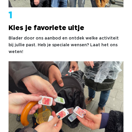
1
Kies je favoriete uitje
Blader door ons aanbod en ontdek welke activiteit
bij jullie past. Heb je speciale wensen? Laat het ons
weten!