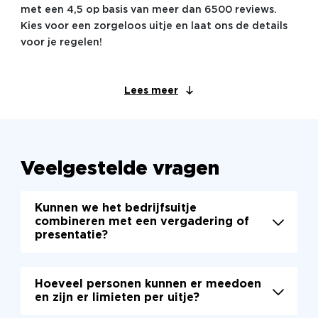
met een 4,5 op basis van meer dan 6500 reviews.
Kies voor een zorgeloos uitje en laat ons de details
voor je regelen!
Lees meer
Veelgestelde vragen
Kunnen we het bedrijfsuitje
combineren met een vergadering of
presentatie?
Hoeveel personen kunnen er meedoen
en zijn er limieten per uitje?