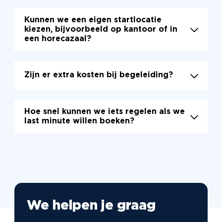
Kunnen we een eigen startlocatie
kiezen, bijvoorbeeld op kantoor of in
een horecazaal?
Zijn er extra kosten bij begeleiding?
Hoe snel kunnen we iets regelen als we
last minute willen boeken?
We helpen je graag