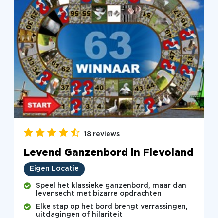
18 reviews
Levend Ganzenbord in Flevoland
Eigen Locatie
Speel het klassieke ganzenbord, maar dan
levensecht met bizarre opdrachten
Elke stap op het bord brengt verrassingen,
uitdagingen of hilariteit