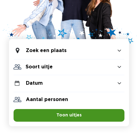
Zoek een plaats
Toon uitjes