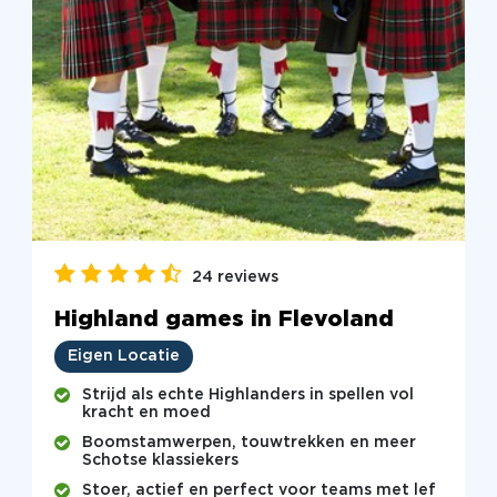
24 reviews
Highland games in Flevoland
Eigen Locatie
Strijd als echte Highlanders in spellen vol
kracht en moed
Boomstamwerpen, touwtrekken en meer
Schotse klassiekers
Stoer, actief en perfect voor teams met lef