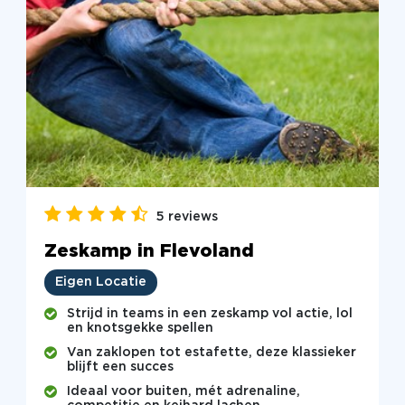
5 reviews
Zeskamp in Flevoland
Eigen Locatie
Strijd in teams in een zeskamp vol actie, lol
en knotsgekke spellen
Van zaklopen tot estafette, deze klassieker
blijft een succes
Ideaal voor buiten, mét adrenaline,