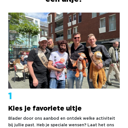
1
Kies je favoriete uitje
Blader door ons aanbod en ontdek welke activiteit
bij jullie past. Heb je speciale wensen? Laat het ons