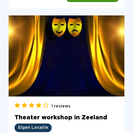
1 reviews
Theater workshop in Zeeland
Eigen Locatie