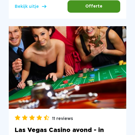
Offerte
Bekijk uitje
11 reviews
Las Vegas Casino avond - in