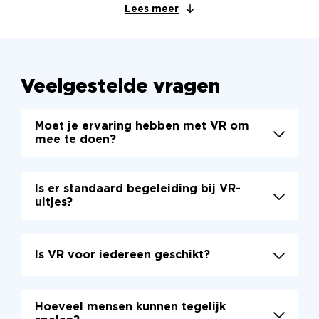
Lees meer
Veelgestelde vragen
Moet je ervaring hebben met VR om
mee te doen?
Is er standaard begeleiding bij VR-
uitjes?
Is VR voor iedereen geschikt?
Hoeveel mensen kunnen tegelijk