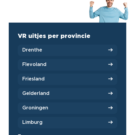
VR uitjes per provincie
Drenthe
Flevoland
Friesland
Gelderland
Groningen
Limburg