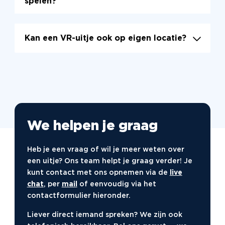
spelen?
Kan een VR-uitje ook op eigen locatie?
We helpen je graag
Heb je een vraag of wil je meer weten over
een uitje? Ons team helpt je graag verder! Je
kunt contact met ons opnemen via de
live
chat
, per
mail
of eenvoudig via het
contactformulier hieronder.
Liever direct iemand spreken? We zijn ook