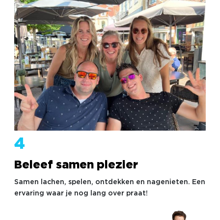
4
Beleef samen plezier
Samen lachen, spelen, ontdekken en nagenieten. Een
ervaring waar je nog lang over praat!