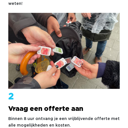
weten!
2
Vraag een offerte aan
Binnen 8 uur ontvang je een vrijblijvende offerte met
alle mogelijkheden en kosten.