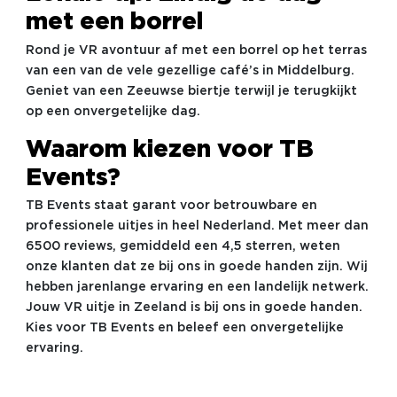
met een borrel
Rond je VR avontuur af met een borrel op het terras
van een van de vele gezellige café’s in Middelburg.
Geniet van een Zeeuwse biertje terwijl je terugkijkt
op een onvergetelijke dag.
Waarom kiezen voor TB
Events?
TB Events staat garant voor betrouwbare en
professionele uitjes in heel Nederland. Met meer dan
6500 reviews, gemiddeld een 4,5 sterren, weten
onze klanten dat ze bij ons in goede handen zijn. Wij
hebben jarenlange ervaring en een landelijk netwerk.
Jouw VR uitje in Zeeland is bij ons in goede handen.
Kies voor TB Events en beleef een onvergetelijke
ervaring.