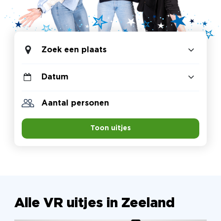
Zoek een plaats
Toon uitjes
Alle VR uitjes in Zeeland