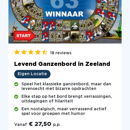
18 reviews
Levend Ganzenbord in Zeeland
Eigen Locatie
Speel het klassieke ganzenbord, maar dan
levensecht met bizarre opdrachten
Elke stap op het bord brengt verrassingen,
uitdagingen of hilariteit
Een nostalgisch, maar verrassend actief
spel voor groepen met humor
€ 27,50
Vanaf
p.p.