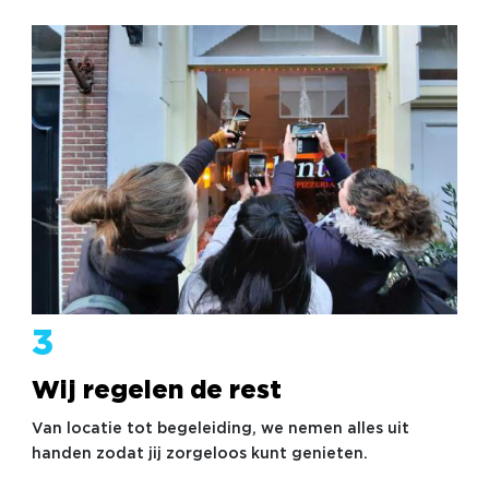
3
Wij regelen de rest
Van locatie tot begeleiding, we nemen alles uit
handen zodat jij zorgeloos kunt genieten.