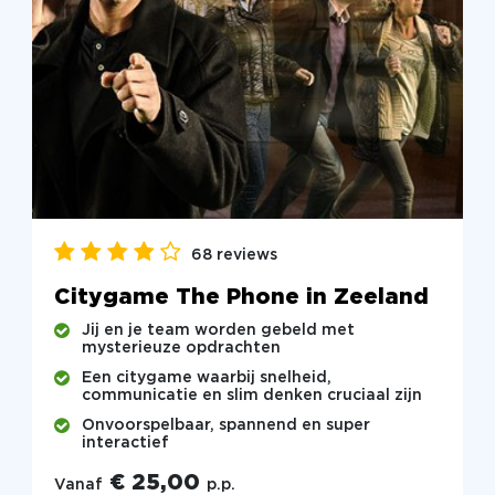
68 reviews
Citygame The Phone in Zeeland
Jij en je team worden gebeld met
mysterieuze opdrachten
Een citygame waarbij snelheid,
communicatie en slim denken cruciaal zijn
Onvoorspelbaar, spannend en super
interactief
€ 25,00
Vanaf
p.p.