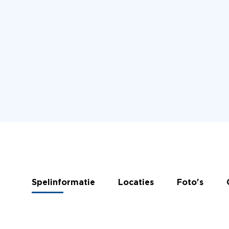
Spelinformatie
Locaties
Foto's