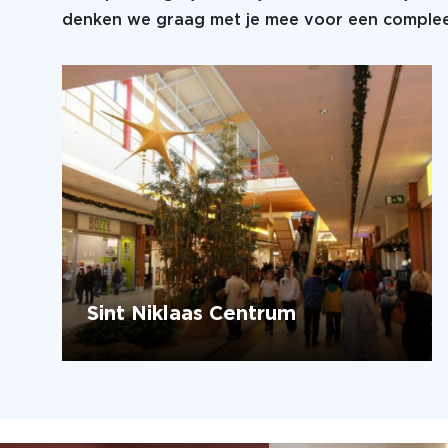
denken we graag met je mee voor een compleet
Sint Niklaas Centrum