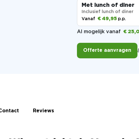
Met lunch of diner
Inclusief lunch of diner
€ 49,95
Vanaf
p.p.
Al mogelijk vanaf
€ 25,
Offerte aanvragen
Contact
Reviews