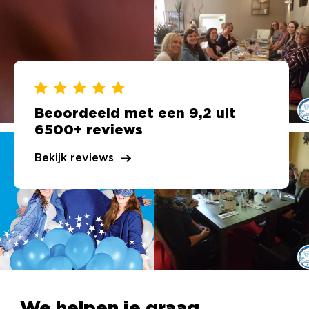
Beoordeeld met een 9,2 uit
6500+ reviews
Bekijk reviews