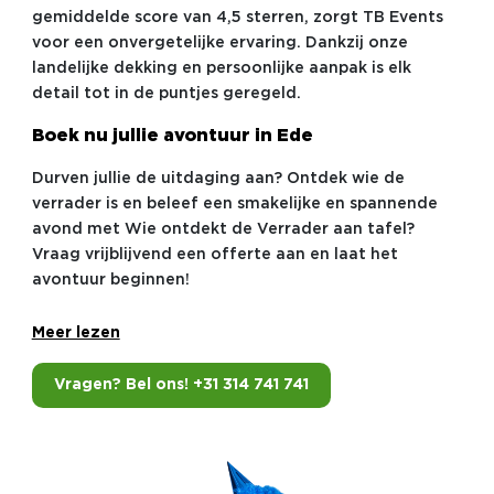
gemiddelde score van 4,5 sterren, zorgt TB Events
voor een onvergetelijke ervaring. Dankzij onze
landelijke dekking en persoonlijke aanpak is elk
detail tot in de puntjes geregeld.
Boek nu jullie avontuur in Ede
Durven jullie de uitdaging aan? Ontdek wie de
verrader is en beleef een smakelijke en spannende
avond met Wie ontdekt de Verrader aan tafel?
Vraag vrijblijvend een offerte aan en laat het
avontuur beginnen!
Meer lezen
Vragen? Bel ons! +31 314 741 741