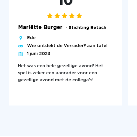
10
Mariëtte Burger
- Stichting Betach
Ede
Wie ontdekt de Verrader? aan tafel
1 juni 2023
Het was een hele gezellige avond! Het
spel is zeker een aanrader voor een
gezellige avond met de collega’s!