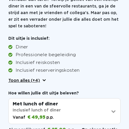
diner in een van de sfeervolle restaurants, ga je de
strijd aan met je vrienden of collega's. Maar pas op,
er zit een verrader onder jullie die alles doet om het
spel te saboteren!
Dit uitje is inclusief:
Diner
Professionele begeleiding
Inclusief reiskosten
Inclusief reserveringskosten
Toon alles (+4)
Hoe willen jullie dit uitje beleven?
Met lunch of diner
Inclusief lunch of diner
€ 49,95
Vanaf
p.p.