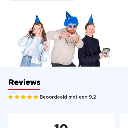
Reviews
Beoordeeld met een 9,2