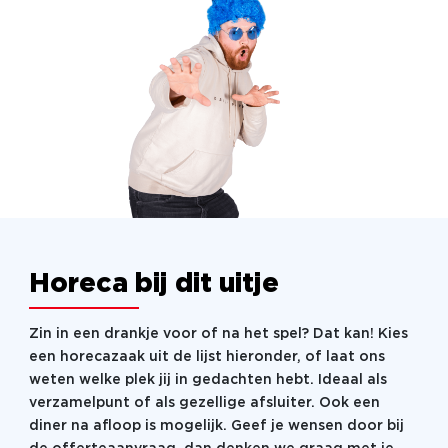
Horeca bij dit uitje
Zin in een drankje voor of na het spel? Dat kan! Kies
een horecazaak uit de lijst hieronder, of laat ons
weten welke plek jij in gedachten hebt. Ideaal als
verzamelpunt of als gezellige afsluiter. Ook een
diner na afloop is mogelijk. Geef je wensen door bij