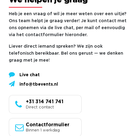
We helpen je graag
Heb je een vraag of wil je meer weten over een uitje?
Ons team helpt je graag verder! Je kunt contact met
ons opnemen via de live chat, per mail of eenvoudig
via het contactformulier hieronder.
Liever direct iemand spreken? We zijn ook
telefonisch bereikbaar. Bel ons gerust — we denken
graag met je mee!
Live chat
info@tbevents.nl
+31 314 741 741
Direct contact
Contactformulier
Binnen 1 werkdag