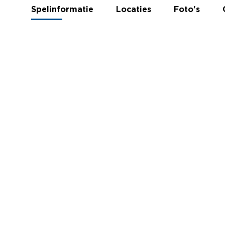
Spelinformatie
Locaties
Foto's