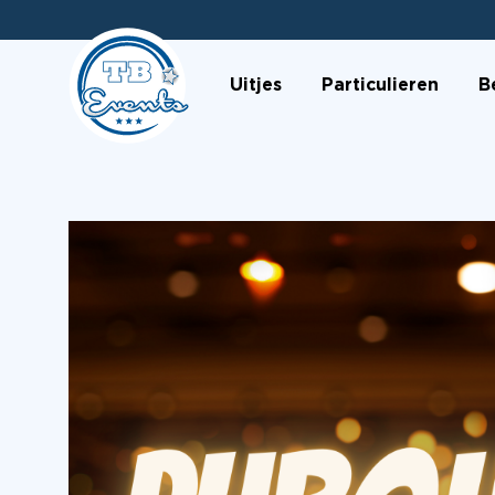
Uitjes
Particulieren
B