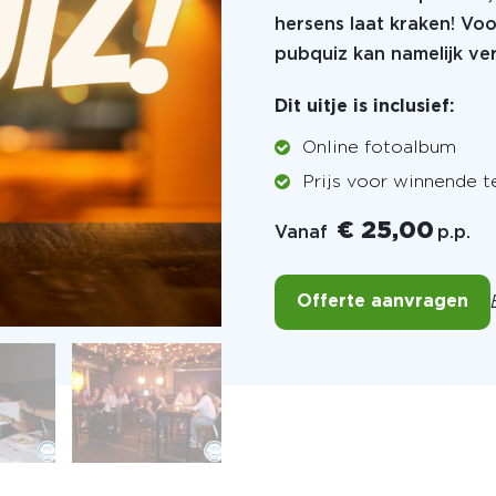
hersens laat kraken!
Voo
pubquiz kan namelijk ver
Dit uitje is inclusief:
Online fotoalbum
Prijs voor winnende 
€ 25,00
Vanaf
p.p.
Offerte aanvragen