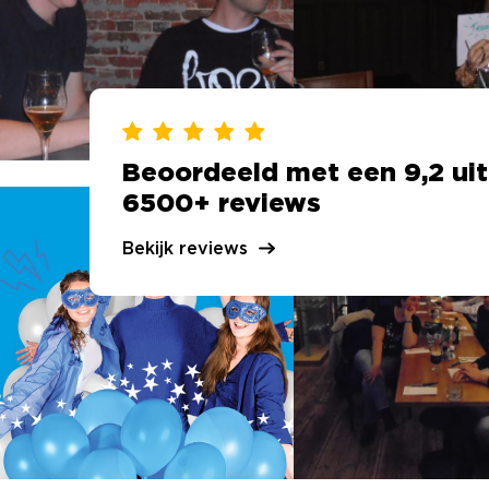
Beoordeeld met een 9,2 uit
6500+ reviews
Bekijk reviews