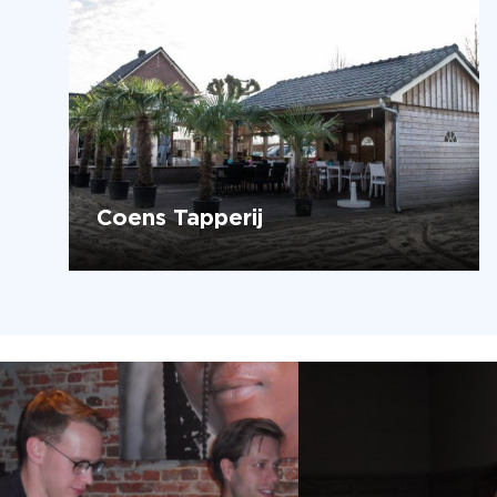
Coens Tapperij