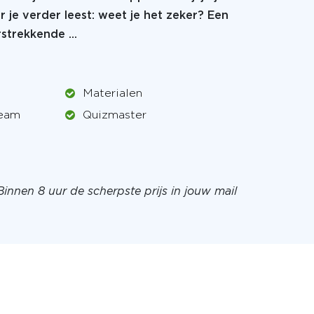
r je verder leest: weet je het zeker? Een
strekkende ...
Materialen
team
Quizmaster
Binnen 8 uur de scherpste prijs in jouw mail