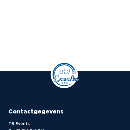
Contactgegevens
TB Events