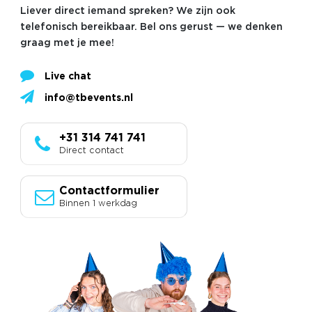
Liever direct iemand spreken? We zijn ook
telefonisch bereikbaar. Bel ons gerust — we denken
graag met je mee!
Live chat
info@tbevents.nl
+31 314 741 741
Direct contact
Contactformulier
Binnen 1 werkdag