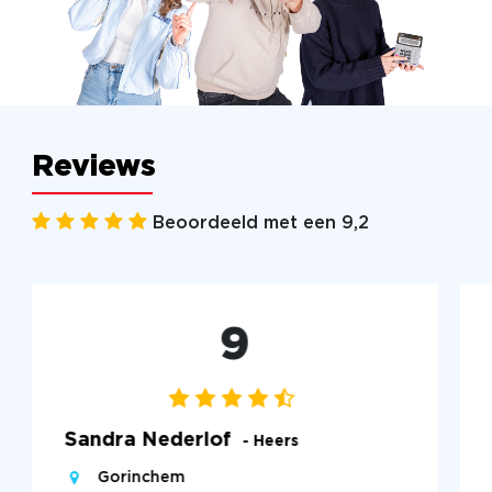
Reviews
Beoordeeld met een 9,2
9
Sandra Nederlof
- Heers
Gorinchem