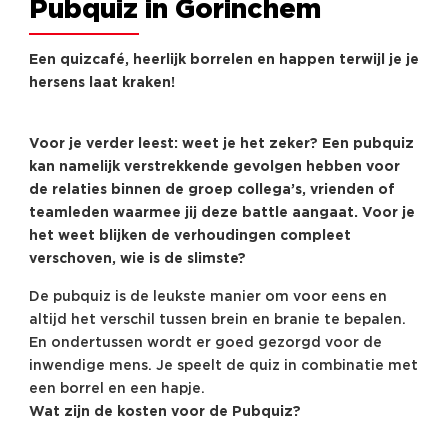
Pubquiz in Gorinchem
Een quizcafé, heerlijk borrelen en happen terwijl je je
hersens laat kraken!
Voor je verder leest: weet je het zeker? Een pubquiz
kan namelijk verstrekkende gevolgen hebben voor
de relaties binnen de groep collega’s, vrienden of
teamleden waarmee jij deze battle aangaat. Voor je
het weet blijken de verhoudingen compleet
verschoven, wie is de slimste?
De pubquiz is de leukste manier om voor eens en
altijd het verschil tussen brein en branie te bepalen.
En ondertussen wordt er goed gezorgd voor de
inwendige mens. Je speelt de quiz in combinatie met
een borrel en een hapje.
Wat zijn de kosten voor de Pubquiz?