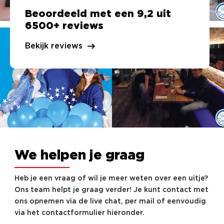
Beoordeeld met een 9,2 uit
6500+ reviews
Bekijk reviews
We helpen je graag
Heb je een vraag of wil je meer weten over een uitje?
Ons team helpt je graag verder! Je kunt contact met
ons opnemen via de live chat, per mail of eenvoudig
via het contactformulier hieronder.