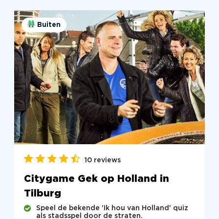
Buiten
10 reviews
Citygame Gek op Holland in
Tilburg
Speel de bekende 'Ik hou van Holland' quiz
als stadsspel door de straten.