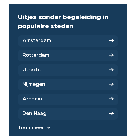
Uitjes zonder begeleiding in
populaire steden
Amsterdam
Rotterdam
Utrecht
Nijmegen
Arnhem
Den Haag
Toon meer