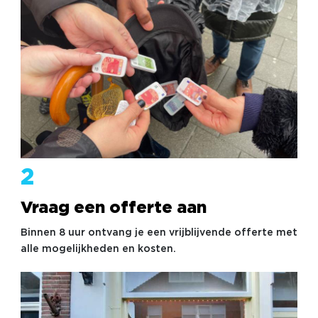
2
Vraag een offerte aan
Binnen 8 uur ontvang je een vrijblijvende offerte met
alle mogelijkheden en kosten.