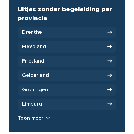
Uitjes zonder begeleiding per
provincie
Drenthe
Flevoland
Friesland
Gelderland
Groningen
Limburg
Toon meer