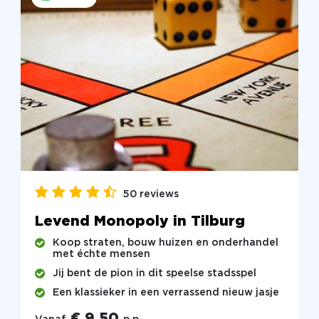
50 reviews
Levend Monopoly in Tilburg
Koop straten, bouw huizen en onderhandel
met échte mensen
Jij bent de pion in dit speelse stadsspel
Een klassieker in een verrassend nieuw jasje
€ 9,50