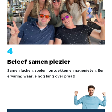
4
Beleef samen plezier
Samen lachen, spelen, ontdekken en nagenieten. Een
ervaring waar je nog lang over praat!