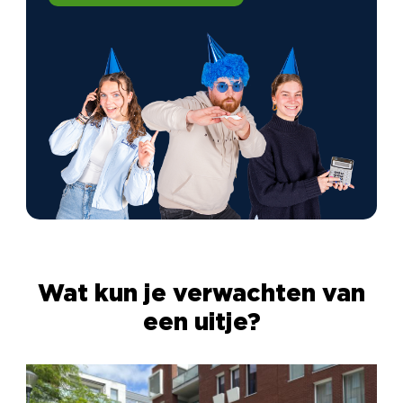
Wat kun je verwachten van
een uitje?