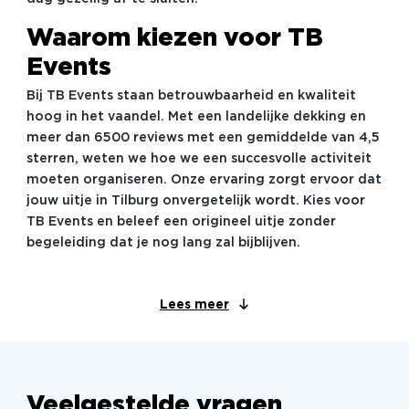
Waarom kiezen voor TB
Events
Bij TB Events staan betrouwbaarheid en kwaliteit
hoog in het vaandel. Met een landelijke dekking en
meer dan 6500 reviews met een gemiddelde van 4,5
sterren, weten we hoe we een succesvolle activiteit
moeten organiseren. Onze ervaring zorgt ervoor dat
jouw uitje in Tilburg onvergetelijk wordt. Kies voor
TB Events en beleef een origineel uitje zonder
begeleiding dat je nog lang zal bijblijven.
Lees meer
Veelgestelde vragen