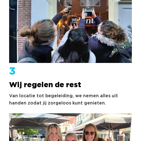
3
Wij regelen de rest
Van locatie tot begeleiding, we nemen alles uit
handen zodat jij zorgeloos kunt genieten.