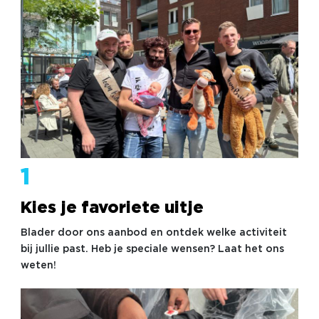
1
Kies je favoriete uitje
Blader door ons aanbod en ontdek welke activiteit
bij jullie past. Heb je speciale wensen? Laat het ons
weten!