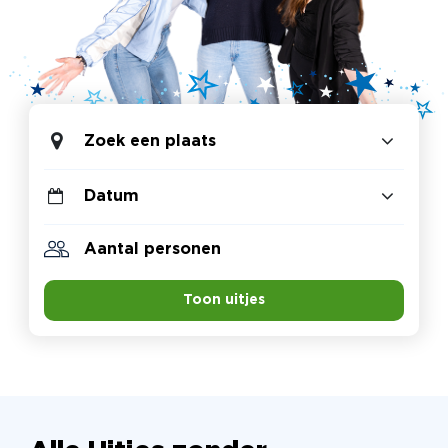
Zoek een plaats
Toon uitjes