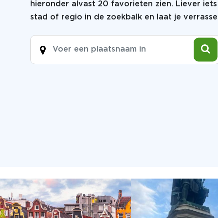
hieronder alvast 20 favorieten zien. Liever ie
stad of regio in de zoekbalk en laat je verrasse