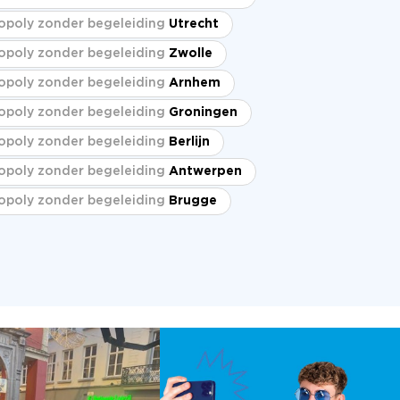
poly zonder begeleiding
Utrecht
poly zonder begeleiding
Zwolle
poly zonder begeleiding
Arnhem
poly zonder begeleiding
Groningen
poly zonder begeleiding
Berlijn
poly zonder begeleiding
Antwerpen
poly zonder begeleiding
Brugge