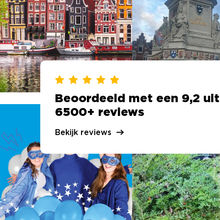
Beoordeeld met een 9,2 uit
6500+ reviews
Bekijk reviews