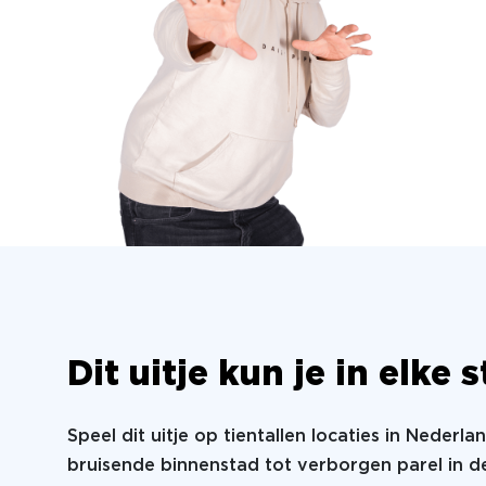
Dit uitje kun je in elke
Speel dit uitje op tientallen locaties in Nederla
bruisende binnenstad tot verborgen parel in de