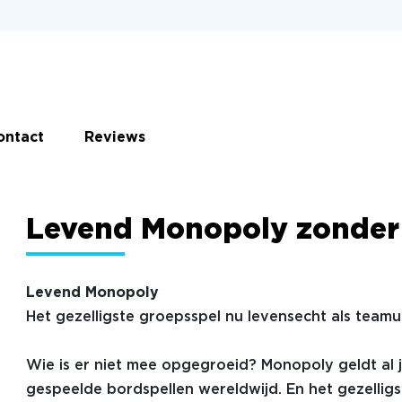
ontact
Reviews
Levend Monopoly zonder
Levend Monopoly
Het gezelligste groepsspel nu levensecht als teamui
Wie is er niet mee opgegroeid? Monopoly geldt al 
gespeelde bordspellen wereldwijd. En het gezelligst