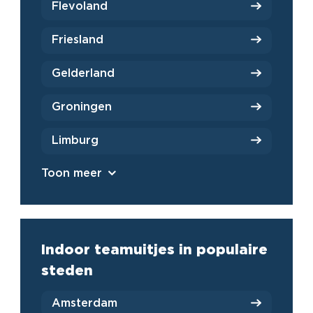
Flevoland
Friesland
Gelderland
Groningen
Limburg
Toon meer
Indoor teamuitjes in populaire
steden
Amsterdam