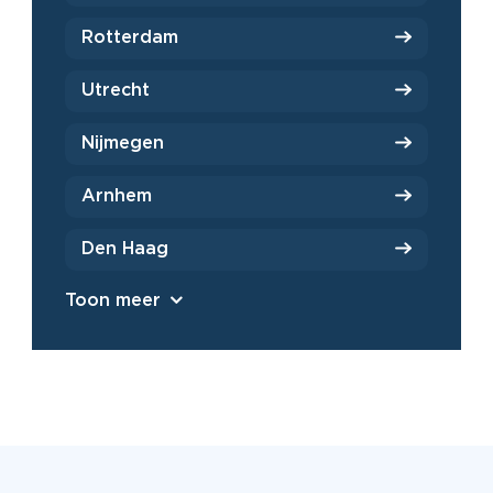
Rotterdam
Utrecht
Nijmegen
Arnhem
Den Haag
Toon meer