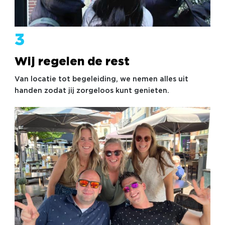
3
Wij regelen de rest
Van locatie tot begeleiding, we nemen alles uit
handen zodat jij zorgeloos kunt genieten.