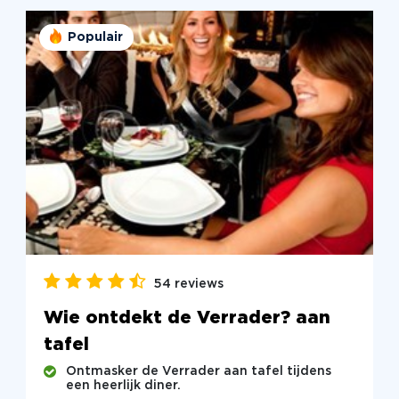
Populair
54 reviews
Wie ontdekt de Verrader? aan
tafel
Ontmasker de Verrader aan tafel tijdens
een heerlijk diner.