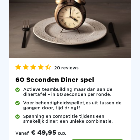
20 reviews
60 Seconden Diner spel
Actieve teambuilding maar dan aan de
dinertafel – in 60 seconden per ronde.
Voer behendigheidsspelletjes uit tussen de
gangen door, tijd dringt!
Spanning en competitie tijdens een
smakelijk diner: een unieke combinatie.
€ 49,95
Vanaf
p.p.