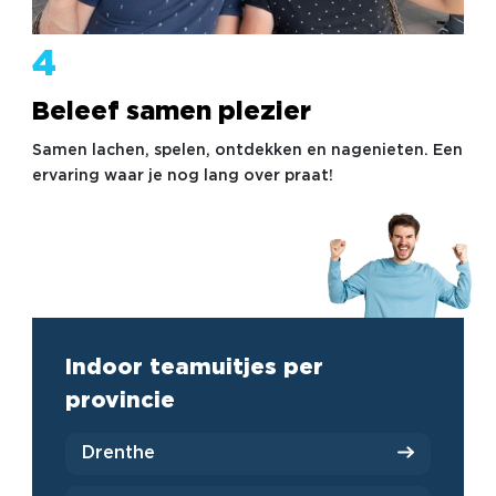
4
Beleef samen plezier
Samen lachen, spelen, ontdekken en nagenieten. Een
ervaring waar je nog lang over praat!
Indoor teamuitjes per
provincie
Drenthe