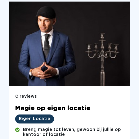
0 reviews
Magie op eigen locatie
Eigen Locatie
Breng magie tot leven, gewoon bij jullie op
kantoor of locatie