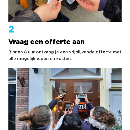
2
Vraag een offerte aan
Binnen 8 uur ontvang je een vrijblijvende offerte met
alle mogelijkheden en kosten.