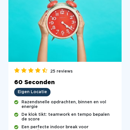
25 reviews
60 Seconden
Eigen Locatie
Razendsnelle opdrachten, binnen en vol
energie
De klok tikt: teamwork en tempo bepalen
de score
Een perfecte indoor break voor