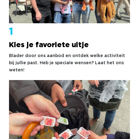
1
Kies je favoriete uitje
Blader door ons aanbod en ontdek welke activiteit
bij jullie past. Heb je speciale wensen? Laat het ons
weten!