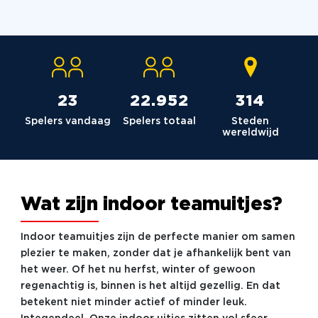
23
23.036
315
Spelers vandaag
Spelers totaal
Steden
wereldwijd
Wat zijn indoor teamuitjes?
Indoor teamuitjes zijn de perfecte manier om samen
plezier te maken, zonder dat je afhankelijk bent van
het weer. Of het nu herfst, winter of gewoon
regenachtig is, binnen is het altijd gezellig. En dat
betekent niet minder actief of minder leuk.