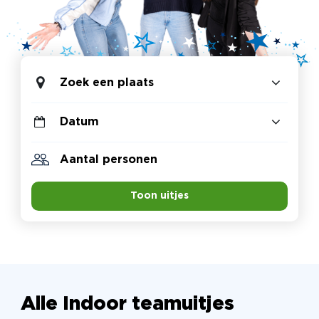
Zoek een plaats
Toon uitjes
Alle Indoor teamuitjes