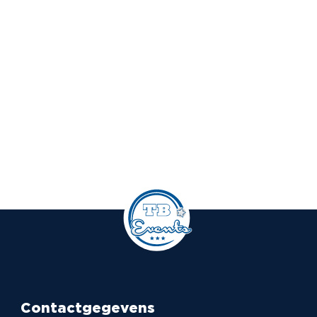
Contactgegevens