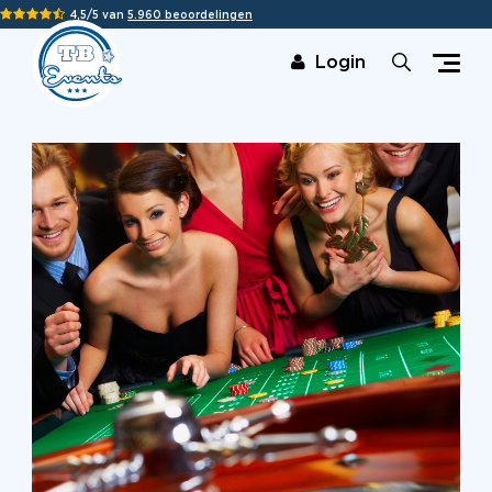
4,5/5 van
5.960 beoordelingen
Login