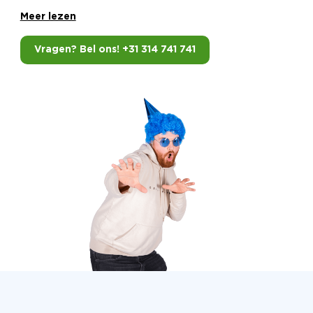
Meer lezen
Vragen? Bel ons! +31 314 741 741