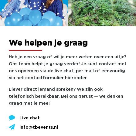
We helpen je graag
Heb je een vraag of wil je meer weten over een uitje?
Ons team helpt je graag verder! Je kunt contact met
ons opnemen via de live chat, per mail of eenvoudig
via het contactformulier hieronder.
Liever direct iemand spreken? We zijn ook
telefonisch bereikbaar. Bel ons gerust — we denken
graag met je mee!
Live chat
info@tbevents.nl