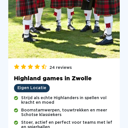
24 reviews
Highland games in Zwolle
Eigen Locatie
Strijd als echte Highlanders in spellen vol
kracht en moed
Boomstamwerpen, touwtrekken en meer
Schotse klassiekers
Stoer, actief en perfect voor teams met lef
en spierballen