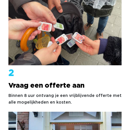
2
Vraag een offerte aan
Binnen 8 uur ontvang je een vrijblijvende offerte met
alle mogelijkheden en kosten.