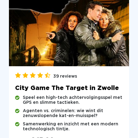
39 reviews
City Game The Target in Zwolle
Speel een high-tech achtervolgingsspel met
GPS en slimme tactieken.
Agenten vs. criminelen: wie wint dit
zenuwslopende kat-en-muisspel?
Samenwerking en inzicht met een modern
technologisch tintje.