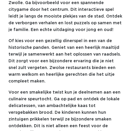
Zwolle. Ga bijvoorbeeld voor een spannende
citygame door het centrum. Dit interactieve spel
leidt je langs de mooiste plekjes van de stad. Ontdek
de verborgen verhalen en lost puzzels op samen met
je familie. Een echte uitdaging voor jong en oud!
Of kies voor een gezellig dinerspel in een van de
historische panden. Geniet van een heerlijk maaltijd
terwijl je samenwerkt aan het oplossen van raadsels.
Dit zorgt voor een bijzondere ervaring die je niet
snel zult vergeten. Zwolse restaurants bieden een
warm welkom en heerlijke gerechten die het uitje
compleet maken.
Voor een smakelijke twist kun je deelnemen aan een
culinaire speurtocht. Ga op pad en ontdek de lokale
delicatessen, van ambachtelijke kaas tot
versgebakken brood. De kinderen kunnen hun
zintuigen prikkelen terwijl ze bijzondere smaken
ontdekken. Dit is niet alleen een feest voor de