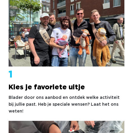
1
Kies je favoriete uitje
Blader door ons aanbod en ontdek welke activiteit
bij jullie past. Heb je speciale wensen? Laat het ons
weten!