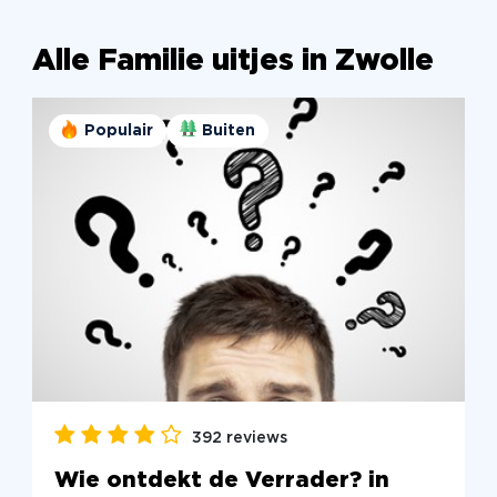
Alle Familie uitjes in Zwolle
Populair
Buiten
392 reviews
Wie ontdekt de Verrader? in