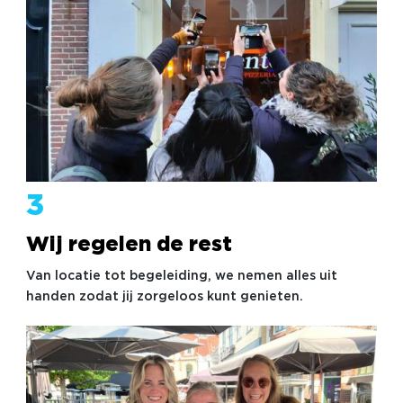
3
Wij regelen de rest
Van locatie tot begeleiding, we nemen alles uit
handen zodat jij zorgeloos kunt genieten.