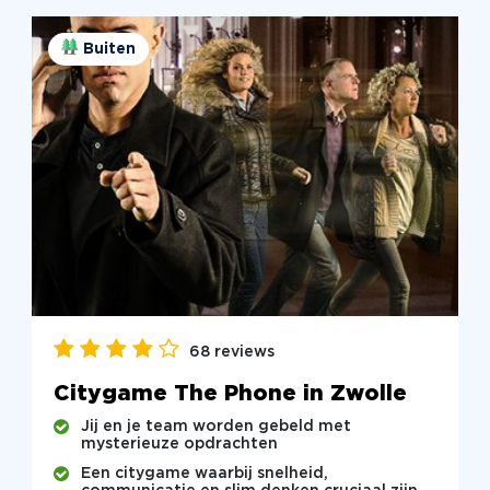
Buiten
68 reviews
Citygame The Phone in Zwolle
Jij en je team worden gebeld met
mysterieuze opdrachten
Een citygame waarbij snelheid,