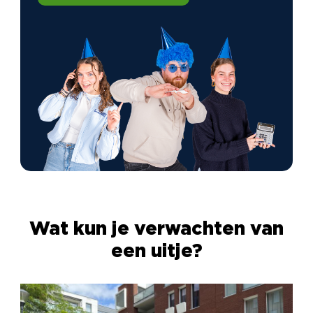
Wat kun je verwachten van
een uitje?