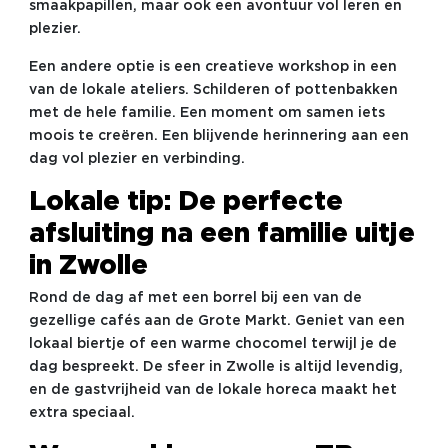
smaakpapillen, maar ook een avontuur vol leren en
plezier.
Een andere optie is een creatieve workshop in een
van de lokale ateliers. Schilderen of pottenbakken
met de hele familie. Een moment om samen iets
moois te creëren. Een blijvende herinnering aan een
dag vol plezier en verbinding.
Lokale tip: De perfecte
afsluiting na een familie uitje
in Zwolle
Rond de dag af met een borrel bij een van de
gezellige cafés aan de Grote Markt. Geniet van een
lokaal biertje of een warme chocomel terwijl je de
dag bespreekt. De sfeer in Zwolle is altijd levendig,
en de gastvrijheid van de lokale horeca maakt het
extra speciaal.