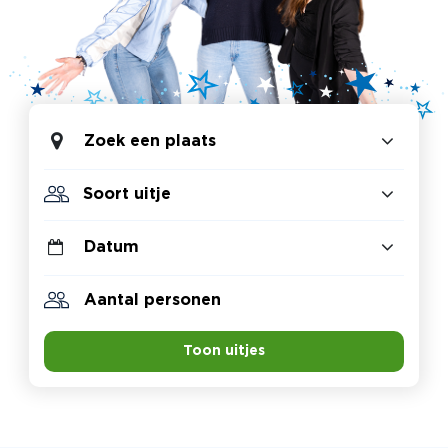
Zoek een plaats
Toon uitjes