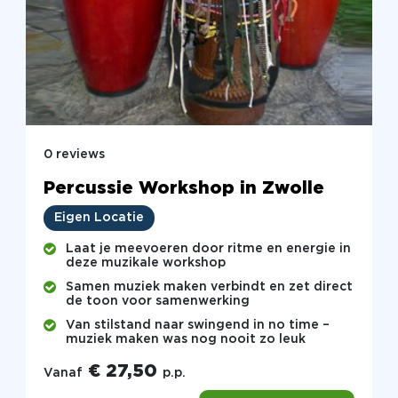
0 reviews
Percussie Workshop in Zwolle
Eigen Locatie
Laat je meevoeren door ritme en energie in
deze muzikale workshop
Samen muziek maken verbindt en zet direct
de toon voor samenwerking
Van stilstand naar swingend in no time –
muziek maken was nog nooit zo leuk
€ 27,50
Vanaf
p.p.