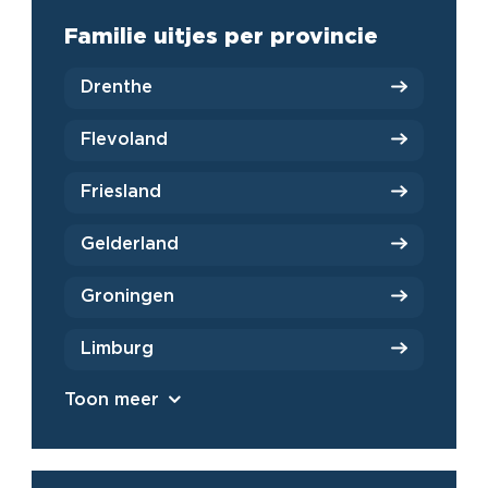
Familie uitjes per provincie
Drenthe
Flevoland
Friesland
Gelderland
Groningen
Limburg
Toon meer