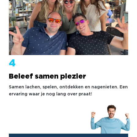
4
Beleef samen plezier
Samen lachen, spelen, ontdekken en nagenieten. Een
ervaring waar je nog lang over praat!