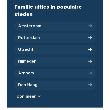
Familie uitjes in populaire
steden
Amsterdam
Rotterdam
Utrecht
Nijmegen
Arnhem
Den Haag
Toon meer