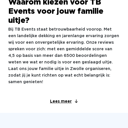
Waarom kiezen voor TB
Events voor jouw familie
uitje?
Bij TB Events staat betrouwbaarheid voorop. Met
een landelijke dekking en jarenlange ervaring zorgen
wij voor een onvergetelijke ervaring. Onze reviews
spreken voor zich: met een gemiddelde score van
4,5 op basis van meer dan 6500 beoordelingen
weten we wat er nodig is voor een geslaagd uitje.
Laat ons jouw familie uitje in Zwolle organiseren,
zodat jij je kunt richten op wat echt belangrijk is:
samen genieten!
Lees meer