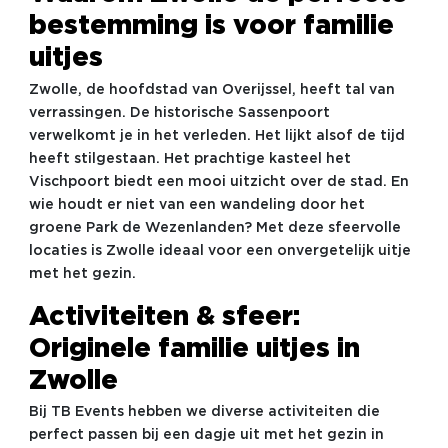
bestemming is voor familie
uitjes
Zwolle, de hoofdstad van Overijssel, heeft tal van
verrassingen. De historische Sassenpoort
verwelkomt je in het verleden. Het lijkt alsof de tijd
heeft stilgestaan. Het prachtige kasteel het
Vischpoort biedt een mooi uitzicht over de stad. En
wie houdt er niet van een wandeling door het
groene Park de Wezenlanden? Met deze sfeervolle
locaties is Zwolle ideaal voor een onvergetelijk uitje
met het gezin.
Activiteiten & sfeer:
Originele familie uitjes in
Zwolle
Bij TB Events hebben we diverse activiteiten die
perfect passen bij een dagje uit met het gezin in