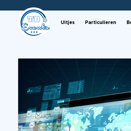
Uitjes
Particulieren
B