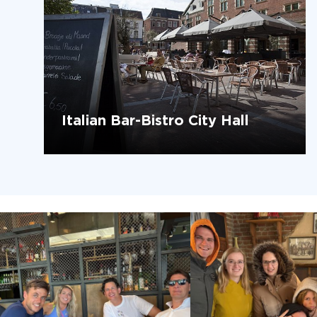
Italian Bar-Bistro City Hall