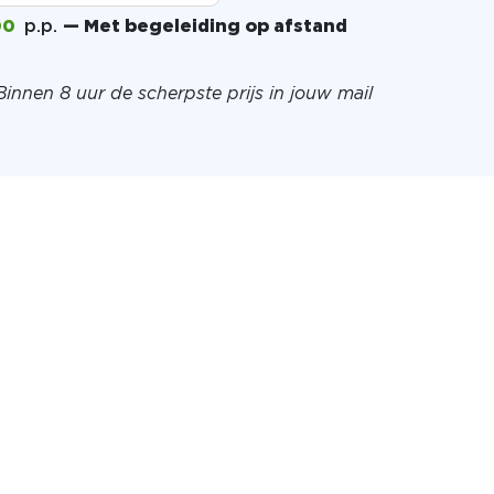
00
p.p.
— Met begeleiding op afstand
Binnen 8 uur de scherpste prijs in jouw mail