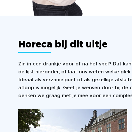
Horeca bij dit uitje
Zin in een drankje voor of na het spel? Dat kan
de lijst hieronder, of laat ons weten welke plek 
Ideaal als verzamelpunt of als gezellige afsluit
afloop is mogelijk. Geef je wensen door bij de
denken we graag met je mee voor een compleet