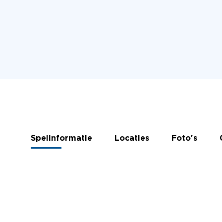
Spelinformatie
Locaties
Foto's