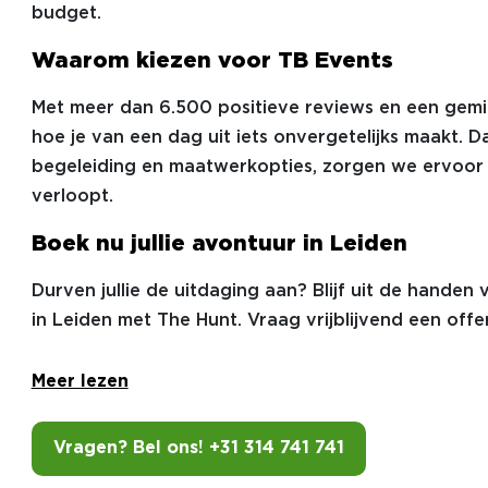
budget.
Waarom kiezen voor TB Events
Met meer dan 6.500 positieve reviews en een gemi
hoe je van een dag uit iets onvergetelijks maakt. D
begeleiding en maatwerkopties, zorgen we ervoor da
verloopt.
Boek nu jullie avontuur in Leiden
Durven jullie de uitdaging aan? Blijf uit de handen
in Leiden met The Hunt. Vraag vrijblijvend een offe
Meer lezen
Vragen? Bel ons! +31 314 741 741