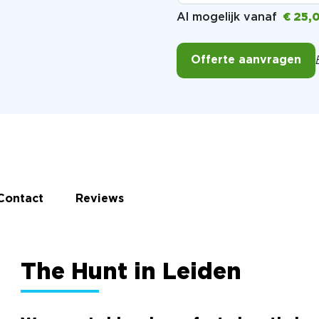
Al mogelijk vanaf
€ 25,
Offerte aanvragen
Contact
Reviews
The Hunt in Leiden