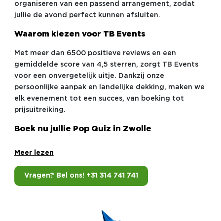
organiseren van een passend arrangement, zodat
jullie de avond perfect kunnen afsluiten.
Waarom kiezen voor TB Events
Met meer dan 6500 positieve reviews en een
gemiddelde score van 4,5 sterren, zorgt TB Events
voor een onvergetelijk uitje. Dankzij onze
persoonlijke aanpak en landelijke dekking, maken we
elk evenement tot een succes, van boeking tot
prijsuitreiking.
Boek nu jullie Pop Quiz in Zwolle
Meer lezen
Vragen? Bel ons! +31 314 741 741