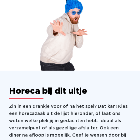
Horeca bij dit uitje
Zin in een drankje voor of na het spel? Dat kan! Kies
een horecazaak uit de lijst hieronder, of laat ons
weten welke plek jij in gedachten hebt. Ideaal als
verzamelpunt of als gezellige afsluiter. Ook een
diner na afloop is mogelijk. Geef je wensen door bij