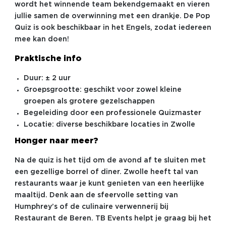
wordt het winnende team bekendgemaakt en vieren
jullie samen de overwinning met een drankje. De Pop
Quiz is ook beschikbaar in het Engels, zodat iedereen
mee kan doen!
Praktische info
Duur: ± 2 uur
Groepsgrootte: geschikt voor zowel kleine
groepen als grotere gezelschappen
Begeleiding door een professionele Quizmaster
Locatie: diverse beschikbare locaties in Zwolle
Honger naar meer?
Na de quiz is het tijd om de avond af te sluiten met
een gezellige borrel of diner. Zwolle heeft tal van
restaurants waar je kunt genieten van een heerlijke
maaltijd. Denk aan de sfeervolle setting van
Humphrey’s of de culinaire verwennerij bij
Restaurant de Beren. TB Events helpt je graag bij het