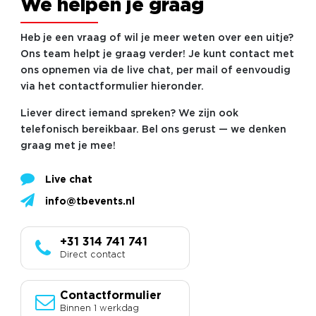
We helpen je graag
Heb je een vraag of wil je meer weten over een uitje?
Ons team helpt je graag verder! Je kunt contact met
ons opnemen via de live chat, per mail of eenvoudig
via het contactformulier hieronder.
Liever direct iemand spreken? We zijn ook
telefonisch bereikbaar. Bel ons gerust — we denken
graag met je mee!
Live chat
info@tbevents.nl
+31 314 741 741
Direct contact
Contactformulier
Binnen 1 werkdag