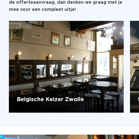
de offerteaanvraag, dan denken we graag met je
mee voor een compleet uitje!
Belgische Keizer Zwolle