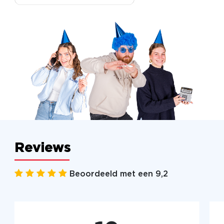
Reviews
Beoordeeld met een 9,2