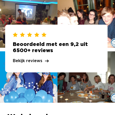
Beoordeeld met een 9,2 uit
6500+ reviews
Bekijk reviews