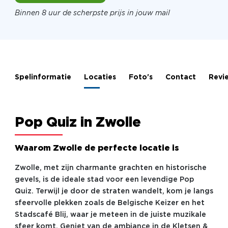
Binnen 8 uur de scherpste prijs in jouw mail
Spelinformatie
Locaties
Foto's
Contact
Revi
Pop Quiz in Zwolle
Waarom Zwolle de perfecte locatie is
Zwolle, met zijn charmante grachten en historische
gevels, is de ideale stad voor een levendige Pop
Quiz. Terwijl je door de straten wandelt, kom je langs
sfeervolle plekken zoals de Belgische Keizer en het
Stadscafé Blij, waar je meteen in de juiste muzikale
sfeer komt. Geniet van de ambiance in de Kletsen &