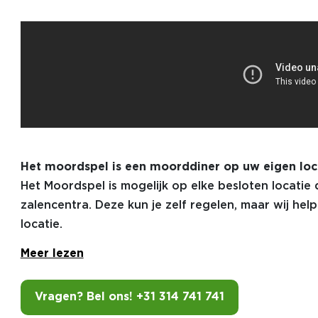
Het moordspel is een moorddiner op uw eigen loc
Het Moordspel is mogelijk op elke besloten locatie 
zalencentra. Deze kun je zelf regelen, maar wij hel
locatie.
Meer lezen
Vragen? Bel ons! +31 314 741 741