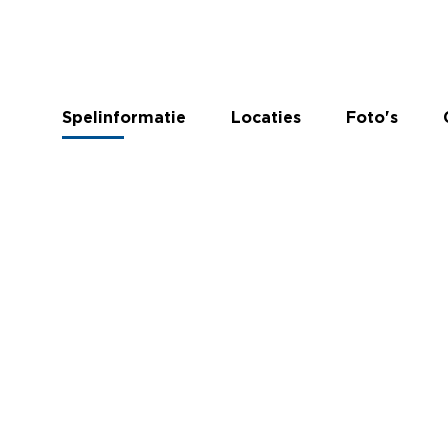
Spelinformatie
Locaties
Foto's