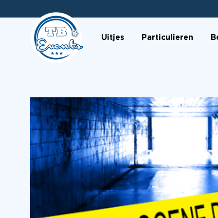
Uitjes
Particulieren
B