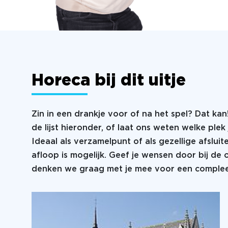
Horeca bij dit uitje
Zin in een drankje voor of na het spel? Dat kan
de lijst hieronder, of laat ons weten welke plek 
Ideaal als verzamelpunt of als gezellige afsluit
afloop is mogelijk. Geef je wensen door bij de
denken we graag met je mee voor een compleet