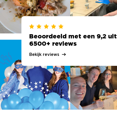
Beoordeeld met een 9,2 uit
6500+ reviews
Bekijk reviews