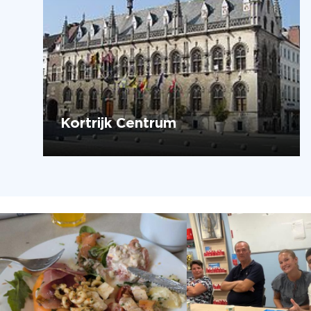
Kortrijk Centrum