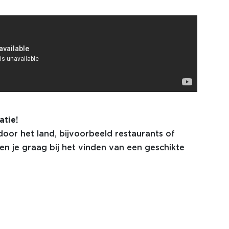
atie!
door het land, bijvoorbeeld restaurants of
pen je graag bij het vinden van een geschikte