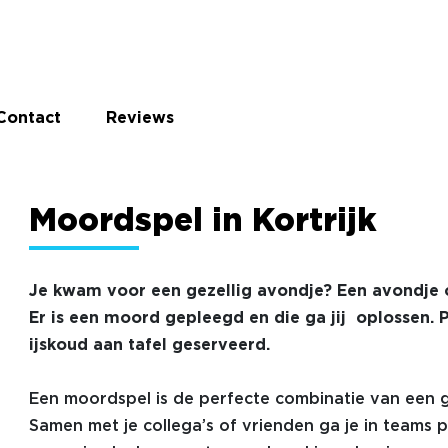
Contact
Reviews
Moordspel in Kortrijk
Je kwam voor een gezellig avondje? Een avondje 
Er is een moord gepleegd en die ga jij oplossen. Pl
ijskoud aan tafel geserveerd.
Een moordspel is de perfecte combinatie van een gez
Samen met je collega’s of vrienden ga je in teams