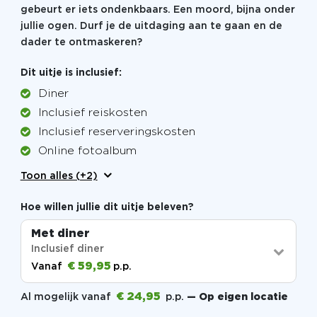
gebeurt er iets ondenkbaars. Een moord, bijna onder
jullie ogen. Durf je de uitdaging aan te gaan en de
dader te ontmaskeren?
Dit uitje is inclusief:
Diner
Inclusief reiskosten
Inclusief reserveringskosten
Online fotoalbum
Toon alles (+2)
Hoe willen jullie dit uitje beleven?
Met diner
Inclusief diner
€ 59,95
Vanaf
p.p.
€ 24,95
Al mogelijk vanaf
p.p.
— Op eigen locatie