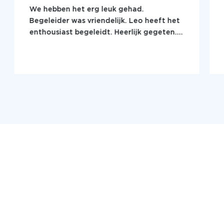
We hebben het erg leuk gehad.
Begeleider was vriendelijk. Leo heeft het
enthousiast begeleidt. Heerlijk gegeten.
Moorddiner is een aanrader!