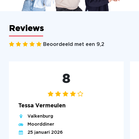
Reviews
Beoordeeld met een 9,2
8
Tessa Vermeulen
Valkenburg
Moorddiner
25 januari 2026