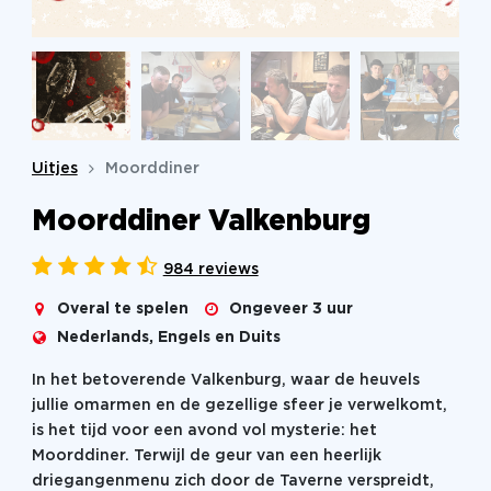
Uitjes
Moorddiner
Moorddiner Valkenburg
984 reviews
Overal te spelen
Ongeveer 3 uur
Nederlands, Engels en Duits
In het betoverende Valkenburg, waar de heuvels
jullie omarmen en de gezellige sfeer je verwelkomt,
is het tijd voor een avond vol mysterie: het
Moorddiner. Terwijl de geur van een heerlijk
driegangenmenu zich door de Taverne verspreidt,