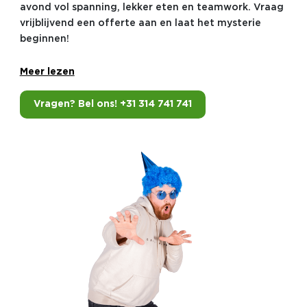
avond vol spanning, lekker eten en teamwork. Vraag
vrijblijvend een offerte aan en laat het mysterie
beginnen!
Meer lezen
Vragen? Bel ons! +31 314 741 741