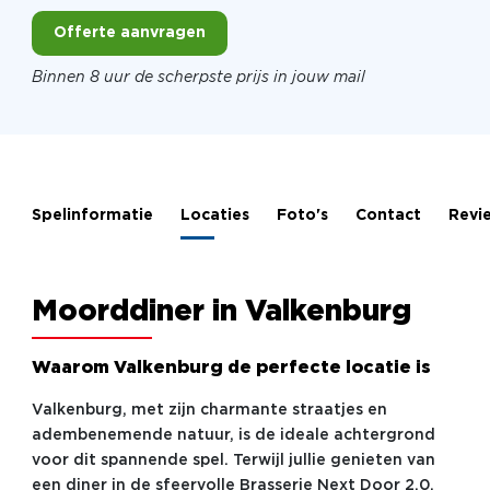
Offerte aanvragen
Binnen 8 uur de scherpste prijs in jouw mail
Spelinformatie
Locaties
Foto's
Contact
Revi
Moorddiner in Valkenburg
Waarom Valkenburg de perfecte locatie is
Valkenburg, met zijn charmante straatjes en
adembenemende natuur, is de ideale achtergrond
voor dit spannende spel. Terwijl jullie genieten van
een diner in de sfeervolle Brasserie Next Door 2.0,