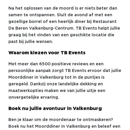
Na het oplossen van de moord is er niets beter dan
samen te ontspannen. Sluit de avond af met een
gezellige borrel of een heerlijk diner bij Restaurant
De Beren Valkenburg-Centrum. TB Events helpt jullie
graag bij het vinden van een geschikte locatie die
past bij jullie wensen.
Waarom kiezen voor TB Events
Met meer dan 6500 positieve reviews en een
persoonlijke aanpak zorgt TB Events ervoor dat jullie
Moorddiner in Valkenburg tot in de puntjes is
geregeld. Dankzij onze landelijke dekking en
maatwerkopties maken we van jullie uitje een
onvergetelijke ervaring.
Boek nu jullie avontuur in Valkenburg
Ben je klaar om de moordenaar te ontmaskeren?
Boek nu het Moorddiner in Valkenburg en beleef een