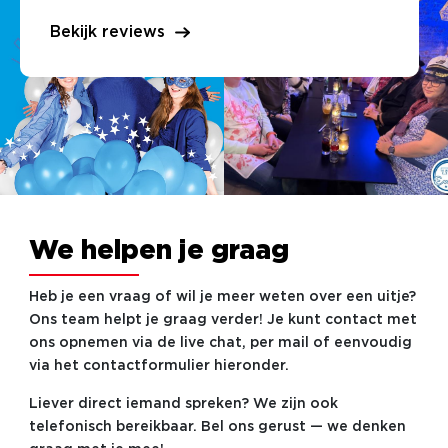
Bekijk reviews
We helpen je graag
Heb je een vraag of wil je meer weten over een uitje?
Ons team helpt je graag verder! Je kunt contact met
ons opnemen via de live chat, per mail of eenvoudig
via het contactformulier hieronder.
Liever direct iemand spreken? We zijn ook
telefonisch bereikbaar. Bel ons gerust — we denken