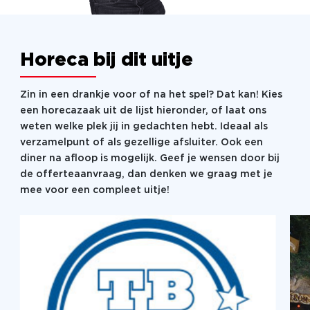
Horeca bij dit uitje
Zin in een drankje voor of na het spel? Dat kan! Kies
een horecazaak uit de lijst hieronder, of laat ons
weten welke plek jij in gedachten hebt. Ideaal als
verzamelpunt of als gezellige afsluiter. Ook een
diner na afloop is mogelijk. Geef je wensen door bij
de offerteaanvraag, dan denken we graag met je
mee voor een compleet uitje!