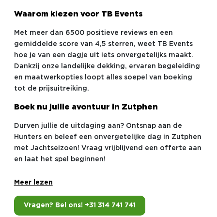
Waarom kiezen voor TB Events
Met meer dan 6500 positieve reviews en een
gemiddelde score van 4,5 sterren, weet TB Events
hoe je van een dagje uit iets onvergetelijks maakt.
Dankzij onze landelijke dekking, ervaren begeleiding
en maatwerkopties loopt alles soepel van boeking
tot de prijsuitreiking.
Boek nu jullie avontuur in Zutphen
Durven jullie de uitdaging aan? Ontsnap aan de
Hunters en beleef een onvergetelijke dag in Zutphen
met Jachtseizoen! Vraag vrijblijvend een offerte aan
en laat het spel beginnen!
Meer lezen
Vragen? Bel ons! +31 314 741 741