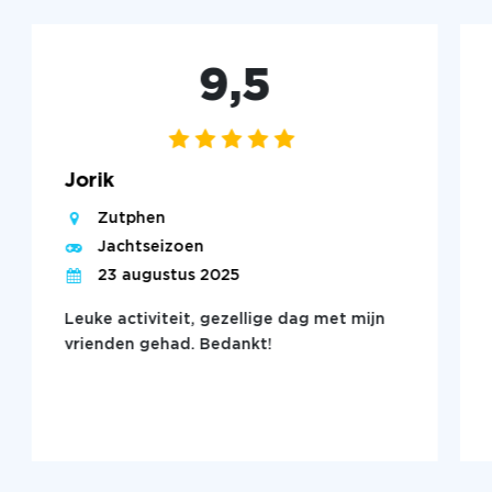
9,5
Jorik
Zutphen
Jachtseizoen
23 augustus 2025
Leuke activiteit, gezellige dag met mijn
vrienden gehad. Bedankt!