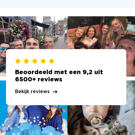
Beoordeeld met een 9,2 uit
6500+ reviews
Bekijk reviews