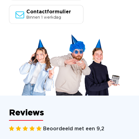
Contactformulier
Binnen 1 werkdag
Reviews
Beoordeeld met een 9,2