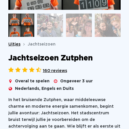
Uitjes
Jachtseizoen
Jachtseizoen Zutphen
160 reviews
Overal te spelen
Ongeveer 3 uur
Nederlands, Engels en Duits
In het bruisende Zutphen, waar middeleeuwse
charme en moderne energie samenkomen, begint
jullie avontuur: Jachtseizoen. Het stadscentrum
bruist terwijl jullie je voorbereiden om de
achtervolging aan te gaan. Wie blijft er als eerste uit