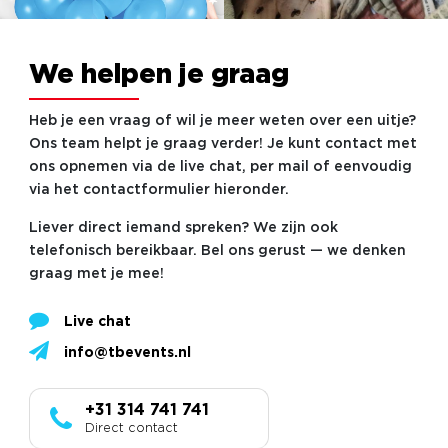
We helpen je graag
Heb je een vraag of wil je meer weten over een uitje?
Ons team helpt je graag verder! Je kunt contact met
ons opnemen via de live chat, per mail of eenvoudig
via het contactformulier hieronder.
Liever direct iemand spreken? We zijn ook
telefonisch bereikbaar. Bel ons gerust — we denken
graag met je mee!
Live chat
info@tbevents.nl
+31 314 741 741
Direct contact