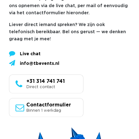
ons opnemen via de live chat, per mail of eenvoudig
via het contactformulier hieronder.
Liever direct iemand spreken? We zijn ook
telefonisch bereikbaar. Bel ons gerust — we denken
graag met je mee!
Live chat
info@tbevents.nl
+31 314 741 741
Direct contact
Contactformulier
Binnen 1 werkdag