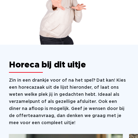
Horeca bij dit uitje
Zin in een drankje voor of na het spel? Dat kan! Kies
een horecazaak uit de lijst hieronder, of laat ons
weten welke plek jij in gedachten hebt. Ideaal als
verzamelpunt of als gezellige afsluiter. Ook een
diner na afloop is mogelijk. Geef je wensen door bij
de offerteaanvraag, dan denken we graag met je
mee voor een compleet uitje!