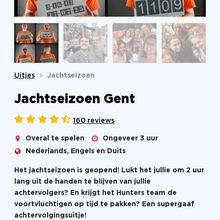
Uitjes
Jachtseizoen
Jachtseizoen Gent
160 reviews
Overal te spelen
Ongeveer 3 uur
Nederlands, Engels en Duits
Het jachtseizoen is geopend! Lukt het jullie om 2 uur
lang uit de handen te blijven van jullie
achtervolgers? En krijgt het Hunters team de
voortvluchtigen op tijd te pakken? Een supergaaf
achtervolgingsuitje!