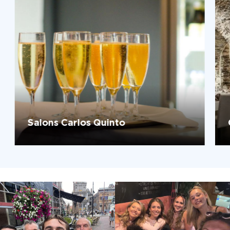
Salons Carlos Quinto