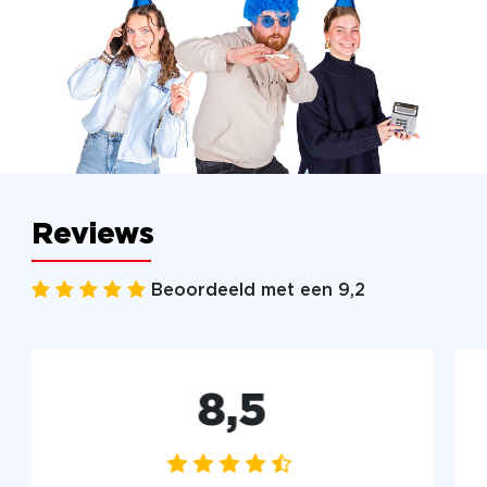
Reviews
Beoordeeld met een 9,2
8,5