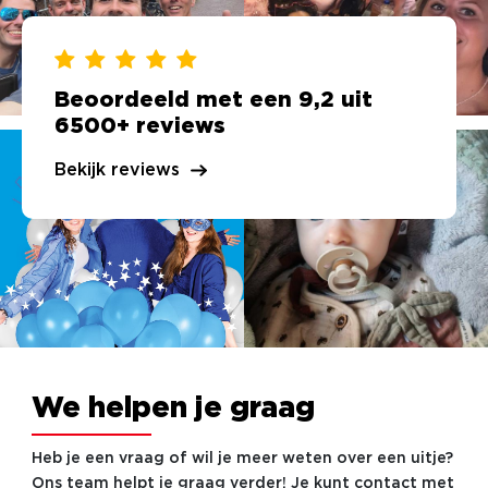
Beoordeeld met een 9,2 uit
6500+ reviews
Bekijk reviews
We helpen je graag
Heb je een vraag of wil je meer weten over een uitje?
Ons team helpt je graag verder! Je kunt contact met