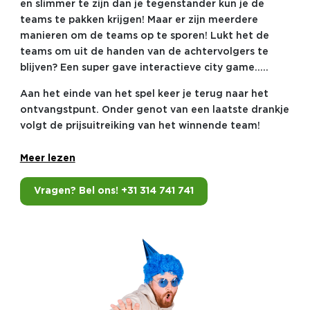
en slimmer te zijn dan je tegenstander kun je de
teams te pakken krijgen! Maar er zijn meerdere
manieren om de teams op te sporen! Lukt het de
teams om uit de handen van de achtervolgers te
blijven? Een super gave interactieve city game…..
Aan het einde van het spel keer je terug naar het
ontvangstpunt. Onder genot van een laatste drankje
volgt de prijsuitreiking van het winnende team!
Meer lezen
Vragen? Bel ons! +31 314 741 741