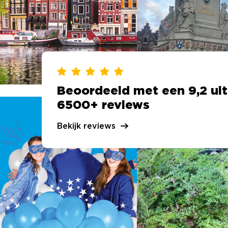
Beoordeeld met een 9,2 uit
6500+ reviews
Bekijk reviews