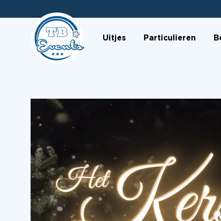
Uitjes
Particulieren
B