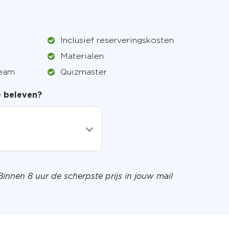
Inclusief reserveringskosten
Materialen
team
Quizmaster
je beleven?
Binnen 8 uur de scherpste prijs in jouw mail