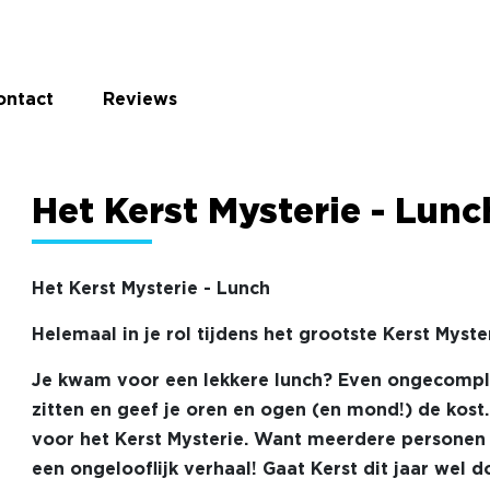
ontact
Reviews
Het Kerst Mysterie - Lunc
Het Kerst Mysterie - Lunch
Helemaal in je rol tijdens het grootste Kerst Myster
Je kwam voor een lekkere lunch? Even ongecomplic
zitten en geef je oren en ogen (en mond!) de kost.
voor het Kerst Mysterie. Want meerdere personen 
een ongelooflijk verhaal! Gaat Kerst dit jaar wel 