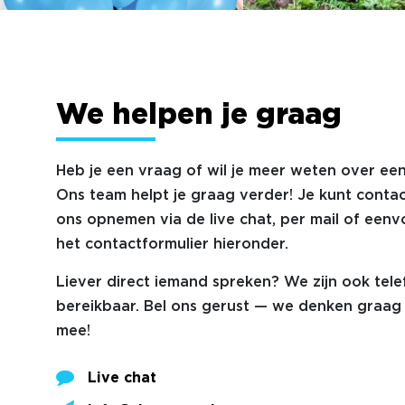
We helpen je graag
Heb je een vraag of wil je meer weten over een
Ons team helpt je graag verder! Je kunt conta
ons opnemen via de live chat, per mail of eenv
het contactformulier hieronder.
Liever direct iemand spreken? We zijn ook tele
bereikbaar. Bel ons gerust — we denken graag 
mee!
Live chat