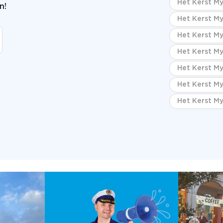
Het Kerst My
n!
Het Kerst My
Het Kerst My
Het Kerst My
Het Kerst My
Het Kerst My
Het Kerst My