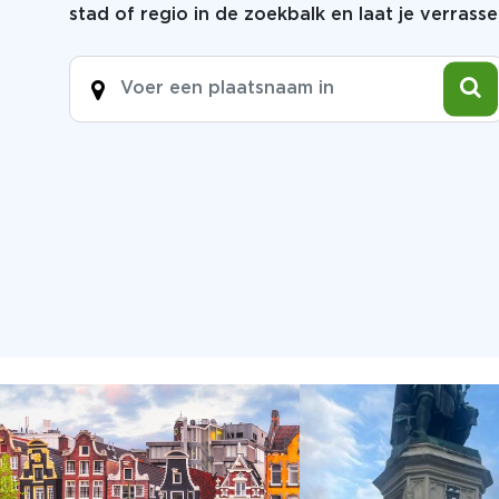
stad of regio in de zoekbalk en laat je verrasse