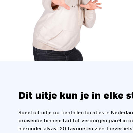
Dit uitje kun je in elke
Speel dit uitje op tientallen locaties in Nederla
bruisende binnenstad tot verborgen parel in de
hieronder alvast 20 favorieten zien. Liever ie