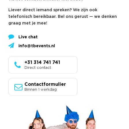
Liever direct iemand spreken? We zijn ook
telefonisch bereikbaar. Bel ons gerust — we denken
graag met je mee!
Live chat
info@tbevents.nl
+31 314 741 741
Direct contact
Contactformulier
Binnen 1 werkdag