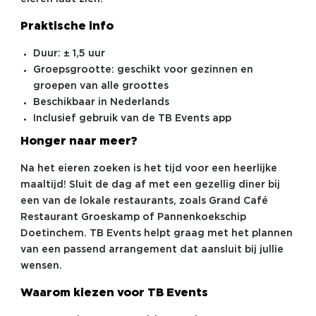
Praktische info
Duur: ± 1,5 uur
Groepsgrootte: geschikt voor gezinnen en
groepen van alle groottes
Beschikbaar in Nederlands
Inclusief gebruik van de TB Events app
Honger naar meer?
Na het eieren zoeken is het tijd voor een heerlijke
maaltijd! Sluit de dag af met een gezellig diner bij
een van de lokale restaurants, zoals Grand Café
Restaurant Groeskamp of Pannenkoekschip
Doetinchem. TB Events helpt graag met het plannen
van een passend arrangement dat aansluit bij jullie
wensen.
Waarom kiezen voor TB Events