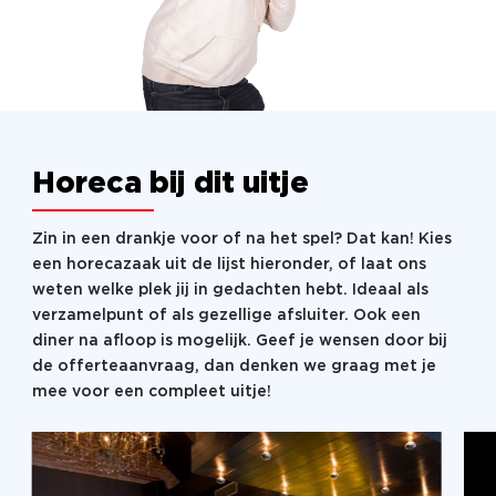
Horeca bij dit uitje
Zin in een drankje voor of na het spel? Dat kan! Kies
een horecazaak uit de lijst hieronder, of laat ons
weten welke plek jij in gedachten hebt. Ideaal als
verzamelpunt of als gezellige afsluiter. Ook een
diner na afloop is mogelijk. Geef je wensen door bij
de offerteaanvraag, dan denken we graag met je
mee voor een compleet uitje!