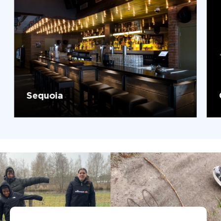
Sequoia