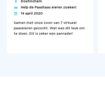
Doetinchem
Help de Paashaas eieren zoeken!
14 april 2020
Samen met onze zoon van 7 virtueel
paaseieren gezocht. Wat was dit leuk om
te doen. Dit is zeker een aanrader!