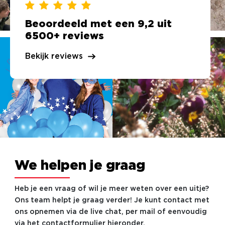
Beoordeeld met een 9,2 uit
6500+ reviews
Bekijk reviews
We helpen je graag
Heb je een vraag of wil je meer weten over een uitje?
Ons team helpt je graag verder! Je kunt contact met
ons opnemen via de live chat, per mail of eenvoudig
via het contactformulier hieronder.