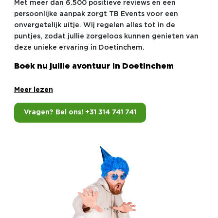
Met meer dan 6.500 positieve reviews en een
persoonlijke aanpak zorgt TB Events voor een
onvergetelijk uitje. Wij regelen alles tot in de
puntjes, zodat jullie zorgeloos kunnen genieten van
deze unieke ervaring in Doetinchem.
Boek nu jullie avontuur in Doetinchem
Meer lezen
Vragen? Bel ons! +31 314 741 741