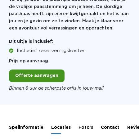
de vrolijke paasstemming om je heen. De slordige
paashaas heeft zijn eieren kwijtgeraakt en het is aan
jou en je gezin om ze te vinden. Maak je klaar voor
een avontuur vol verrassingen en opdrachten!
Dit uitje is inclusief:
Inclusief reserveringskosten
Prijs op aanvraag
Offerte aanvragen
Binnen 8 uur de scherpste prijs in jouw mail
Spelinformatie
Locaties
Foto's
Contact
Revi