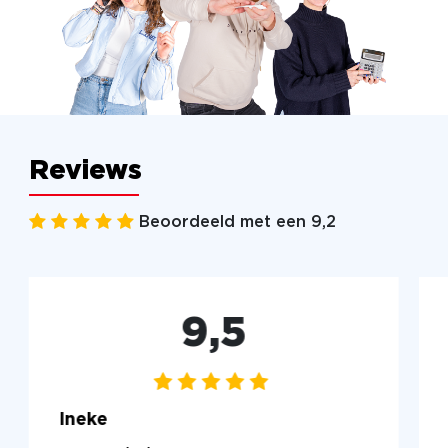
Reviews
Beoordeeld met een 9,2
9,5
Ineke