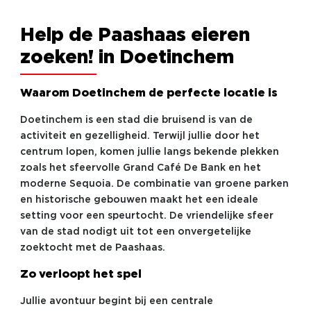
Help de Paashaas eieren
zoeken! in Doetinchem
Waarom Doetinchem de perfecte locatie is
Doetinchem is een stad die bruisend is van de
activiteit en gezelligheid. Terwijl jullie door het
centrum lopen, komen jullie langs bekende plekken
zoals het sfeervolle Grand Café De Bank en het
moderne Sequoia. De combinatie van groene parken
en historische gebouwen maakt het een ideale
setting voor een speurtocht. De vriendelijke sfeer
van de stad nodigt uit tot een onvergetelijke
zoektocht met de Paashaas.
Zo verloopt het spel
Jullie avontuur begint bij een centrale