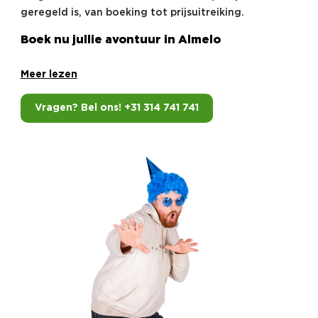
geregeld is, van boeking tot prijsuitreiking.
Boek nu jullie avontuur in Almelo
Meer lezen
Vragen? Bel ons! +31 314 741 741