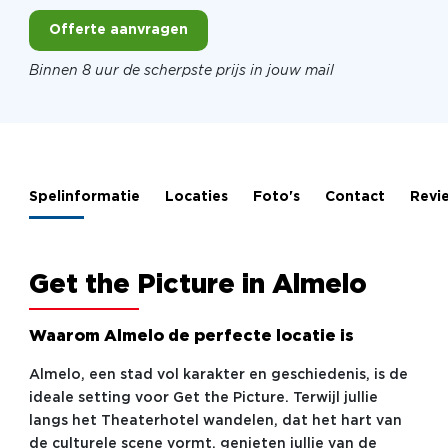
Offerte aanvragen
Binnen 8 uur de scherpste prijs in jouw mail
Spelinformatie
Locaties
Foto's
Contact
Revi
Get the Picture in Almelo
Waarom Almelo de perfecte locatie is
Almelo, een stad vol karakter en geschiedenis, is de
ideale setting voor Get the Picture. Terwijl jullie
langs het Theaterhotel wandelen, dat het hart van
de culturele scene vormt, genieten jullie van de