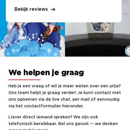
Bekijk reviews
We helpen je graag
Heb je een vraag of wil je meer weten over een uitje?
Ons team helpt je graag verder! Je kunt contact met
ons opnemen via de live chat, per mail of eenvoudig
via het contactformulier hieronder.
Liever direct iemand spreken? We zijn ook
telefonisch bereikbaar. Bel ons gerust — we denken