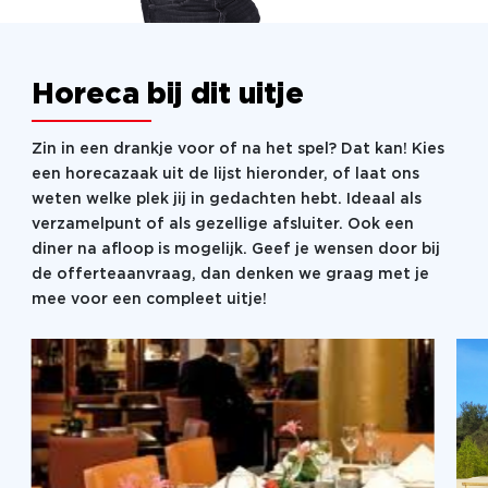
Horeca bij dit uitje
Zin in een drankje voor of na het spel? Dat kan! Kies
een horecazaak uit de lijst hieronder, of laat ons
weten welke plek jij in gedachten hebt. Ideaal als
verzamelpunt of als gezellige afsluiter. Ook een
diner na afloop is mogelijk. Geef je wensen door bij
de offerteaanvraag, dan denken we graag met je
mee voor een compleet uitje!