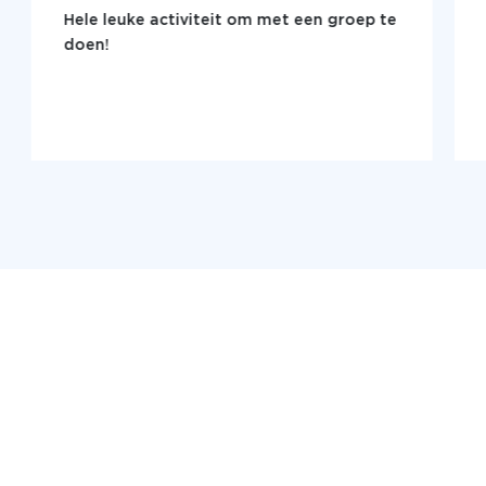
Hele leuke activiteit om met een groep te
doen!