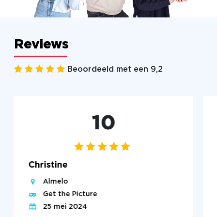
Reviews
Beoordeeld met een 9,2
10
Christine
Almelo
Get the Picture
25 mei 2024