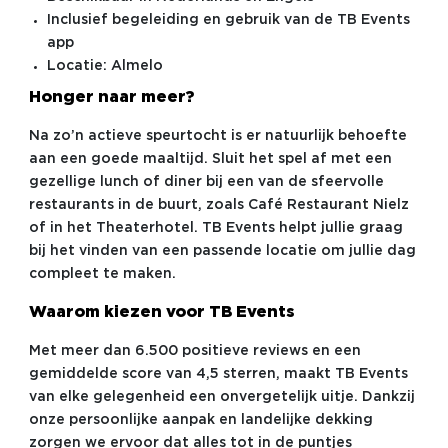
Inclusief begeleiding en gebruik van de TB Events
app
Locatie: Almelo
Honger naar meer?
Na zo’n actieve speurtocht is er natuurlijk behoefte
aan een goede maaltijd. Sluit het spel af met een
gezellige lunch of diner bij een van de sfeervolle
restaurants in de buurt, zoals Café Restaurant Nielz
of in het Theaterhotel. TB Events helpt jullie graag
bij het vinden van een passende locatie om jullie dag
compleet te maken.
Waarom kiezen voor TB Events
Met meer dan 6.500 positieve reviews en een
gemiddelde score van 4,5 sterren, maakt TB Events
van elke gelegenheid een onvergetelijk uitje. Dankzij
onze persoonlijke aanpak en landelijke dekking
zorgen we ervoor dat alles tot in de puntjes