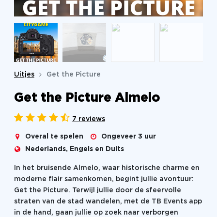
Uitjes
Get the Picture
Get the Picture Almelo
7 reviews
Overal te spelen
Ongeveer 3 uur
Nederlands, Engels en Duits
In het bruisende Almelo, waar historische charme en
moderne flair samenkomen, begint jullie avontuur:
Get the Picture. Terwijl jullie door de sfeervolle
straten van de stad wandelen, met de TB Events app
in de hand, gaan jullie op zoek naar verborgen