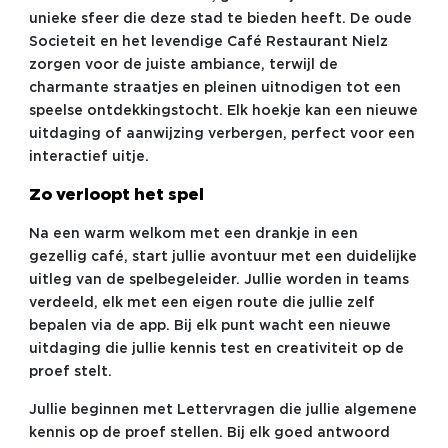
unieke sfeer die deze stad te bieden heeft. De oude
Societeit en het levendige Café Restaurant Nielz
zorgen voor de juiste ambiance, terwijl de
charmante straatjes en pleinen uitnodigen tot een
speelse ontdekkingstocht. Elk hoekje kan een nieuwe
uitdaging of aanwijzing verbergen, perfect voor een
interactief uitje.
Zo verloopt het spel
Na een warm welkom met een drankje in een
gezellig café, start jullie avontuur met een duidelijke
uitleg van de spelbegeleider. Jullie worden in teams
verdeeld, elk met een eigen route die jullie zelf
bepalen via de app. Bij elk punt wacht een nieuwe
uitdaging die jullie kennis test en creativiteit op de
proef stelt.
Jullie beginnen met Lettervragen die jullie algemene
kennis op de proef stellen. Bij elk goed antwoord