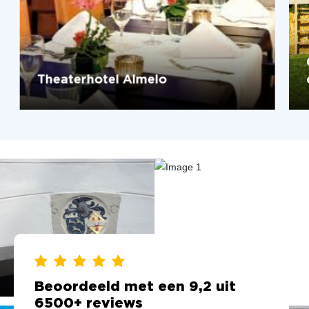
Theaterhotel Almelo
Beoordeeld met een 9,2 uit
6500+ reviews