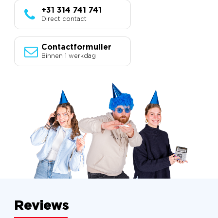
+31 314 741 741
Direct contact
Contactformulier
Binnen 1 werkdag
Reviews