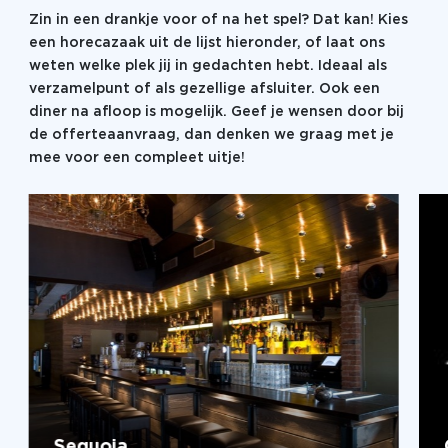
Zin in een drankje voor of na het spel? Dat kan! Kies
een horecazaak uit de lijst hieronder, of laat ons
weten welke plek jij in gedachten hebt. Ideaal als
verzamelpunt of als gezellige afsluiter. Ook een
diner na afloop is mogelijk. Geef je wensen door bij
de offerteaanvraag, dan denken we graag met je
mee voor een compleet uitje!
Sequoia