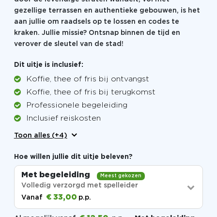
gezellige terrassen en authentieke gebouwen, is het
aan jullie om raadsels op te lossen en codes te
kraken. Jullie missie? Ontsnap binnen de tijd en
verover de sleutel van de stad!
Dit uitje is inclusief:
Koffie, thee of fris bij ontvangst
Koffie, thee of fris bij terugkomst
Professionele begeleiding
Inclusief reiskosten
Toon alles (+4)
Hoe willen jullie dit uitje beleven?
Met begeleiding
Meest gekozen
Volledig verzorgd met spelleider
€ 33,00
Vanaf
p.p.