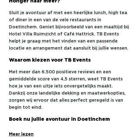
Honger naar meer?
Sluit je avontuur af met een heerlijke lunch, high tea
of diner in een van de vele restaurants in
Doetinchem. Geniet bijvoorbeeld van een maaltijd bij
Hotel Villa Ruimzicht of Café Hattrick. TB Events
helpt je graag met het vinden van een passende
locatie en arrangement dat aansluit bij jullie wensen.
Waarom kiezen voor TB Events
Met meer dan 6.500 positieve reviews en een
gemiddelde score van 4,5 sterren, weet TB Events
hoe je van een uitje iets onvergetelijks maakt.
Dankzij onze landelijke dekking en maatwerkopties,
zorgen wij ervoor dat alles perfect geregeld is van
begin tot eind.
Boek nu jullie avontuur in Doetinchem
Meer lezen