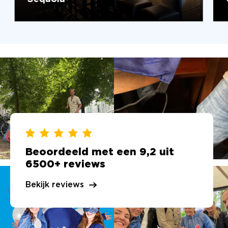
Beoordeeld met een 9,2 uit
6500+ reviews
Bekijk reviews