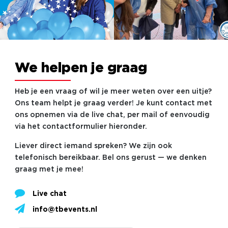
We helpen je graag
Heb je een vraag of wil je meer weten over een uitje?
Ons team helpt je graag verder! Je kunt contact met
ons opnemen via de live chat, per mail of eenvoudig
via het contactformulier hieronder.
Liever direct iemand spreken? We zijn ook
telefonisch bereikbaar. Bel ons gerust — we denken
graag met je mee!
Live chat
info@tbevents.nl