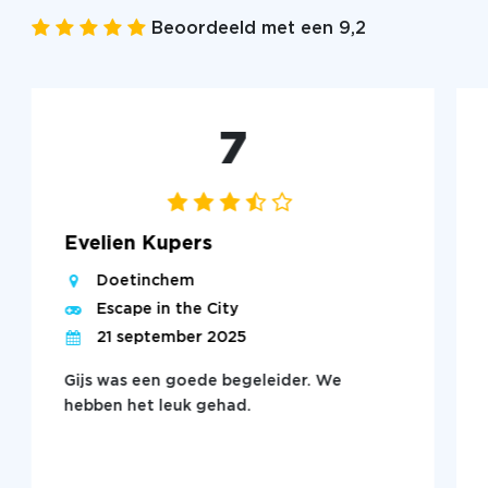
Beoordeeld met een 9,2
7
Evelien Kupers
Doetinchem
Escape in the City
21 september 2025
Gijs was een goede begeleider. We
hebben het leuk gehad.