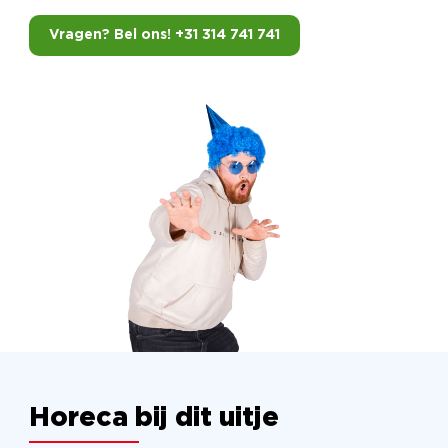
Vragen? Bel ons! +31 314 741 741
Horeca bij dit uitje