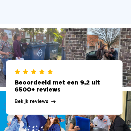
Beoordeeld met een 9,2 uit
6500+ reviews
Bekijk reviews