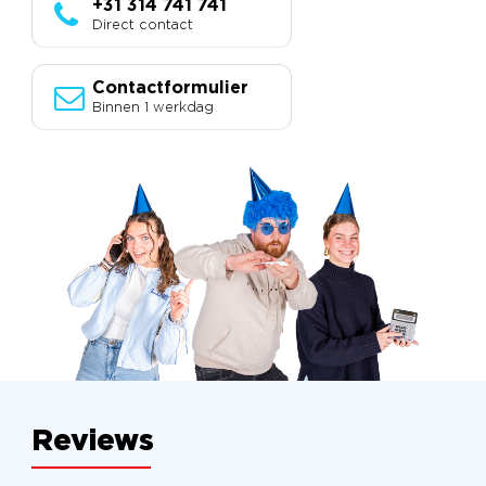
+31 314 741 741
Direct contact
Contactformulier
Binnen 1 werkdag
Reviews