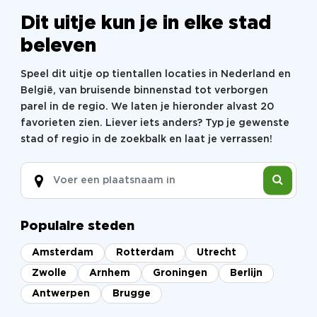
Dit uitje kun je in elke stad
beleven
Speel dit uitje op tientallen locaties in Nederland en
België, van bruisende binnenstad tot verborgen
parel in de regio. We laten je hieronder alvast 20
favorieten zien. Liever iets anders? Typ je gewenste
stad of regio in de zoekbalk en laat je verrassen!
Populaire steden
Amsterdam
Rotterdam
Utrecht
Zwolle
Arnhem
Groningen
Berlijn
Antwerpen
Brugge