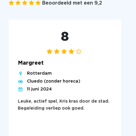
Beoordeeld met een 9,2
8
Margreet
Rotterdam
Cluedo (zonder horeca)
11 juni 2024
Leuke, actief spel, Kris kras door de stad.
Begeleiding verliep ook goed.