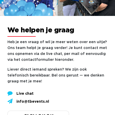
We helpen je graag
Heb je een vraag of wil je meer weten over een uitje?
Ons team helpt je graag verder! Je kunt contact met
ons opnemen via de live chat, per mail of eenvoudig
via het contactformulier hieronder.
Liever direct iemand spreken? We zijn ook
telefonisch bereikbaar. Bel ons gerust — we denken
graag met je mee!
Live chat
info@tbevents.nl