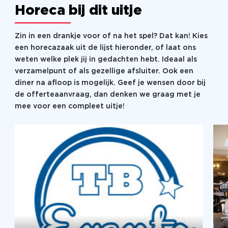
Horeca bij dit uitje
Zin in een drankje voor of na het spel? Dat kan! Kies
een horecazaak uit de lijst hieronder, of laat ons
weten welke plek jij in gedachten hebt. Ideaal als
verzamelpunt of als gezellige afsluiter. Ook een
diner na afloop is mogelijk. Geef je wensen door bij
de offerteaanvraag, dan denken we graag met je
mee voor een compleet uitje!