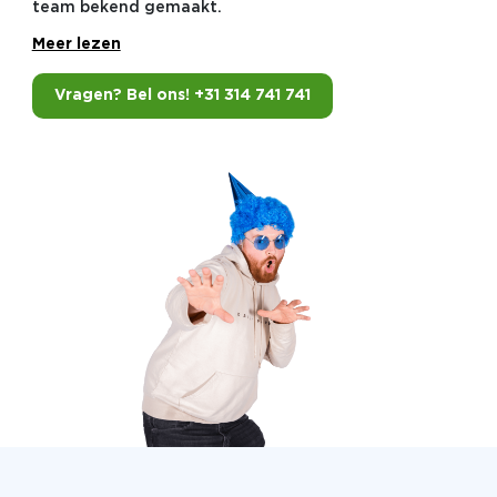
team bekend gemaakt.
Meer lezen
Vragen? Bel ons! +31 314 741 741