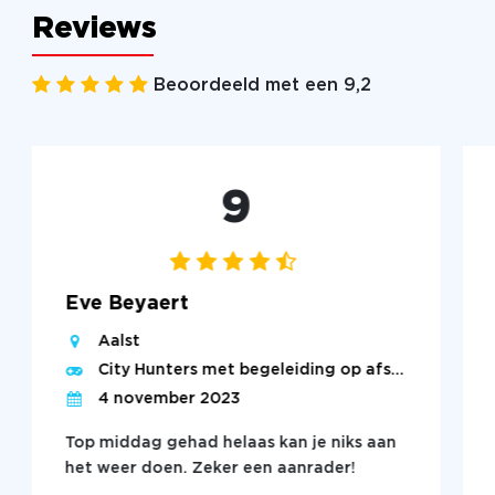
Reviews
Beoordeeld met een 9,2
9
Eve Beyaert
Aalst
City Hunters met begeleiding op afstand
4 november 2023
Top middag gehad helaas kan je niks aan
het weer doen. Zeker een aanrader!