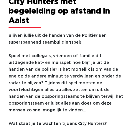
City Hunters met
begeleiding op afstand in
Aalst
Blijven jullie uit de handen van de Politie? Een
superspannend teambuildingspel!
Speel met collega’s, vrienden of familie dit
uitdagende kat- en muisspel: hoe blijf je uit de
handen van de politie? Is het mogelijk is om van de
ene op de andere minuut te verdwijnen en onder de
radar te blijven? Tijdens dit spel moeten de
voortvluchtigen alles op alles zetten om uit de
handen van de opsporingsteams te blijven terwijl het
opsporingsteam er juist alles aan doet om deze
mensen zo snel mogelijk te vinden…
Wat staat je te wachten tijdens City Hunters?