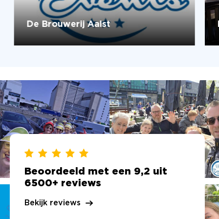
De Brouwerij Aalst
Beoordeeld met een 9,2 uit
6500+ reviews
Bekijk reviews