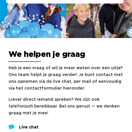
We helpen je graag
Heb je een vraag of wil je meer weten over een uitje?
Ons team helpt je graag verder! Je kunt contact met
ons opnemen via de live chat, per mail of eenvoudig
via het contactformulier hieronder.
Liever direct iemand spreken? We zijn ook
telefonisch bereikbaar. Bel ons gerust — we denken
graag met je mee!
Live chat