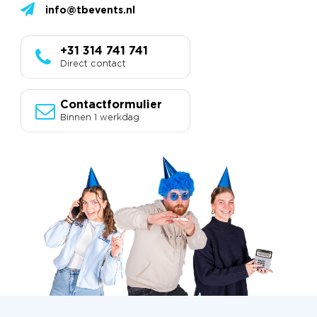
info@tbevents.nl
+31 314 741 741
Direct contact
Contactformulier
Binnen 1 werkdag