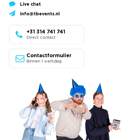
Live chat
info@tbevents.nl
+31 314 741 741
Direct contact
Contactformulier
Binnen 1 werkdag