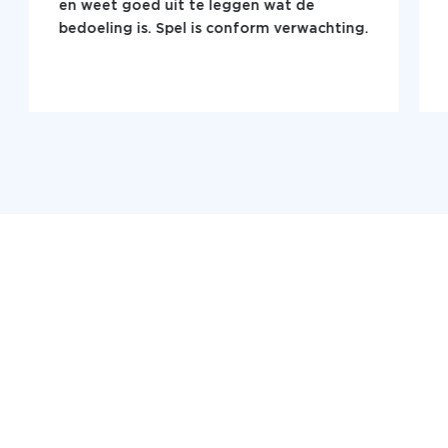
en weet goed uit te leggen wat de
bedoeling is. Spel is conform verwachting.