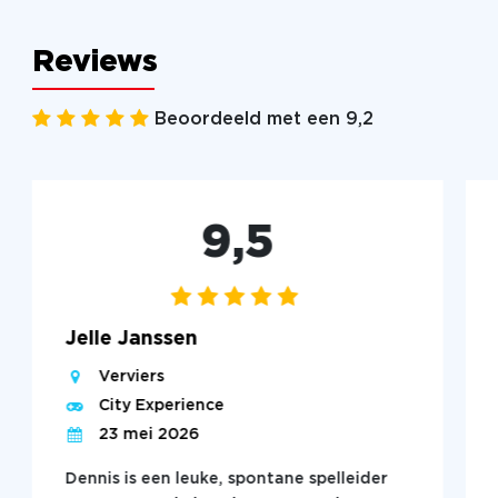
Reviews
Beoordeeld met een 9,2
9,5
Jelle Janssen
Verviers
City Experience
23 mei 2026
Dennis is een leuke, spontane spelleider