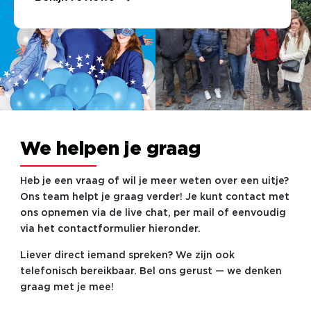
We helpen je graag
Heb je een vraag of wil je meer weten over een uitje?
Ons team helpt je graag verder! Je kunt contact met
ons opnemen via de live chat, per mail of eenvoudig
via het contactformulier hieronder.
Liever direct iemand spreken? We zijn ook
telefonisch bereikbaar. Bel ons gerust — we denken
graag met je mee!