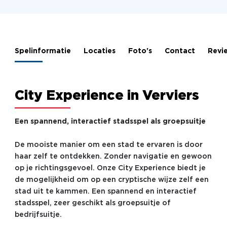
Spelinformatie
Locaties
Foto's
Contact
Revi
City Experience in Verviers
Een spannend, interactief stadsspel als groepsuitje
De mooiste manier om een stad te ervaren is door
haar zelf te ontdekken. Zonder navigatie en gewoon
op je richtingsgevoel. Onze City Experience biedt je
de mogelijkheid om op een cryptische wijze zelf een
stad uit te kammen. Een spannend en interactief
stadsspel, zeer geschikt als groepsuitje of
bedrijfsuitje.