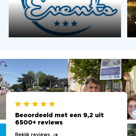
Beoordeeld met een 9,2 uit
6500+ reviews
Bekijk reviews