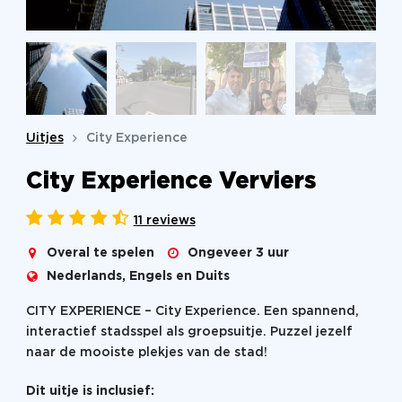
Uitjes
City Experience
City Experience Verviers
11 reviews
Overal te spelen
Ongeveer 3 uur
Nederlands, Engels en Duits
CITY EXPERIENCE – City Experience. Een spannend,
interactief stadsspel als groepsuitje. Puzzel jezelf
naar de mooiste plekjes van de stad!
Dit uitje is inclusief: